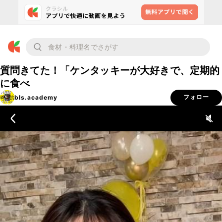
質問きてた！「ケンタッキーが大好きで、定期的
に食べ
bls.academy
フォロー