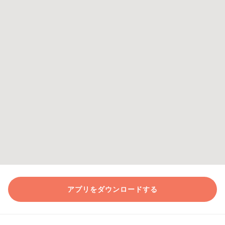
アプリをダウンロードする