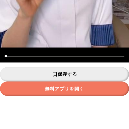
保存する
無料アプリを開く