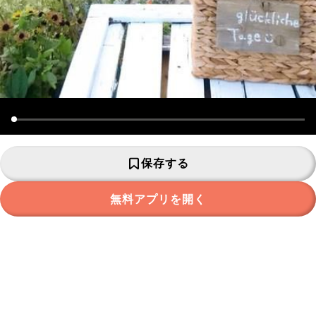
保存する
無料アプリを開く