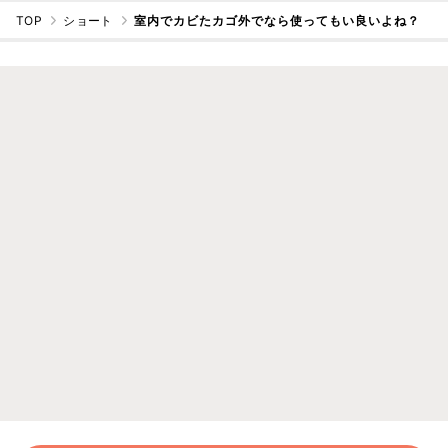
TOP
ショート
室内でカビたカゴ外でなら使ってもい良いよね？