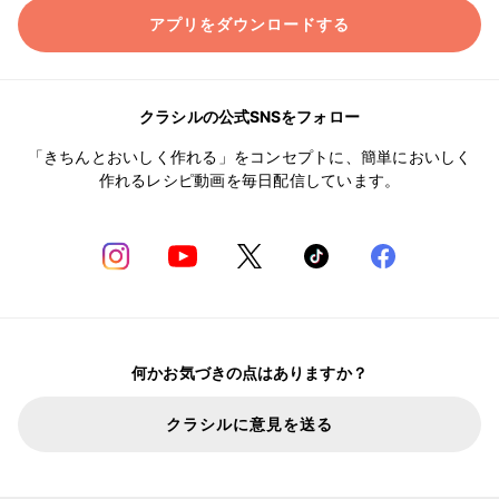
アプリをダウンロードする
クラシルの公式SNSをフォロー
「きちんとおいしく作れる」をコンセプトに、簡単においしく
作れるレシピ動画を毎日配信しています。
何かお気づきの点はありますか？
クラシルに意見を送る