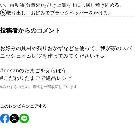
い、再度油(分量外)をひき上側を下にし戻し焼き固める。
⑤取り出し、お好みでブラックペッパーをかける。
投稿者からのコメント
お好みの具材や残りおかずなどを使って、我が家のスパ
ニッシュオムレツを作ってみてください👩‍🍳
#nosanのたまごをえらぼう
#こだわりたまごで絶品レシピ
※みやすさのために書式を一部改変しています。
このレシピをシェアする