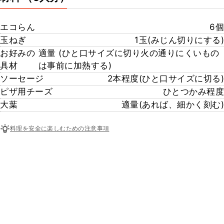
エコらん
6個
玉ねぎ
1玉(みじん切りにする)
お好みの
適量 (ひと口サイズに切り火の通りにくいもの
具材
は事前に加熱する)
ソーセージ
2本程度(ひと口サイズに切る)
ピザ用チーズ
ひとつかみ程度
大葉
適量(あれば、細かく刻む)
料理を安全に楽しむための注意事項