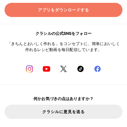
アプリをダウンロードする
クラシルの公式SNSをフォロー
「きちんとおいしく作れる」をコンセプトに、簡単においしく
作れるレシピ動画を毎日配信しています。
何かお気づきの点はありますか？
クラシルに意見を送る