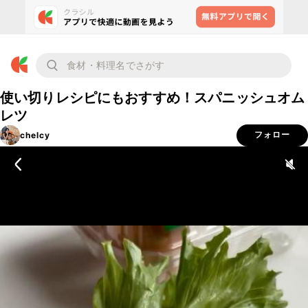
使い切りレシピにもおすすめ！スパニッシュオム
レツ
chelcy
フォロー