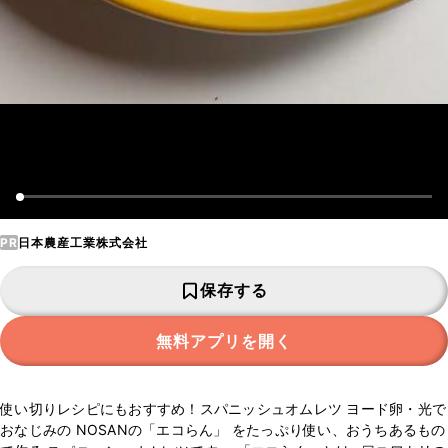
PR
日本農産工業株式会社
保存する
無料アプリを開く
使い切りレシピにもおすすめ！スパニッシュオムレツ ヨード卵・光で
おなじみの NOSANの「エコらん」 をたっぷり使い、おうちあるもの