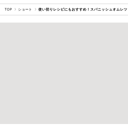
TOP
ショート
使い切りレシピにもおすすめ！スパニッシュオムレツ