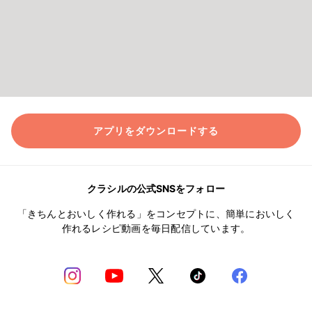
アプリをダウンロードする
クラシルの公式SNSをフォロー
「きちんとおいしく作れる」をコンセプトに、簡単においしく
作れるレシピ動画を毎日配信しています。