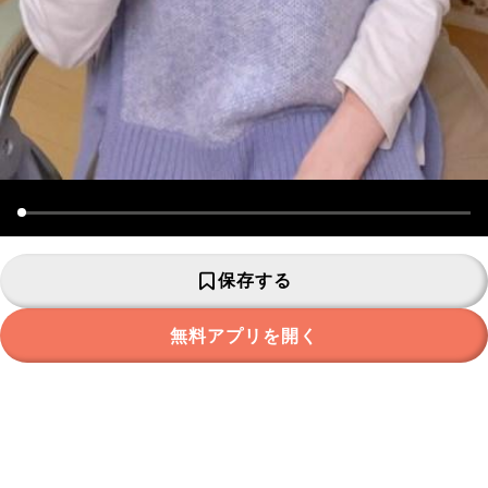
保存する
無料アプリを開く