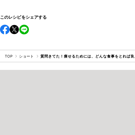
このレシピをシェアする
TOP
ショート
質問きてた！痩せるためには、どんな食事をとれば良