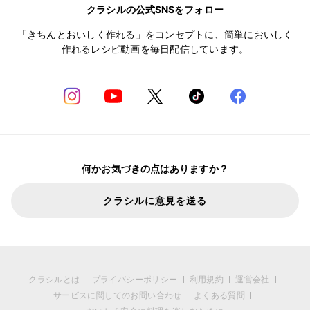
クラシルの公式SNSをフォロー
「きちんとおいしく作れる」をコンセプトに、簡単においしく
作れるレシピ動画を毎日配信しています。
何かお気づきの点はありますか？
クラシルに意見を送る
クラシルとは
プライバシーポリシー
利用規約
運営会社
サービスに関してのお問い合わせ
よくある質問