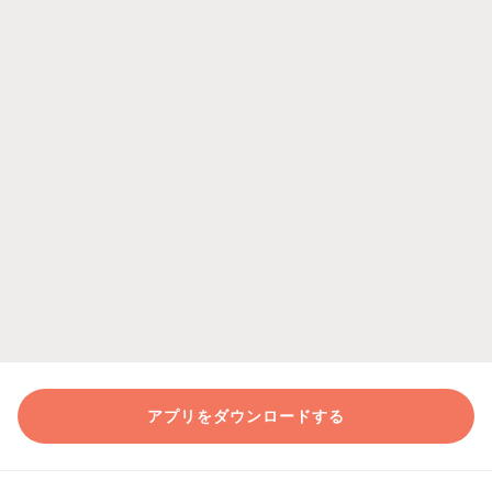
アプリをダウンロードする