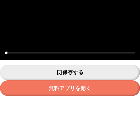
保存する
無料アプリを開く