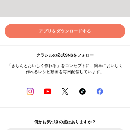
アプリをダウンロードする
クラシルの公式SNSをフォロー
「きちんとおいしく作れる」をコンセプトに、簡単においしく
作れるレシピ動画を毎日配信しています。
何かお気づきの点はありますか？