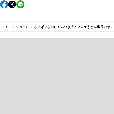
TOP
ショート
さっぱりなのにやみつき『トマニラうどん温玉のせ』