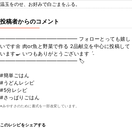
温玉をのせ、お好みで白ごまをふる。
投稿者からのコメント
━━━━━━━━━━━━━━━ フォローとっても嬉し
いです🌼 肉or魚と野菜で作る 2品献立を中心に投稿して
います🍳 いつもありがとうございます ˊ˗
━━━━━━━━━━━━━━━ 🏷
#簡単ごはん
#うどんレシピ
#5分レシピ
#さっぱりごはん
※みやすさのために書式を一部改変しています。
このレシピをシェアする