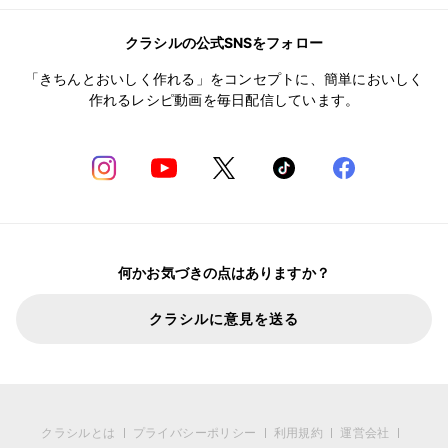
クラシルの公式SNSをフォロー
「きちんとおいしく作れる」をコンセプトに、簡単においしく
作れるレシピ動画を毎日配信しています。
何かお気づきの点はありますか？
クラシルに意見を送る
クラシルとは
プライバシーポリシー
利用規約
運営会社