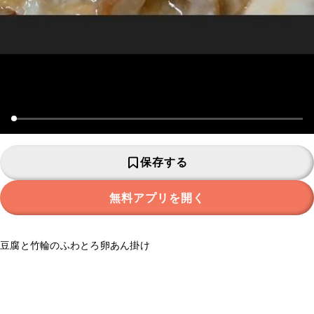
保存する
無料アプリを開く
豆腐と竹輪のふわとろ卵あん掛け