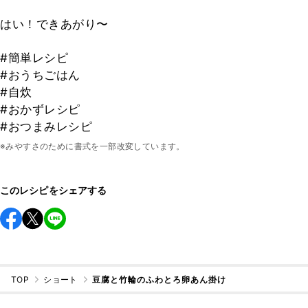
はい！できあがり〜
#簡単レシピ
#おうちごはん
#自炊
#おかずレシピ
#おつまみレシピ
※みやすさのために書式を一部改変しています。
このレシピをシェアする
TOP
ショート
豆腐と竹輪のふわとろ卵あん掛け