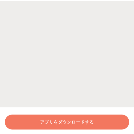
アプリをダウンロードする