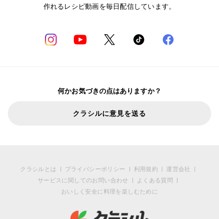
作れるレシピ動画を毎日配信しています。
何かお気づきの点はありますか？
クラシルに意見を送る
クラシルとは
プライバシーポリシー
利用規約
運営会社
サービスに関してのお問い合わせ
よくある質問
おいしく安全に料理を楽しむために