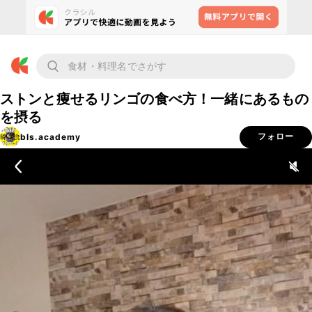
ストンと痩せるリンゴの食べ方！一緒にあるもの
を摂る
bls.academy
フォロー