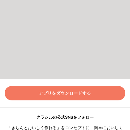
アプリをダウンロードする
クラシルの公式SNSをフォロー
「きちんとおいしく作れる」をコンセプトに、簡単においしく