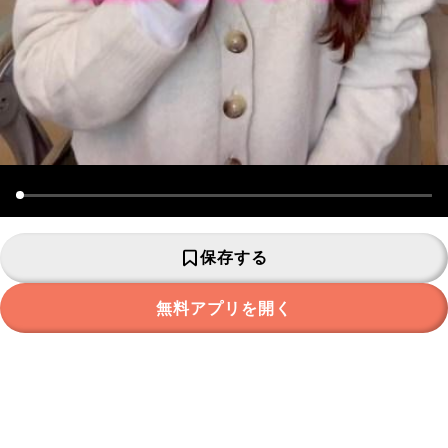
保存する
無料アプリを開く