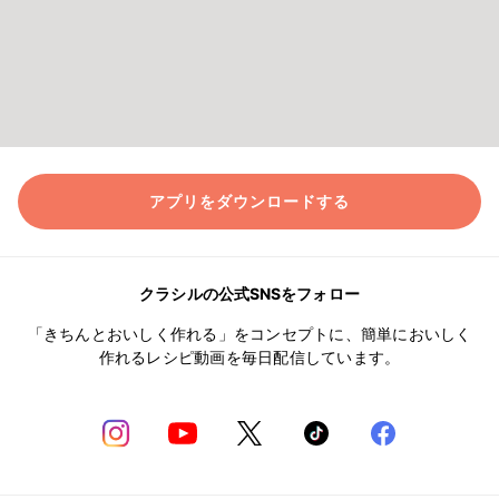
アプリをダウンロードする
クラシルの公式SNSをフォロー
「きちんとおいしく作れる」をコンセプトに、簡単においしく
作れるレシピ動画を毎日配信しています。