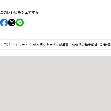
このレシピをシェアする
TOP
ショート
せん切りキャベツが最高！セセリの柚子胡椒ポン酢🤤