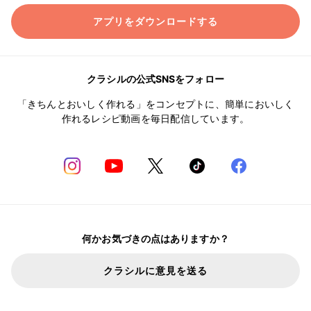
アプリをダウンロードする
クラシルの公式SNSをフォロー
「きちんとおいしく作れる」をコンセプトに、簡単においしく
作れるレシピ動画を毎日配信しています。
何かお気づきの点はありますか？
クラシルに意見を送る