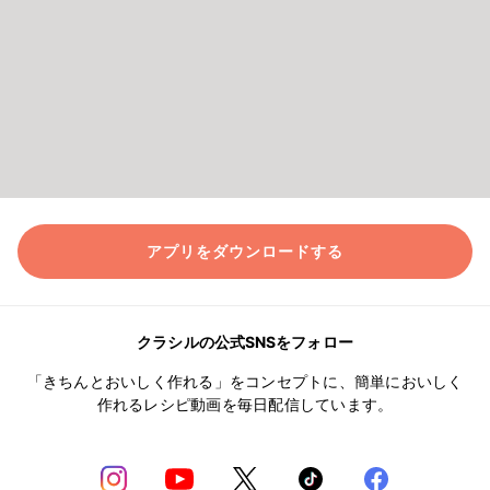
アプリをダウンロードする
クラシルの公式SNSをフォロー
「きちんとおいしく作れる」をコンセプトに、簡単においしく
作れるレシピ動画を毎日配信しています。