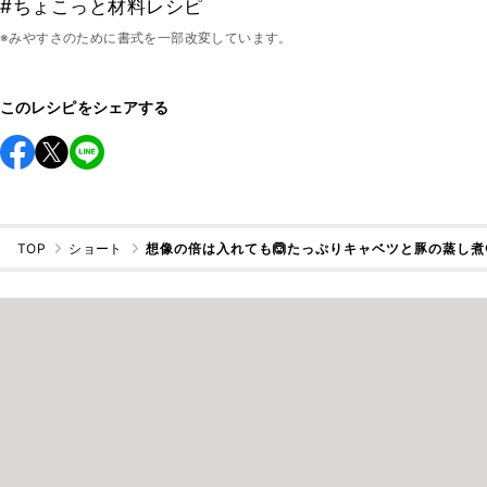
#ちょこっと材料レシピ
※みやすさのために書式を一部改変しています。
このレシピをシェアする
TOP
ショート
想像の倍は入れても🙆たっぷりキャベツと豚の蒸し煮