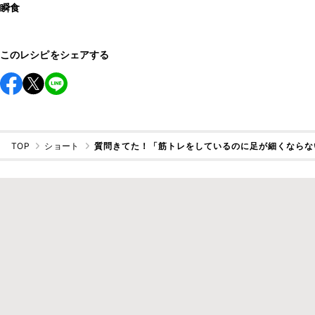
瞬食
このレシピをシェアする
TOP
ショート
質問きてた！「筋トレをしているのに足が細くならな