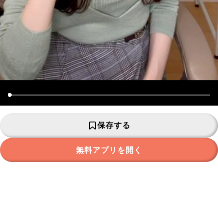
保存する
無料アプリを開く