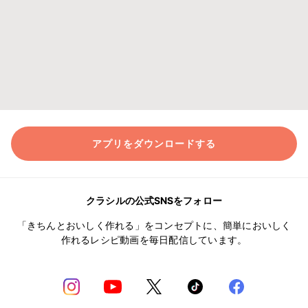
アプリをダウンロードする
クラシルの公式SNSをフォロー
「きちんとおいしく作れる」をコンセプトに、簡単においしく
作れるレシピ動画を毎日配信しています。