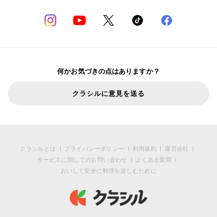
何かお気づきの点はありますか？
クラシルに意見を送る
クラシルとは
プライバシーポリシー
利用規約
運営会社
サービスに関してのお問い合わせ
よくある質問
おいしく安全に料理を楽しむために