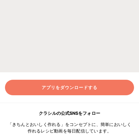
アプリをダウンロードする
クラシルの公式SNSをフォロー
「きちんとおいしく作れる」をコンセプトに、簡単においしく
作れるレシピ動画を毎日配信しています。