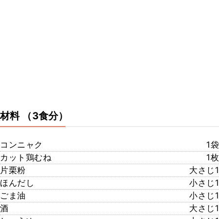
材料
（3食分）
コンニャク
1袋
カット鶏むね
1枚
片栗粉
大さじ1
ほんだし
小さじ1
ごま油
小さじ1
酒
大さじ1