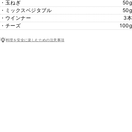
・玉ねぎ
50g
・ミックスベジタブル
50g
・ウインナー
3本
・チーズ
100g
料理を安全に楽しむための注意事項