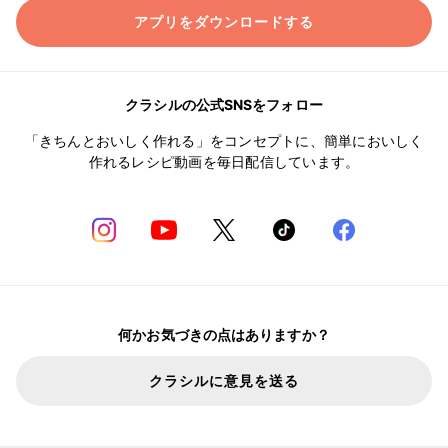
アプリをダウンロードする
クラシルの公式SNSをフォロー
「きちんとおいしく作れる」をコンセプトに、簡単においしく
作れるレシピ動画を毎日配信しています。
何かお気づきの点はありますか？
クラシルに意見を送る