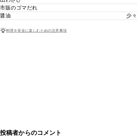
市販のゴマだれ
醤油
少々
料理を安全に楽しむための注意事項
投稿者からのコメント