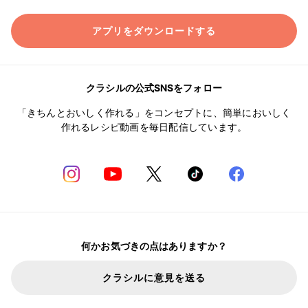
アプリをダウンロードする
クラシルの公式SNSをフォロー
「きちんとおいしく作れる」をコンセプトに、簡単においしく
作れるレシピ動画を毎日配信しています。
何かお気づきの点はありますか？
クラシルに意見を送る