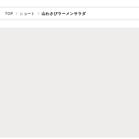
TOP
ショート
山わさびラーメンサラダ