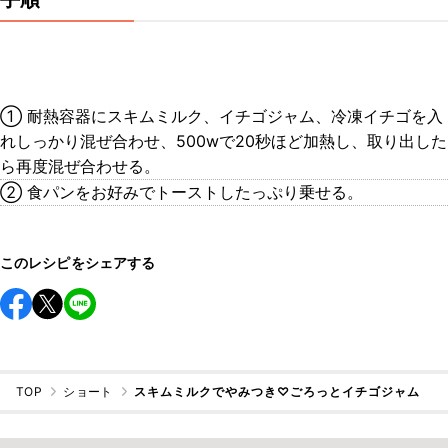
① 耐熱容器にスキムミルク、イチゴジャム、冷凍イチゴを入
れしっかり混ぜ合わせ、500wで20秒ほど加熱し、取り出した
ら再度混ぜ合わせる。
② 食パンをお好みでトーストしたっぷり乗せる。
このレシピをシェアする
TOP
ショート
スキムミルクでやみつき♡ごろっとイチゴジャム