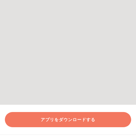
アプリをダウンロードする