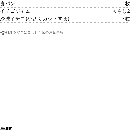
食パン
1枚
イチゴジャム
大さじ2
冷凍イチゴ(小さくカットする)
3粒
料理を安全に楽しむための注意事項
手順