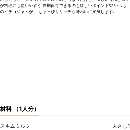
が料理にも使いやすく 長期保存できるのも嬉しいポイント♡ いつも
のイチゴジャムが、 ちょっぴりリッチな味わいに変身します♩
材料
（1人分）
スキムミルク
大さじ1