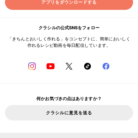
アプリをダウンロードする
クラシルの公式SNSをフォロー
「きちんとおいしく作れる」をコンセプトに、簡単においしく
作れるレシピ動画を毎日配信しています。
何かお気づきの点はありますか？
クラシルに意見を送る