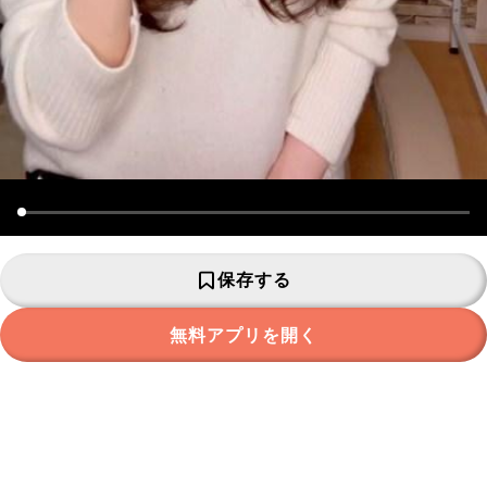
保存する
無料アプリを開く