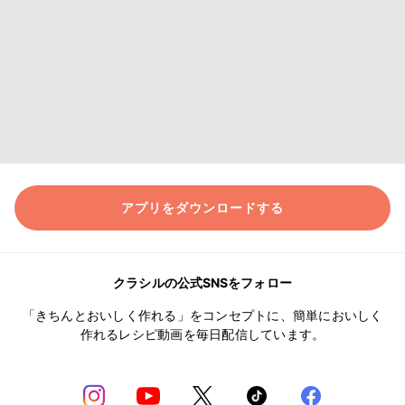
アプリをダウンロードする
クラシルの公式SNSをフォロー
「きちんとおいしく作れる」をコンセプトに、簡単においしく
作れるレシピ動画を毎日配信しています。