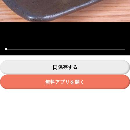
保存する
無料アプリを開く