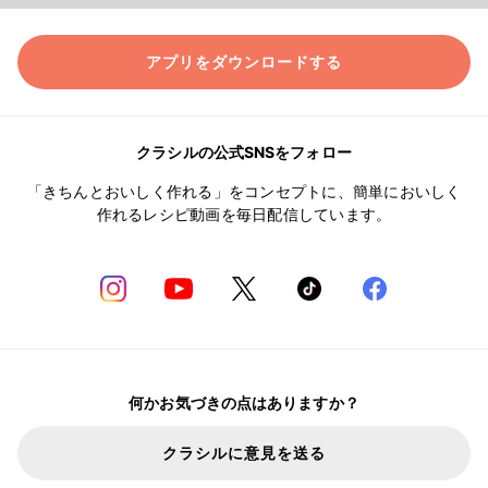
アプリをダウンロードする
クラシルの公式SNSをフォロー
「きちんとおいしく作れる」をコンセプトに、簡単においしく
作れるレシピ動画を毎日配信しています。
何かお気づきの点はありますか？
クラシルに意見を送る