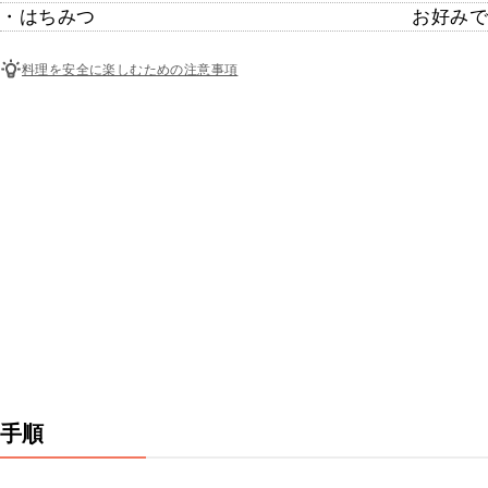
・はちみつ
お好みで
料理を安全に楽しむための注意事項
手順