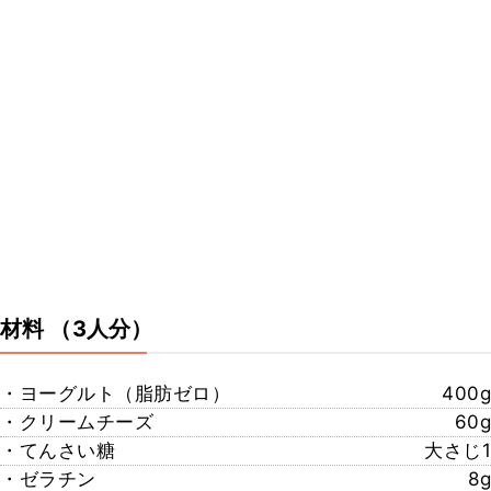
材料
（3人分）
・ヨーグルト（脂肪ゼロ）
400g
・クリームチーズ
60g
・てんさい糖
大さじ1
・ゼラチン
8g