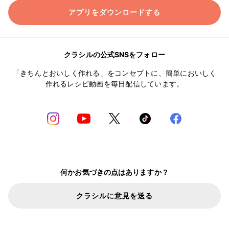
アプリをダウンロードする
クラシルの公式SNSをフォロー
「きちんとおいしく作れる」をコンセプトに、簡単においしく
作れるレシピ動画を毎日配信しています。
何かお気づきの点はありますか？
クラシルに意見を送る