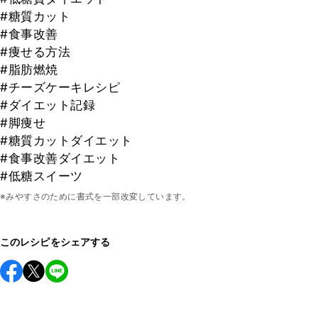
#糖質カット
#食事改善
#痩せる方法
#脂肪燃焼
#チーズケーキレシピ
#ダイエット記録
#脚痩せ
#糖質カットダイエット
#食事改善ダイエット
#低糖スイーツ
※みやすさのために書式を一部改変しています。
このレシピをシェアする