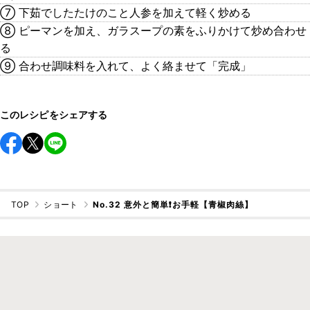
⑦ 下茹でしたたけのこと人参を加えて軽く炒める
⑧ ピーマンを加え、ガラスープの素をふりかけて炒め合わせ
る
⑨ 合わせ調味料を入れて、よく絡ませて「完成」
このレシピをシェアする
TOP
ショート
No.32 意外と簡単❗️お手軽【青椒肉絲】