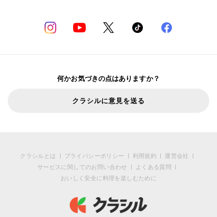
何かお気づきの点はありますか？
クラシルに意見を送る
クラシルとは
プライバシーポリシー
利用規約
運営会社
サービスに関してのお問い合わせ
よくある質問
おいしく安全に料理を楽しむために