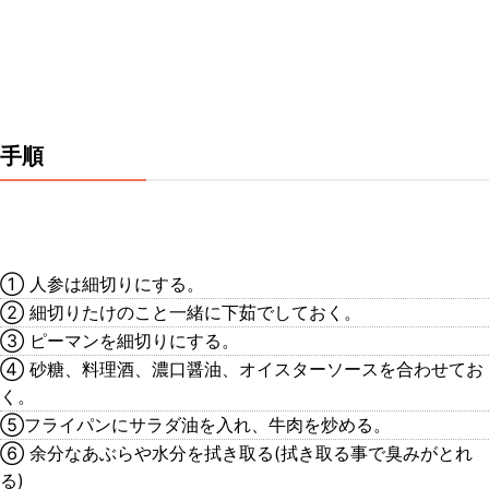
手順
① 人参は細切りにする。
② 細切りたけのこと一緒に下茹でしておく。
③ ピーマンを細切りにする。
④ 砂糖、料理酒、濃口醤油、オイスターソースを合わせてお
く。
⑤フライパンにサラダ油を入れ、牛肉を炒める。
⑥ 余分なあぶらや水分を拭き取る(拭き取る事で臭みがとれ
る)