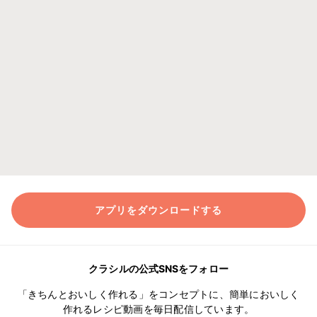
アプリをダウンロードする
クラシルの公式SNSをフォロー
「きちんとおいしく作れる」をコンセプトに、簡単においしく
作れるレシピ動画を毎日配信しています。