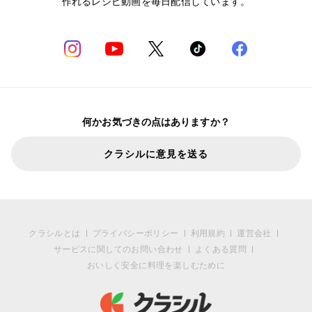
作れるレシピ動画を毎日配信しています。
何かお気づきの点はありますか？
クラシルに意見を送る
クラシルとは
プライバシーポリシー
利用規約
運営会社
サービスに関してのお問い合わせ
よくある質問
おいしく安全に料理を楽しむために