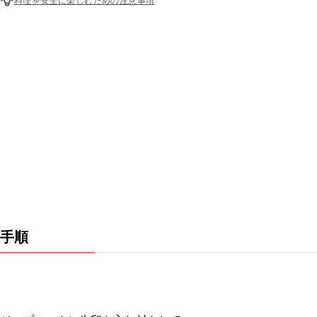
料理を安全に楽しむための注意事項
手順