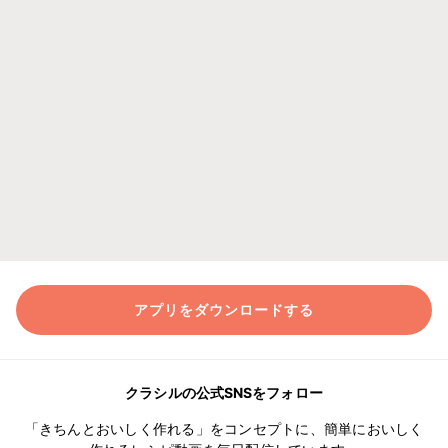
アプリをダウンロードする
クラシルの公式SNSをフォロー
「きちんとおいしく作れる」をコンセプトに、簡単においしく