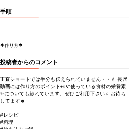
手順
🔶作り方🔶
投稿者からのコメント
正直ショートでは半分も伝えられていません・・💧 長尺
動画には作り方のポイント👀や使っている食材の栄養素
✨についても触れています、ぜひご利用下さい♫ お待ち
してます☻
#レシピ
#料理