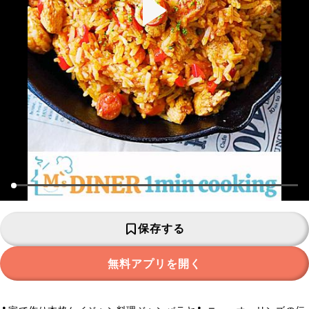
保存する
無料アプリを開く