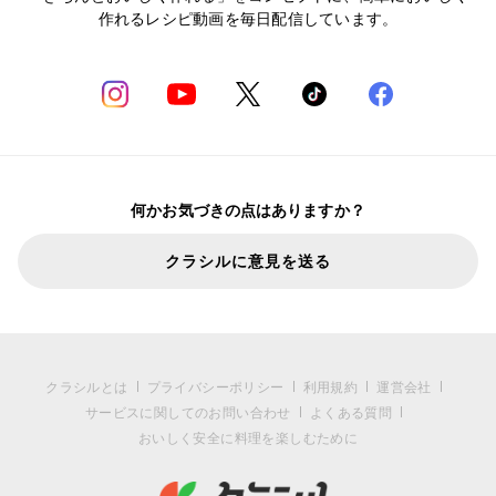
作れるレシピ動画を毎日配信しています。
何かお気づきの点はありますか？
クラシルに意見を送る
クラシルとは
プライバシーポリシー
利用規約
運営会社
サービスに関してのお問い合わせ
よくある質問
おいしく安全に料理を楽しむために