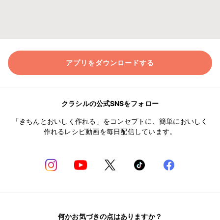
アプリをダウンロードする
クラシルの公式SNSをフォロー
「きちんとおいしく作れる」をコンセプトに、簡単においしく
作れるレシピ動画を毎日配信しています。
何かお気づきの点はありますか？