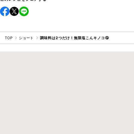
TOP
ショート
調味料は2つだけ！無限塩こんキノコ🤤