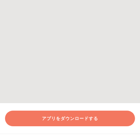
アプリをダウンロードする