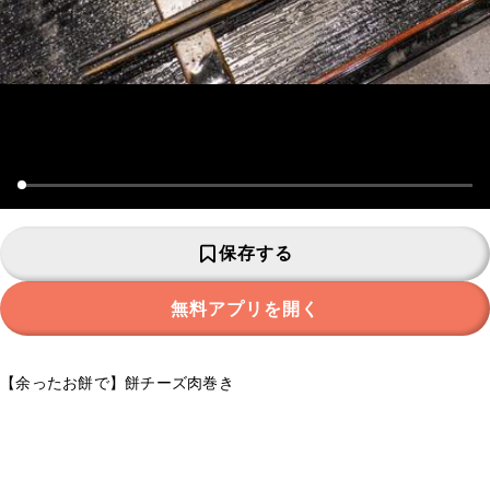
保存する
無料アプリを開く
【余ったお餅で】餅チーズ肉巻き