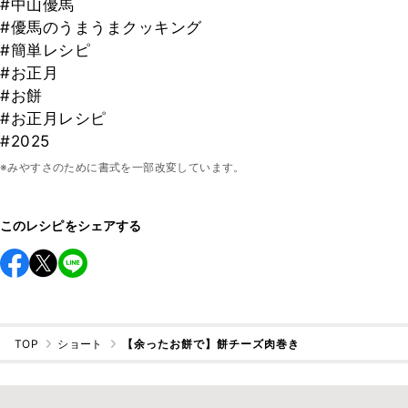
#中山優馬
#優馬のうまうまクッキング
#簡単レシピ
#お正月
#お餅
#お正月レシピ
#2025
※みやすさのために書式を一部改変しています。
このレシピをシェアする
TOP
ショート
【余ったお餅で】餅チーズ肉巻き