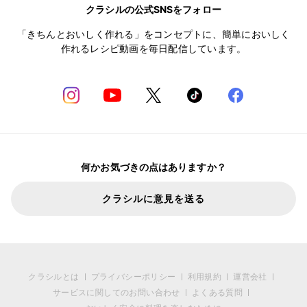
クラシルの公式SNSをフォロー
「きちんとおいしく作れる」をコンセプトに、簡単においしく
作れるレシピ動画を毎日配信しています。
何かお気づきの点はありますか？
クラシルに意見を送る
クラシルとは
プライバシーポリシー
利用規約
運営会社
サービスに関してのお問い合わせ
よくある質問