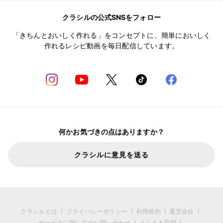
クラシルの公式SNSをフォロー
「きちんとおいしく作れる」をコンセプトに、簡単においしく
作れるレシピ動画を毎日配信しています。
何かお気づきの点はありますか？
クラシルに意見を送る
クラシルとは
プライバシーポリシー
利用規約
運営会社
サービスに関してのお問い合わせ
よくある質問