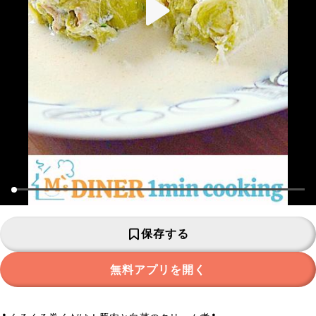
保存する
無料アプリを開く