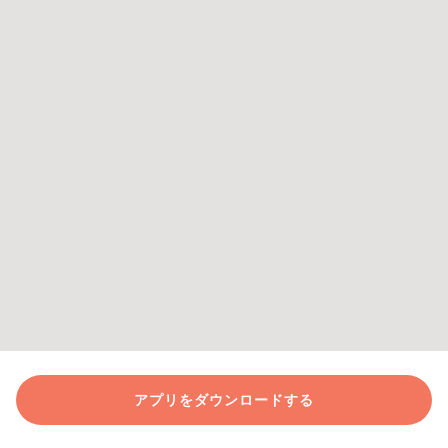
アプリをダウンロードする