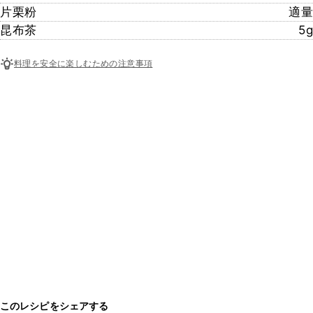
片栗粉
適量
昆布茶
5g
料理を安全に楽しむための注意事項
このレシピをシェアする