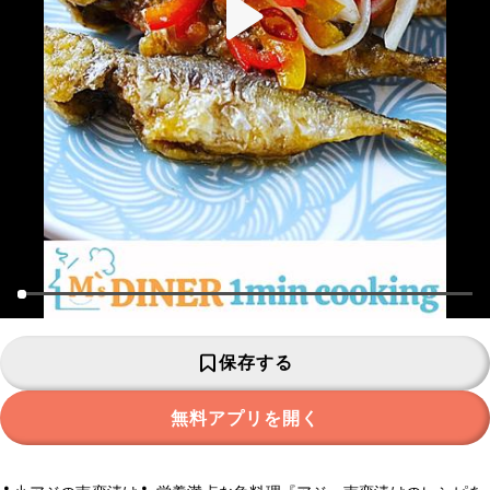
保存する
無料アプリを開く