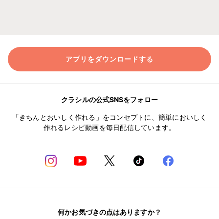
アプリをダウンロードする
クラシルの公式SNSをフォロー
「きちんとおいしく作れる」をコンセプトに、簡単においしく
作れるレシピ動画を毎日配信しています。
何かお気づきの点はありますか？