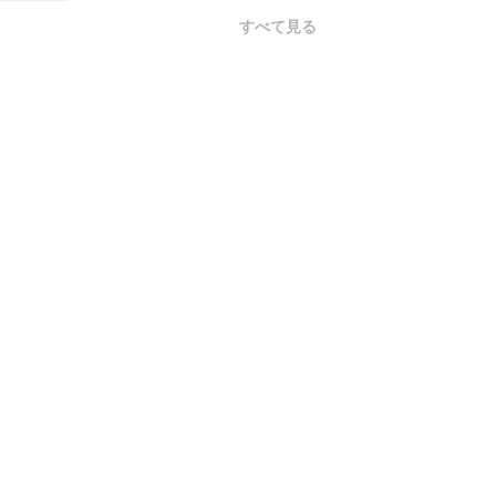
すべて見る