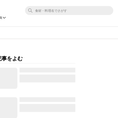
ス
記事をよむ