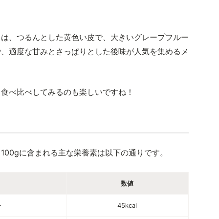
」は、つるんとした黄色い皮で、大きいグレープフルー
で、適度な甘みとさっぱりとした後味が人気を集めるメ
、食べ比べしてみるのも楽しいですね！
100gに含まれる主な栄養素は以下の通りです。
数値
ー
45kcal