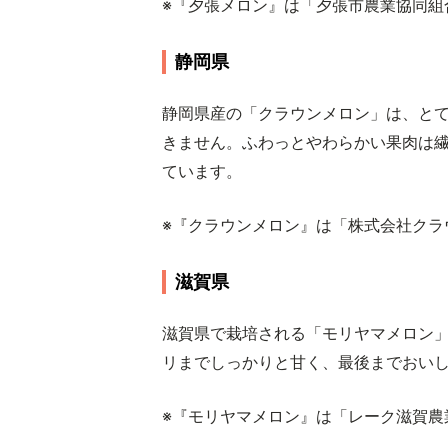
※『夕張メロン』は「夕張市農業協同組
静岡県
静岡県産の「クラウンメロン」は、とて
きません。ふわっとやわらかい果肉は
ています。
※『クラウンメロン』は「株式会社クラ
滋賀県
滋賀県で栽培される「モリヤマメロン
リまでしっかりと甘く、最後までおい
※『モリヤマメロン』は「レーク滋賀農