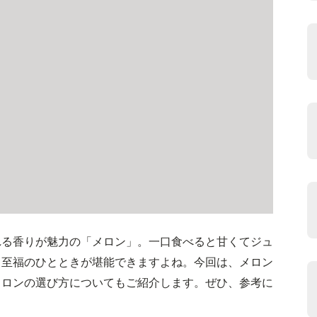
れる香りが魅力の「メロン」。一口食べると甘くてジュ
、至福のひとときが堪能できますよね。今回は、メロン
メロンの選び方についてもご紹介します。ぜひ、参考に