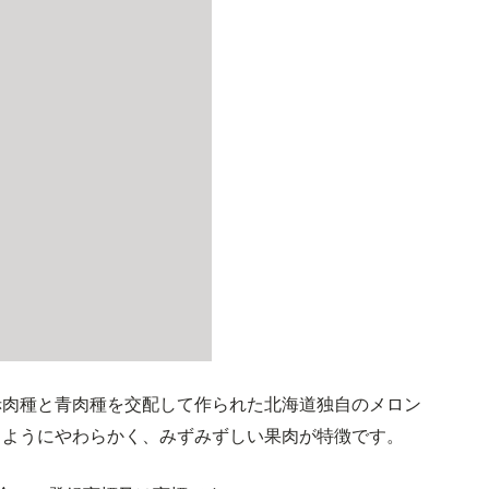
赤肉種と青肉種を交配して作られた北海道独自のメロン
るようにやわらかく、みずみずしい果肉が特徴です。