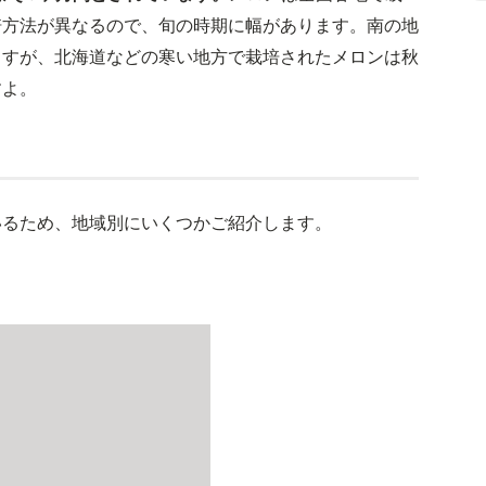
培方法が異なるので、旬の時期に幅があります。南の地
ますが、北海道などの寒い地方で栽培されたメロンは秋
すよ。
いるため、地域別にいくつかご紹介します。