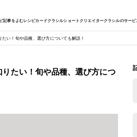
ピ
記事をよむ
レシピカード
クラシルショート
クリエイター
クラシルのサービ
りたい！旬や品種、選び方についても解説！
知りたい！旬や品種、選び方につ