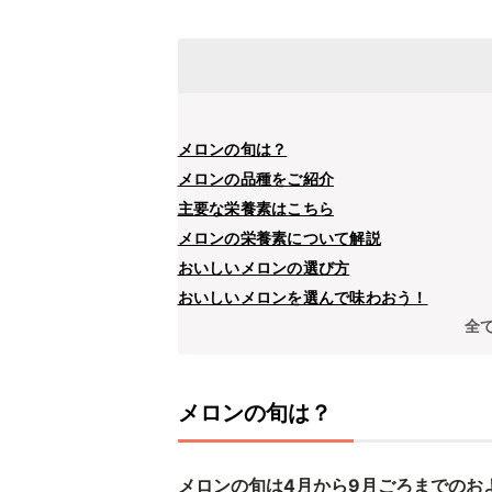
メロンの旬は？
メロンの品種をご紹介
主要な栄養素はこちら
メロンの栄養素について解説
おいしいメロンの選び方
おいしいメロンを選んで味わおう！
全
メロンの旬は？
メロンの旬は4月から9月ごろまでのお