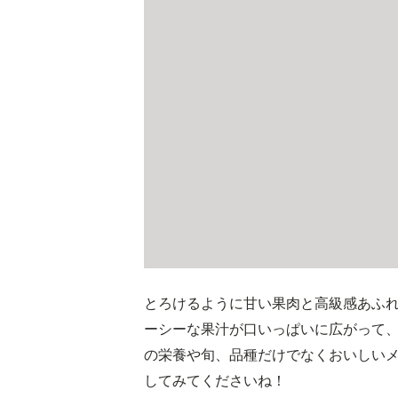
とろけるように甘い果肉と高級感あふ
ーシーな果汁が口いっぱいに広がって
の栄養や旬、品種だけでなくおいしい
してみてくださいね！