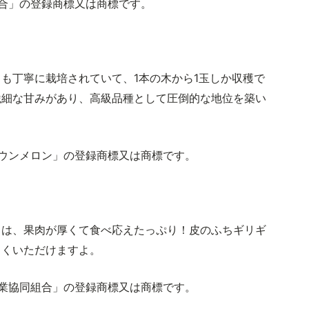
合」の登録商標又は商標です。
も丁寧に栽培されていて、1本の木から1玉しか収穫で
繊細な甘みがあり、高級品種として圧倒的な地位を築い
ウンメロン」の登録商標又は商標です。
」は、果肉が厚くて食べ応えたっぷり！皮のふちギリギ
しくいただけますよ。
業協同組合」の登録商標又は商標です。