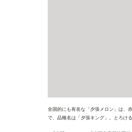
全国的にも有名な「夕張メロン」は、
で、品種名は「夕張キング」。とろけ