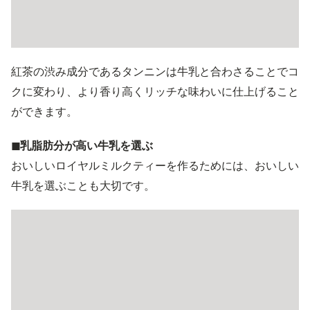
紅茶の渋み成分であるタンニンは牛乳と合わさることでコ
クに変わり、より香り高くリッチな味わいに仕上げること
ができます。
◼︎乳脂肪分が高い牛乳を選ぶ
おいしいロイヤルミルクティーを作るためには、おいしい
牛乳を選ぶことも大切です。