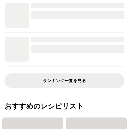
ランキング一覧を見る
おすすめのレシピリスト