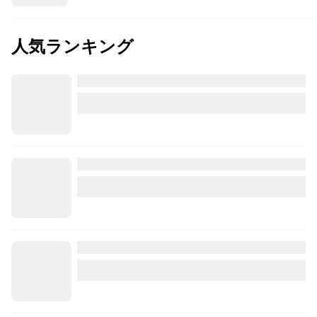
人気ランキング