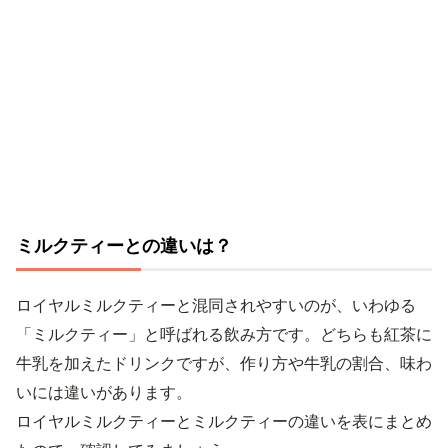
ミルクティーとの違いは？
ロイヤルミルクティーと混同されやすいのが、いわゆる
「ミルクティー」と呼ばれる飲み方です。どちらも紅茶に
牛乳を加えたドリンクですが、作り方や牛乳の割合、味わ
いには違いがあります。
ロイヤルミルクティーとミルクティーの違いを表にまとめ