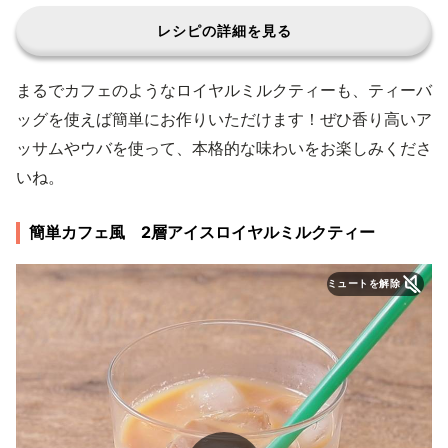
レシピの詳細を見る
まるでカフェのようなロイヤルミルクティーも、ティーバ
ッグを使えば簡単にお作りいただけます！ぜひ香り高いア
ッサムやウバを使って、本格的な味わいをお楽しみくださ
いね。
簡単カフェ風 2層アイスロイヤルミルクティー
ミュートを解除