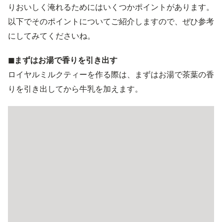
りおいしく淹れるためにはいくつかポイントがあります。
以下でそのポイントについてご紹介しますので、ぜひ参考
にしてみてくださいね。
◼︎まずはお湯で香りを引き出す
ロイヤルミルクティーを作る際は、まずはお湯で茶葉の香
りを引き出してから牛乳を加えます。