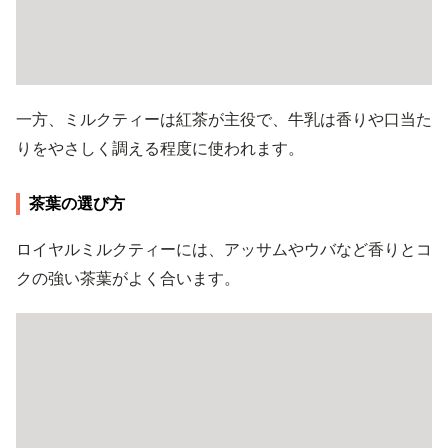
一方、ミルクティーは紅茶が主役で、牛乳は香りや口当た
りをやさしく調える程度に使われます。
茶葉の選び方
ロイヤルミルクティーには、アッサムやウバなど香りとコ
クの強い茶葉がよく合います。