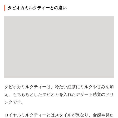
タピオカミルクティーとの違い
タピオカミルクティーは、冷たい紅茶にミルクや甘みを加
え、もちもちとしたタピオカを入れたデザート感覚のドリ
ンクです。
ロイヤルミルクティーとはスタイルが異なり、食感や見た