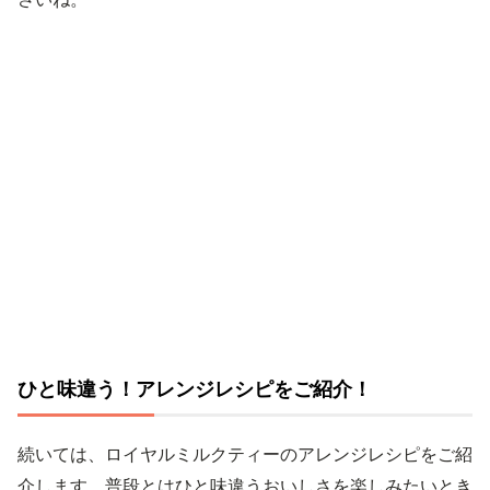
ひと味違う！アレンジレシピをご紹介！
続いては、ロイヤルミルクティーのアレンジレシピをご紹
介します。普段とはひと味違うおいしさを楽しみたいとき