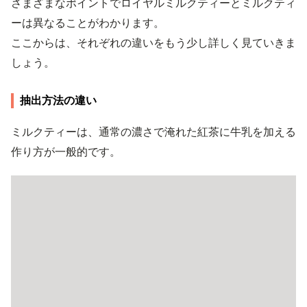
さまざまなポイントでロイヤルミルクティーとミルクティ
ーは異なることがわかります。
ここからは、それぞれの違いをもう少し詳しく見ていきま
しょう。
抽出方法の違い
ミルクティーは、通常の濃さで淹れた紅茶に牛乳を加える
作り方が一般的です。