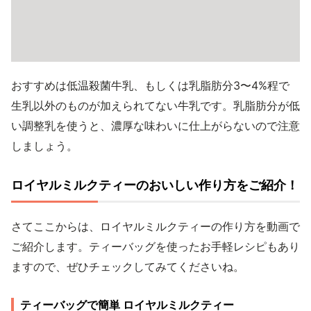
おすすめは低温殺菌牛乳、もしくは乳脂肪分3〜4%程で
生乳以外のものが加えられてない牛乳です。乳脂肪分が低
い調整乳を使うと、濃厚な味わいに仕上がらないので注意
しましょう。
ロイヤルミルクティーのおいしい作り方をご紹介！
さてここからは、ロイヤルミルクティーの作り方を動画で
ご紹介します。ティーバッグを使ったお手軽レシピもあり
ますので、ぜひチェックしてみてくださいね。
ティーバッグで簡単 ロイヤルミルクティー