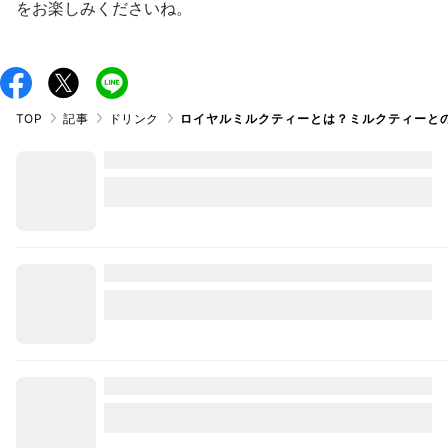
をお楽しみくださいね。
TOP
記事
ドリンク
ロイヤルミルクティーとは？ミルクティーと