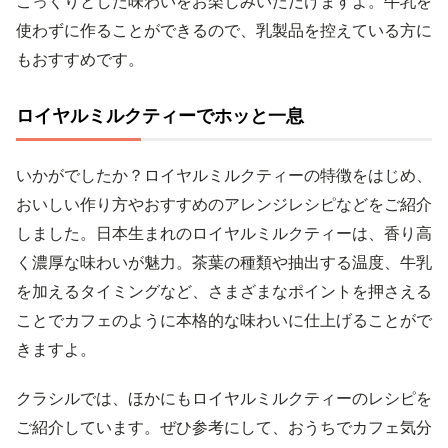
こっくりとした味わいをお楽しみいただけますよ。牛乳を
使わずに作ることができるので、乳製品を控えている方に
もおすすめです。
ロイヤルミルクティーでホッと一息
いかがでしたか？ロイヤルミルクティーの特徴をはじめ、
おいしい作り方やおすすめのアレンジレシピなどをご紹介
しました。日本生まれのロイヤルミルクティーは、香り高
く濃厚な味わいが魅力。茶葉の種類や抽出する温度、牛乳
を加えるタイミングなど、さまざまなポイントを押さえる
ことでカフェのように本格的な味わいに仕上げることがで
きますよ。
クラシルでは、ほかにもロイヤルミルクティーのレシピを
ご紹介しています。ぜひ参考にして、おうちでカフェ気分