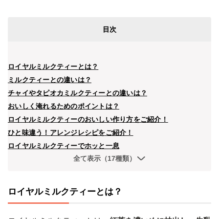
目次
ロイヤルミルクティーとは？
ミルクティーとの違いは？
チャイやタピオカミルクティーとの違いは？
おいしく淹れるためのポイントは？
ロイヤルミルクティーのおいしい作り方をご紹介！
ひと味違う！アレンジレシピをご紹介！
ロイヤルミルクティーでホッと一息
全て表示（17種類）
ロイヤルミルクティーとは？