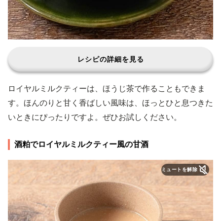
レシピの詳細を見る
ロイヤルミルクティーは、ほうじ茶で作ることもできま
す。ほんのりと甘く香ばしい風味は、ほっとひと息つきた
いときにぴったりですよ。ぜひお試しください。
酒粕でロイヤルミルクティー風の甘酒
ミュートを解除