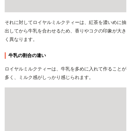
それに対してロイヤルミルクティーは、紅茶を濃いめに抽
出してから牛乳を合わせるため、香りやコクの印象が大き
く異なります。
牛乳の割合の違い
ロイヤルミルクティーは、牛乳を多めに入れて作ることが
多く、ミルク感がしっかり感じられます。