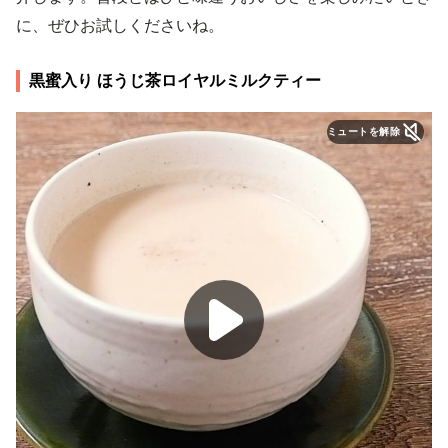
に、ぜひお試しくださいね。
黒蜜入り ほうじ茶ロイヤルミルクティー
ミュートを解除