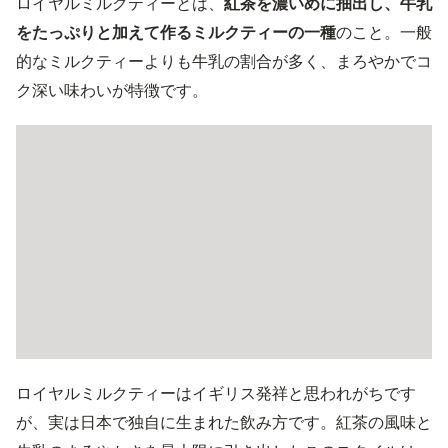
ロイヤルミルクティーとは、
紅茶を濃いめに抽出し、牛乳
をたっぷりと加えて作るミルクティーの一種
のこと。一般
的なミルクティーよりも牛乳の割合が多く、まろやかでコ
ク深い味わいが特徴です。
ロイヤルミルクティーはイギリス発祥と思われがちです
が、実は日本で独自に生まれた飲み方です。紅茶の風味と