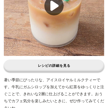
レシピの詳細を見る
暑い季節にぴったりな、アイスロイヤルミルクティーで
す。牛乳にガムシロップを加えてから紅茶をゆっくりと注
ぐことで、きれいな2層に仕上げることができます。おう
ちでカフェ気分を楽しみたいときに、ぜひ作ってみてくだ
さいね。