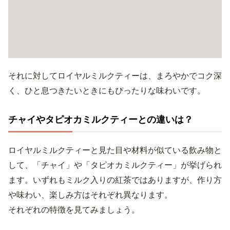
それに対してロイヤルミルクティーは、まろやかでコク深
く、ひと息つきたいときにもぴったりな味わいです。
チャイやタピオカミルクティーとの違いは？
ロイヤルミルクティーと見た目や材料が似ている飲み物と
して、「チャイ」や「タピオカミルクティー」が挙げられ
ます。いずれもミルク入りの紅茶ではありますが、作り方
や味わい、楽しみ方はそれぞれ異なります。
それぞれの特徴を見てみましょう。