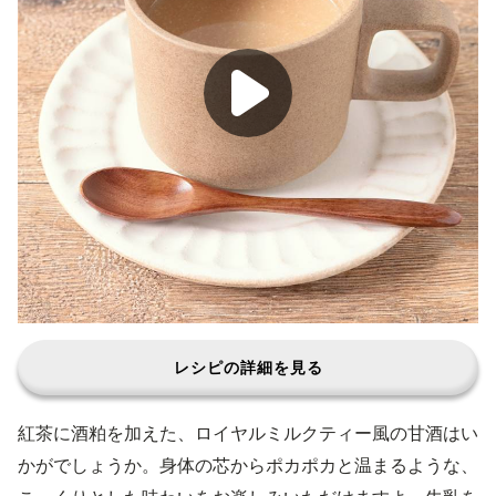
レシピの詳細を見る
紅茶に酒粕を加えた、ロイヤルミルクティー風の甘酒はい
かがでしょうか。身体の芯からポカポカと温まるような、