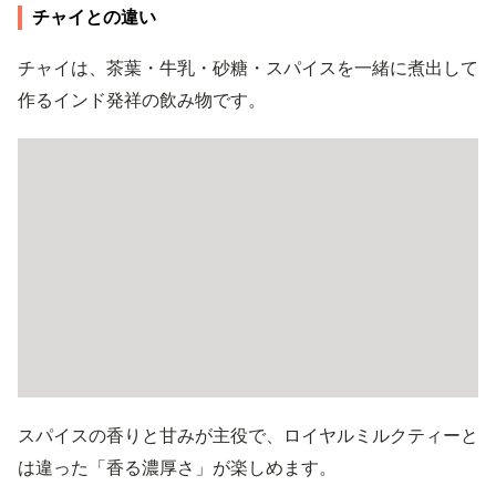
チャイとの違い
チャイは、茶葉・牛乳・砂糖・スパイスを一緒に煮出して
作るインド発祥の飲み物です。
スパイスの香りと甘みが主役で、ロイヤルミルクティーと
は違った「香る濃厚さ」が楽しめます。