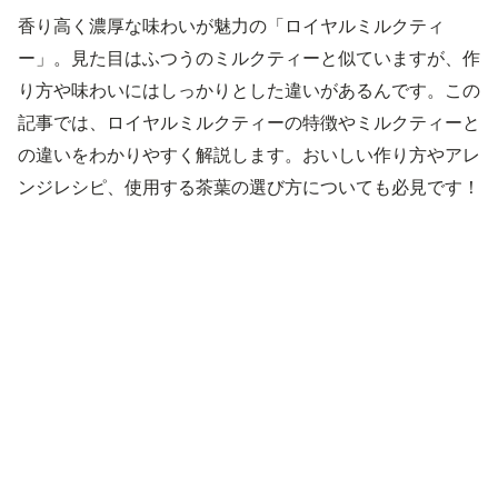
香り高く濃厚な味わいが魅力の「ロイヤルミルクティ
ー」。見た目はふつうのミルクティーと似ていますが、作
り方や味わいにはしっかりとした違いがあるんです。この
記事では、ロイヤルミルクティーの特徴やミルクティーと
の違いをわかりやすく解説します。おいしい作り方やアレ
ンジレシピ、使用する茶葉の選び方についても必見です！