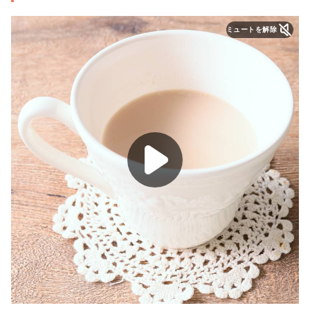
ミュートを解除