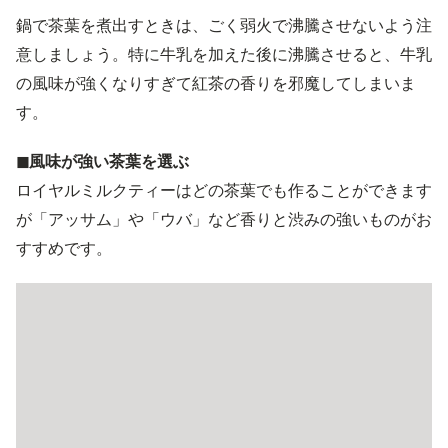
鍋で茶葉を煮出すときは、ごく弱火で沸騰させないよう注
意しましょう。特に牛乳を加えた後に沸騰させると、牛乳
の風味が強くなりすぎて紅茶の香りを邪魔してしまいま
す。
◼︎風味が強い茶葉を選ぶ
ロイヤルミルクティーはどの茶葉でも作ることができます
が「アッサム」や「ウバ」など香りと渋みの強いものがお
すすめです。