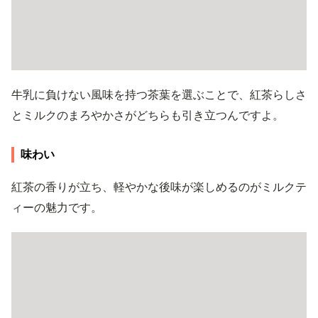
牛乳に負けない風味を持つ茶葉を選ぶことで、紅茶らしさ
とミルクのまろやかさがどちらも引き立つんですよ。
味わい
紅茶の香りが立ち、軽やかな後味が楽しめるのがミルクテ
ィーの魅力です。