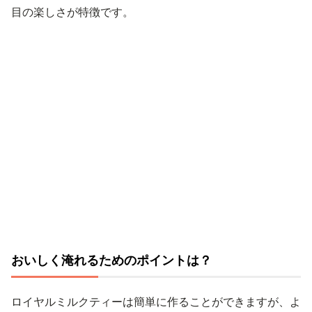
目の楽しさが特徴です。
おいしく淹れるためのポイントは？
ロイヤルミルクティーは簡単に作ることができますが、よ