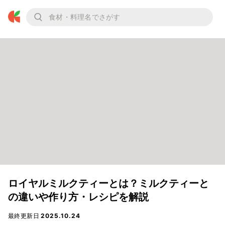
ロイヤルミルクティーとは？ミルクティーと
の違いや作り方・レシピを解説
最終更新日
2025.10.24