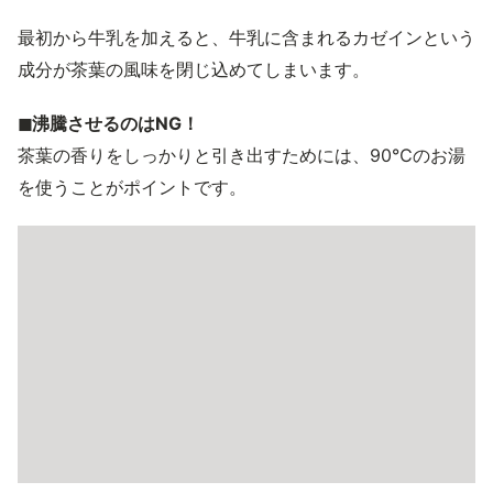
最初から牛乳を加えると、牛乳に含まれるカゼインという
成分が茶葉の風味を閉じ込めてしまいます。
◼︎沸騰させるのはNG！
茶葉の香りをしっかりと引き出すためには、90℃のお湯
を使うことがポイントです。