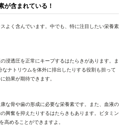
素が含まれている！
ンスよく含んでいます。中でも、特に注目したい栄養素
液の浸透圧を正常にキープするはたらきがあります。ま
分なナトリウムを体外に排出したりする役割も担って
善に効果が期待できます。
健康な骨や歯の形成に必要な栄養素です。また、血液の
肉の興奮を抑えたりするはたらきもあります。ビタミン
を高めることができますよ。