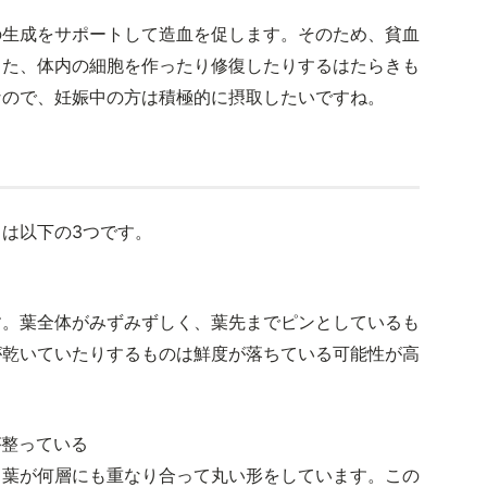
の生成をサポートして造血を促します。そのため、貧血
また、体内の細胞を作ったり修復したりするはたらきも
なので、妊娠中の方は積極的に摂取したいですね。
は以下の3つです。
す。葉全体がみずみずしく、葉先までピンとしているも
が乾いていたりするものは鮮度が落ちている可能性が高
が整っている
、葉が何層にも重なり合って丸い形をしています。この