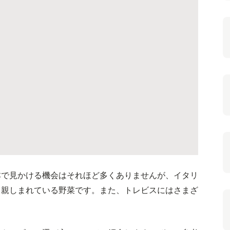
本で見かける機会はそれほど多くありませんが、イタリ
く親しまれている野菜です。また、トレビスにはさまざ