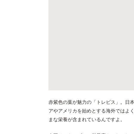
赤紫色の葉が魅力の「トレビス」。日
アやアメリカを始めとする海外ではよ
まな栄養が含まれているんですよ。