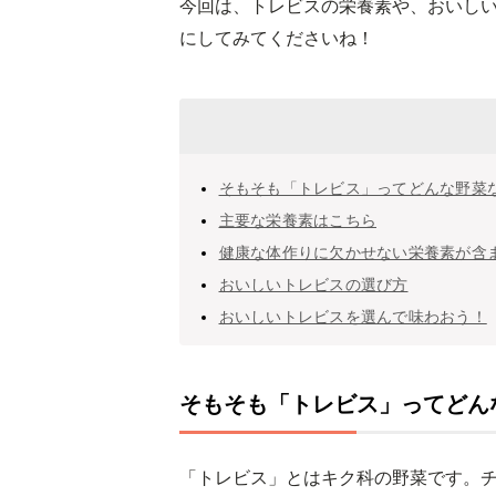
今回は、トレビスの栄養素や、おいし
にしてみてくださいね！
そもそも「トレビス」ってどんな野菜
主要な栄養素はこちら
健康な体作りに欠かせない栄養素が含
おいしいトレビスの選び方
おいしいトレビスを選んで味わおう！
そもそも「トレビス」ってどん
「トレビス」とはキク科の野菜です。