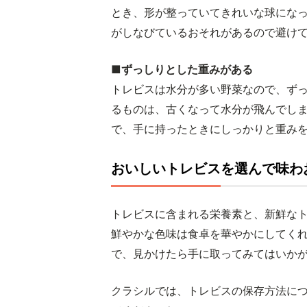
とき、形が整っていてきれいな球にな
がしなびているおそれがあるので避け
■ずっしりとした重みがある
トレビスは水分が多い野菜なので、ず
るものは、古くなって水分が飛んでし
で、手に持ったときにしっかりと重み
おいしいトレビスを選んで味わ
トレビスに含まれる栄養素と、新鮮な
鮮やかな色味は食卓を華やかにしてく
で、見かけたら手に取ってみてはいか
クラシルでは、トレビスの保存方法に