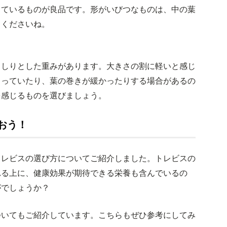
っているものが良品です。形がいびつなものは、中の葉
てくださいね。
っしりとした重みがあります。大きさの割に軽いと感じ
まっていたり、葉の巻きが緩かったりする場合があるの
を感じるものを選びましょう。
おう！
トレビスの選び方についてご紹介しました。トレビスの
れる上に、健康効果が期待できる栄養も含んでいるの
がでしょうか？
ついてもご紹介しています。こちらもぜひ参考にしてみ