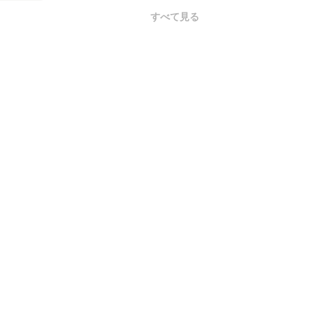
すべて見る