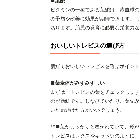
■葉酸
ビタミンの一種である葉酸は、赤血球
の予防や改善に効果が期待できます。
あります。胎児の発育に必要な栄養素
おいしいトレビスの選び方
新鮮でおいしいトレビスを選ぶポイント
■葉全体がみずみずしい
まずは、トレビスの葉をチェックしま
のが新鮮です。しなびていたり、葉先
いため避けた方がいいでしょう。
**■葉がしっかりと巻かれていて、形
トレビスはレタスやキャベツのように