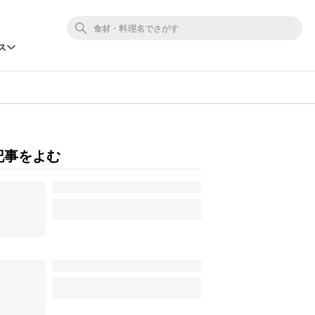
ス
記事をよむ