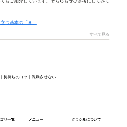
いてもご紹介しています。そちらもぜひ参考にしてみて
役立つ基本の「き」
すべて見る
｜長持ちのコツ｜乾燥させない
ゴリ一覧
メニュー
クラシルについて