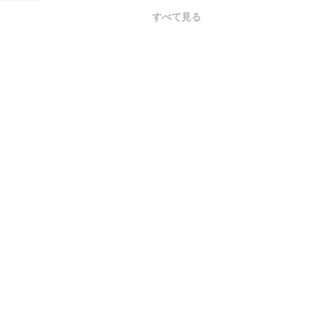
すべて見る