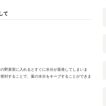
して
庫の野菜室に入れるとすぐに水分が蒸発してしまいま
と密封することで、葉の水分をキープすることができま