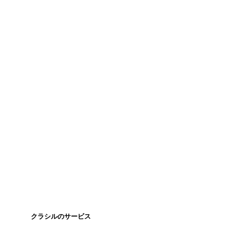
クラシルのサービス