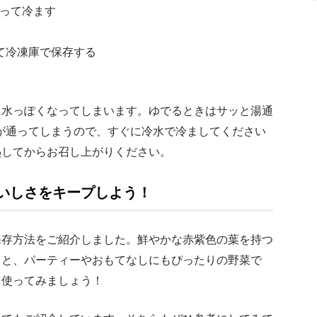
って冷ます
て冷凍庫で保存する
に水っぽくなってしまいます。ゆでるときはサッと湯通
が通ってしまうので、すぐに冷水で冷ましてください
熱してからお召し上がりください。
いしさをキープしよう！
保存方法をご紹介しました。鮮やかな赤紫色の葉を持つ
こと、パーティーやおもてなしにもぴったりの野菜で
に使ってみましょう！