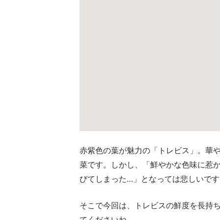
赤紫色の葉が魅力の「トレビス」。華
菜です。しかし、「鮮やかな色味に惹
びてしまった…」となっては悲しいです
そこで今回は、トレビスの鮮度を長持
てくださいね。