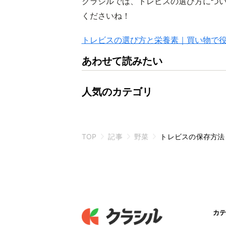
クラシルでは、トレビスの選び方につ
くださいね！
トレビスの選び方と栄養素｜買い物で
あわせて読みたい
人気のカテゴリ
TOP
記事
野菜
トレビスの保存方法
カテ