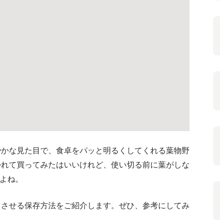
やかな見た目で、食卓をパッと明るくしてくれる葉物野
かれて買ってみたはいいけれど、使い切る前に葉がしな
よね。
ちさせる保存方法をご紹介します。ぜひ、参考にしてみ