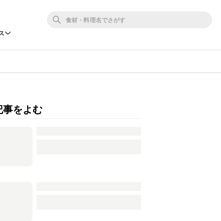
ス
記事をよむ