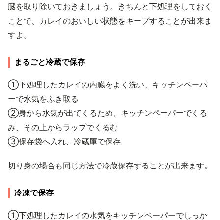
臓を取り除いておきましょう。きちんと下処理をしておく
ことで、カレイのおいしい状態をキープすることが出来ま
すよ。
まるごと冷蔵で保存
①下処理したカレイの内臓をよく洗い、キッチンペーパ
ーで水気をふき取る
②身から水気が出てくるため、キッチンペーパーでくる
み、その上からラップでくるむ
③保存袋へ入れ、冷蔵庫で保存
切り身の場合も同じ方法で冷蔵保存することが出来ます。
冷凍で保存
①下処理したカレイの水気をキッチンペーパーでしっか