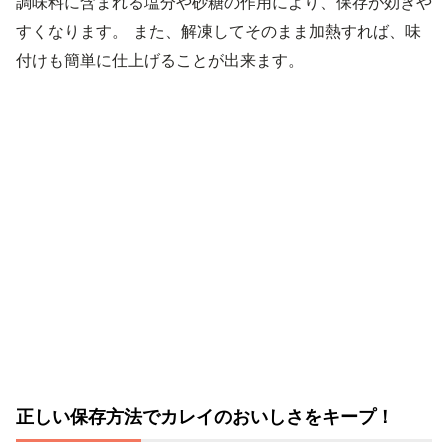
調味料に含まれる塩分や砂糖の作用により、保存が効きや
すくなります。 また、解凍してそのまま加熱すれば、味
付けも簡単に仕上げることが出来ます。
正しい保存方法でカレイのおいしさをキープ！