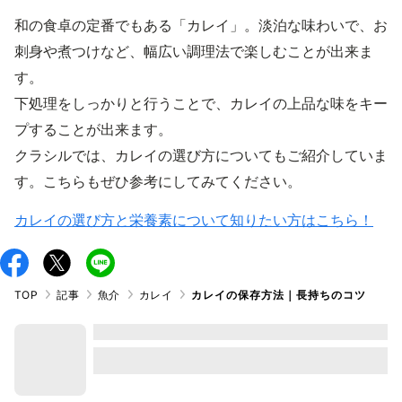
和の食卓の定番でもある「カレイ」。淡泊な味わいで、お
刺身や煮つけなど、幅広い調理法で楽しむことが出来ま
す。
下処理をしっかりと行うことで、カレイの上品な味をキー
プすることが出来ます。
クラシルでは、カレイの選び方についてもご紹介していま
す。こちらもぜひ参考にしてみてください。
カレイの選び方と栄養素について知りたい方はこちら！
TOP
記事
魚介
カレイ
カレイの保存方法｜長持ちのコツ