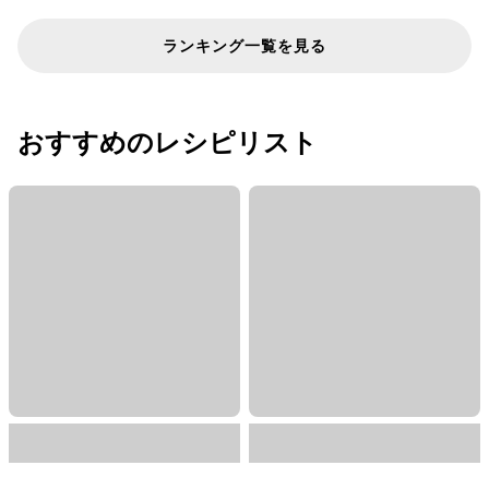
ランキング一覧を見る
おすすめのレシピリスト