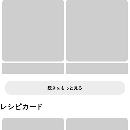
続きをもっと見る
レシピカード