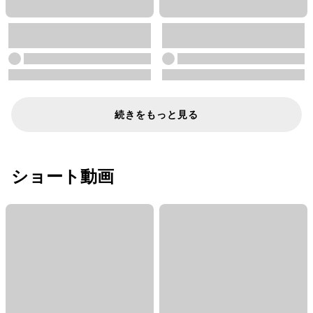
続きをもっと見る
ショート動画