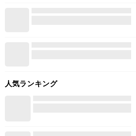
人気ランキング