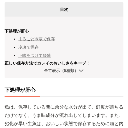
目次
下処理が肝心
まるごと冷蔵で保存
冷凍で保存
下味をつけて冷凍
正しい保存方法でカレイのおいしさをキープ！
全て表示（5種類）
下処理が肝心
魚は、保存している間に余分な水分が出て、鮮度が落ちる
だけでなく、うま味成分が流れ出してしまいます。また、
劣化が早い生魚は、おいしい状態で保存するために頭と内