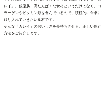
レイ」。低脂肪、高たんぱくな食材というだけでなく、コ
ラーゲンやビタミン類を含んでいるので、積極的に食卓に
取り入れていきたい食材です。
そんな「カレイ」のおいしさを長持ちさせる、正しい保存
方法をご紹介します。