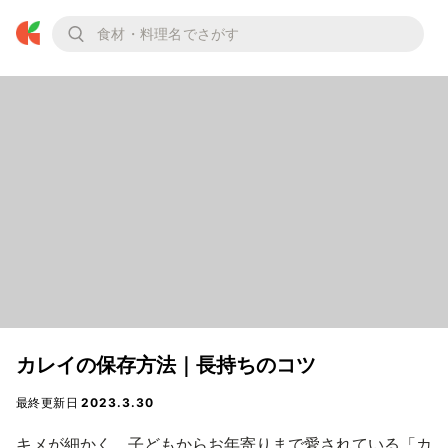
カレイの保存方法｜長持ちのコツ
最終更新日
2023.3.30
キメが細かく、子どもからお年寄りまで愛されている「カ