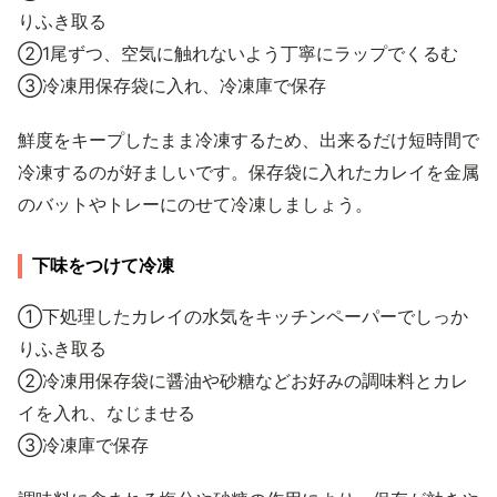
りふき取る
②1尾ずつ、空気に触れないよう丁寧にラップでくるむ
③冷凍用保存袋に入れ、冷凍庫で保存
鮮度をキープしたまま冷凍するため、出来るだけ短時間で
冷凍するのが好ましいです。保存袋に入れたカレイを金属
のバットやトレーにのせて冷凍しましょう。
下味をつけて冷凍
①下処理したカレイの水気をキッチンペーパーでしっか
りふき取る
②冷凍用保存袋に醤油や砂糖などお好みの調味料とカレ
イを入れ、なじませる
③冷凍庫で保存