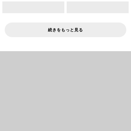
続きをもっと見る