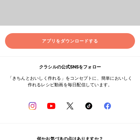
アプリをダウンロードする
クラシルの公式SNSをフォロー
「きちんとおいしく作れる」をコンセプトに、簡単においしく
作れるレシピ動画を毎日配信しています。
何かお気づきの点はありますか？