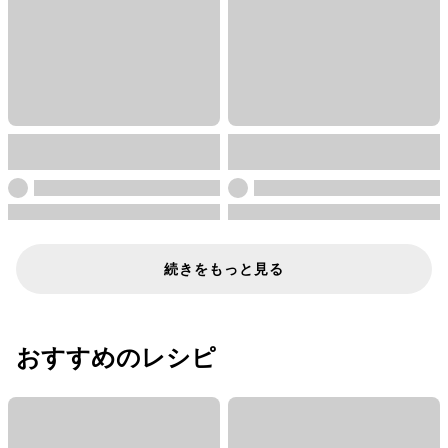
続きをもっと見る
おすすめのレシピ