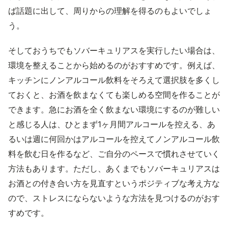
ば話題に出して、周りからの理解を得るのもよいでしょ
う。
そしておうちでもソバーキュリアスを実行したい場合は、
環境を整えることから始めるのがおすすめです。例えば、
キッチンにノンアルコール飲料をそろえて選択肢を多くし
ておくと、お酒を飲まなくても楽しめる空間を作ることが
できます。急にお酒を全く飲まない環境にするのが難しい
と感じる人は、ひとまず1ヶ月間アルコールを控える、あ
るいは週に何回かはアルコールを控えてノンアルコール飲
料を飲む日を作るなど、ご自分のペースで慣れさせていく
方法もあります。ただし、あくまでもソバーキュリアスは
お酒との付き合い方を見直すというポジティブな考え方な
ので、ストレスにならないような方法を見つけるのがおす
すめです。