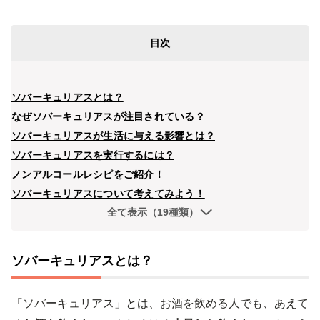
目次
ソバーキュリアスとは？
なぜソバーキュリアスが注目されている？
ソバーキュリアスが生活に与える影響とは？
ソバーキュリアスを実行するには？
ノンアルコールレシピをご紹介！
ソバーキュリアスについて考えてみよう！
全て表示（19種類）
ソバーキュリアスとは？
「ソバーキュリアス」とは、お酒を飲める人でも、あえて