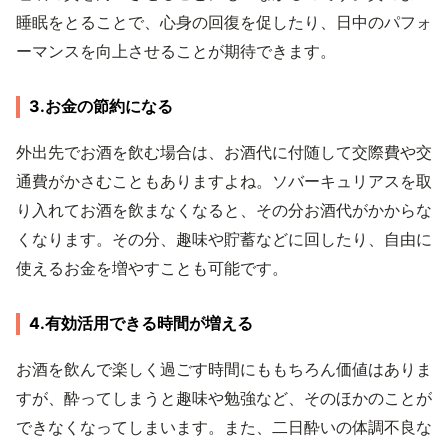
睡眠をとることで、心身の回復を促したり、日中のパフォ
ーマンスを向上させることが期待できます。
3.お金の節約になる
外出先でお酒を飲む場合は、お酒代に付随して交際費や交
通費がかさむこともありますよね。ソバーキュリアスを取
り入れてお酒を飲まなくなると、その分お酒代がかからな
くなります。その分、趣味や貯蓄などに回したり、自由に
使えるお金を増やすことも可能です。
4.有効活用できる時間が増える
お酒を飲んで楽しく過ごす時間にももちろん価値はありま
すが、酔ってしまうと趣味や勉強など、そのほかのことが
できなくなってしまいます。また、二日酔いの体調不良な