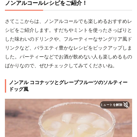
ノンアルコールレシピをご紹介！
さてここからは、ノンアルコールでも楽しめるおすすめレ
シピをご紹介します。すだちやミントを使ったさっぱりと
した味わいのドリンクや、フルーティーなサングリア風ド
リンクなど、バラエティ豊かなレシピをピックアップしま
した。パーティーなどでお酒が飲めない人も楽しめるもの
ばかりなので、ぜひチェックしてみてくださいね。
ノンアル ココナッツとグレープフルーツのソルティー
ドッグ風
ミュートを解除