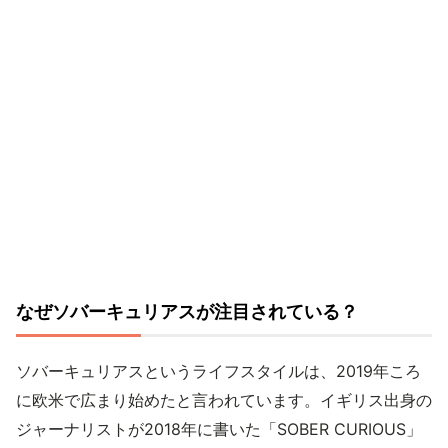
なぜソバーキュリアスが注目されている？
ソバーキュリアスというライフスタイルは、2019年ころ
に欧米で広まり始めたと言われています。イギリス出身の
ジャーナリストが2018年に書いた「SOBER CURIOUS」