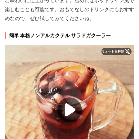
な味わいに仕上がっています。温めればホットワイン風で
楽しむことも可能です。おもてなしのドリンクにもおすす
めなので、ぜひ試してみてくださいね。
簡単 本格ノンアルカクテル サラドガクーラー
ミュートを解除