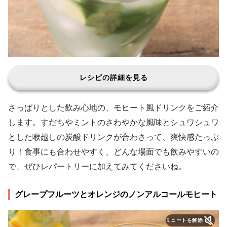
レシピの詳細を見る
さっぱりとした飲み心地の、モヒート風ドリンクをご紹介
します。すだちやミントのさわやかな風味とシュワシュワ
とした喉越しの炭酸ドリンクが合わさって、爽快感たっぷ
り！食事にも合わせやすく、どんな場面でも飲みやすいの
で、ぜひレパートリーに加えてみてくださいね。
グレープフルーツとオレンジのノンアルコールモヒート
ミュートを解除