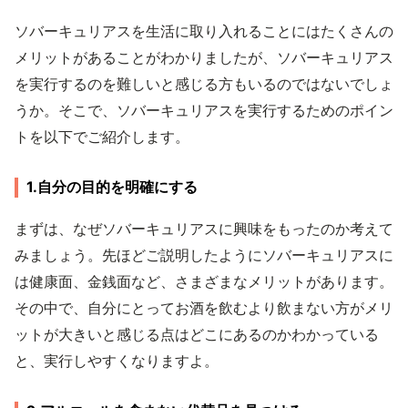
ソバーキュリアスを生活に取り入れることにはたくさんの
メリットがあることがわかりましたが、ソバーキュリアス
を実行するのを難しいと感じる方もいるのではないでしょ
うか。そこで、ソバーキュリアスを実行するためのポイン
トを以下でご紹介します。
1.自分の目的を明確にする
まずは、なぜソバーキュリアスに興味をもったのか考えて
みましょう。先ほどご説明したようにソバーキュリアスに
は健康面、金銭面など、さまざまなメリットがあります。
その中で、自分にとってお酒を飲むより飲まない方がメリ
ットが大きいと感じる点はどこにあるのかわかっている
と、実行しやすくなりますよ。