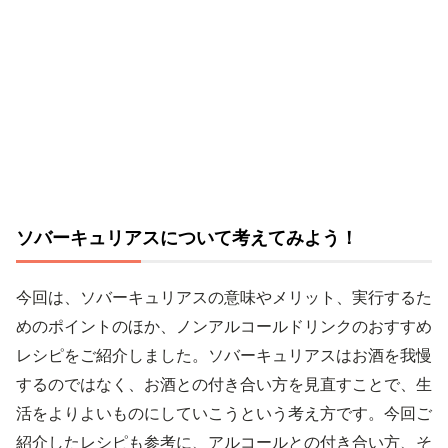
ソバーキュリアスについて考えてみよう！
今回は、ソバーキュリアスの意味やメリット、実行するた
めのポイントのほか、ノンアルコールドリンクのおすすめ
レシピをご紹介しました。ソバーキュリアスはお酒を我慢
するのではなく、お酒との付き合い方を見直すことで、生
活をよりよいものにしていこうという考え方です。今回ご
紹介したレシピも参考に、アルコールとの付き合い方、そ