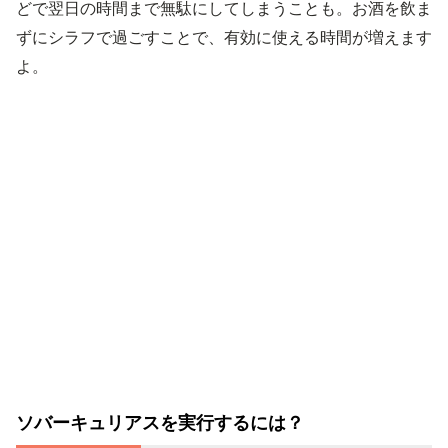
どで翌日の時間まで無駄にしてしまうことも。お酒を飲ま
ずにシラフで過ごすことで、有効に使える時間が増えます
よ。
ソバーキュリアスを実行するには？