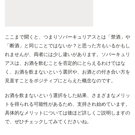
ここまで聞くと、つまりソバーキュリアスとは「禁酒」や
「断酒」と同じことではないか？と思った方もいるかもし
れませんが、両者には少し違いがあります。ソバーキュリ
アスは、お酒を飲むことを否定的にとらえるわけではな
く、お酒を飲まないという選択や、お酒との付き合い方を
見直すことをポジティブにとらえた概念なのです。
お酒を飲まないという選択をした結果、さまざまなメリッ
トを得られる可能性があるため、支持され始めています。
具体的なメリットについては後ほど詳しくご説明しますの
で、ぜひチェックしてみてくださいね。