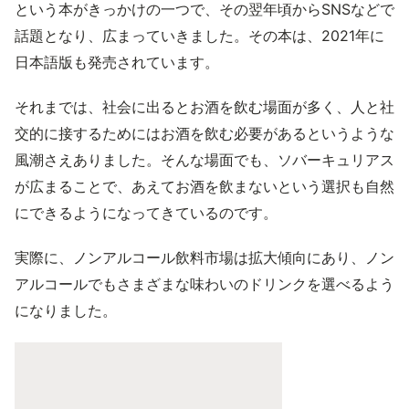
という本がきっかけの一つで、その翌年頃からSNSなどで
話題となり、広まっていきました。その本は、2021年に
日本語版も発売されています。
それまでは、社会に出るとお酒を飲む場面が多く、人と社
交的に接するためにはお酒を飲む必要があるというような
風潮さえありました。そんな場面でも、ソバーキュリアス
が広まることで、あえてお酒を飲まないという選択も自然
にできるようになってきているのです。
実際に、ノンアルコール飲料市場は拡大傾向にあり、ノン
アルコールでもさまざまな味わいのドリンクを選べるよう
になりました。