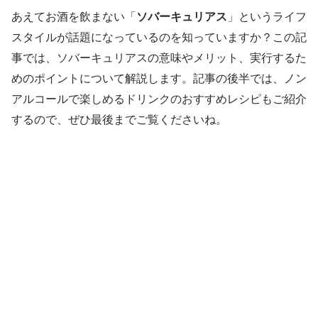
あえてお酒を飲まない「
ソバーキュリアス
」というライフ
スタイルが話題になっているのを知っていますか？この記
事では、ソバーキュリアスの意味やメリット、実行するた
めのポイントについて解説します。記事の後半では、ノン
アルコールで楽しめるドリンクのおすすめレシピもご紹介
するので、ぜひ最後までご覧くださいね。