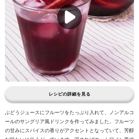
レシピの詳細を見る
ぶどうジュースにフルーツをたっぷり入れて、ノンアルコ
ールのサングリア風ドリンクを作ってみました。フルーツ
の甘みにスパイスの香りがアクセントとなっていて、芳醇