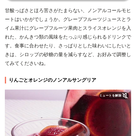
甘酸っぱさとほろ苦さがたまらない、ノンアルコールモヒ
ートはいかがでしょうか。グレープフルーツジュースとラ
イム果汁にグレープフルーツ果肉とスライスオレンジを入
れた、かんきつ類の風味をたっぷり感じられるドリンクで
す。食事に合わせたり、さっぱりとした味わいにしたいと
きは、シロップの砂糖の量を減らすなど、お好みで調整し
てみてくださいね。
りんごとオレンジのノンアルサングリア
ミュートを解除