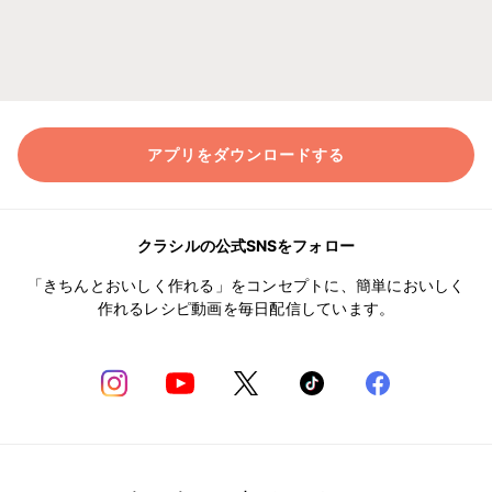
アプリをダウンロードする
クラシルの公式SNSをフォロー
「きちんとおいしく作れる」をコンセプトに、簡単においしく
作れるレシピ動画を毎日配信しています。