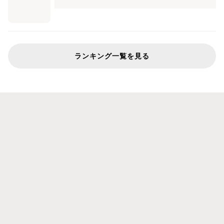
ランキング一覧を見る