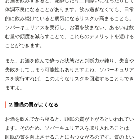
お酒を飲みすぎると、泥酔したり二日酔いになったりして
体調不良になることがあります。飲み過ぎなくても、日常
的に飲み続けていると病気になるリスクが高まることも。
ソバーキュリアスを実行し、お酒を飲まない、あるいは飲
む量や頻度を減らすことで、これらのデメリットを避ける
ことができます。
また、お酒を飲んで酔った状態だと判断力が鈍り、失言や
失敗をしてしまう可能性もありますよね。ソバーキュリア
スを実行すれば、このようなリスクを回避することもでき
ますよ。
2.睡眠の質がよくなる
お酒を飲んでから寝ると、睡眠の質が下がるといわれてい
ます。そのため、ソバーキュリアスを取り入れることは、
睡眠の質を向上させることにもつながるのです。質のよい