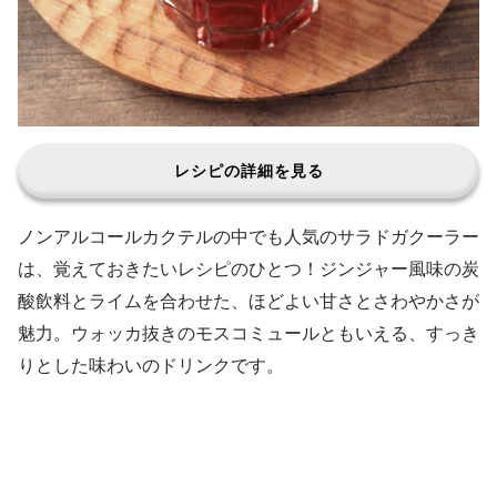
レシピの詳細を見る
ノンアルコールカクテルの中でも人気のサラドガクーラー
は、覚えておきたいレシピのひとつ！ジンジャー風味の炭
酸飲料とライムを合わせた、ほどよい甘さとさわやかさが
魅力。ウォッカ抜きのモスコミュールともいえる、すっき
りとした味わいのドリンクです。