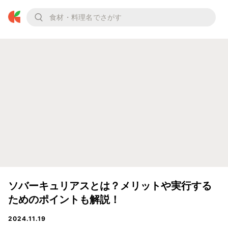
ソバーキュリアスとは？メリットや実行する
ためのポイントも解説！
2024.11.19