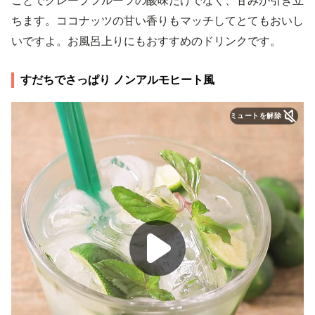
ことでグレープフルーツの酸味だけでなく、甘みが引き立
ちます。ココナッツの甘い香りもマッチしてとてもおいし
いですよ。お風呂上りにもおすすめのドリンクです。
すだちでさっぱり ノンアルモヒート風
ミュートを解除