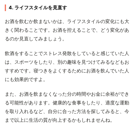
4. ライフスタイルを見直す
お酒を飲むか飲まないかは、ライフスタイルの変化にも大
きく関わることです。お酒を控えることで、どう変化があ
るのか見直してみましょう。
飲酒をすることでストレス発散をしていると感じていた人
は、スポーツをしたり、別の趣味を見つけてみるなどもお
すすめです。寝つきをよくするためにお酒を飲んでいた人
にも効果的ですよ。
また、お酒を飲まなくなった分の時間やお金に余裕ができ
る可能性があります。健康的な食事をしたり、適度な運動
を取り入れるなど、自分に合った方法を探してみると、今
まで以上に生活の質が向上するかもしれませんね。