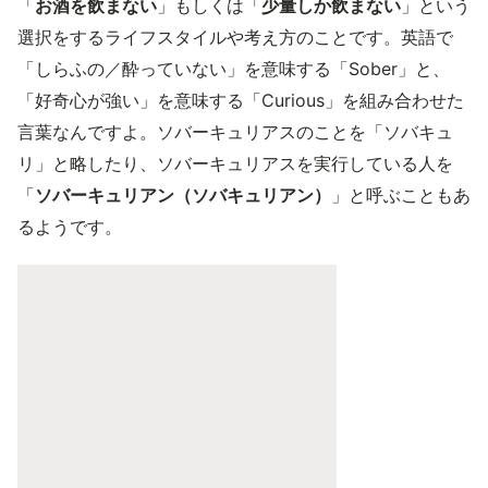
「
お酒を飲まない
」もしくは「
少量しか飲まない
」という
選択をするライフスタイルや考え方のことです。英語で
「しらふの／酔っていない」を意味する「Sober」と、
「好奇心が強い」を意味する「Curious」を組み合わせた
言葉なんですよ。ソバーキュリアスのことを「ソバキュ
リ」と略したり、ソバーキュリアスを実行している人を
「
ソバーキュリアン（ソバキュリアン）
」と呼ぶこともあ
るようです。