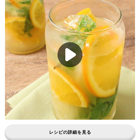
レシピの詳細を見る