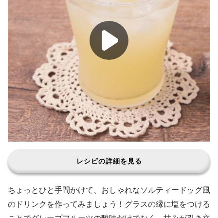
レシピの詳細を見る
ちょっとひと手間かけて、おしゃれなソルティードッグ風
のドリンクを作ってみましょう！グラスの縁に塩をつける