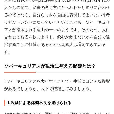
さらに1990年代半ば以降生まれのZ世代と呼ばれる年代の
人たちの間で、従来の考え方にとらわれたり周りに合わせ
るのではなく、自分らしさを自由に表現してよいという考
え方がトレンドになっているということも、ソバーキュリ
アスが指示される理由の一つのようです。そのため、人に
合わせてお酒を飲むよりも、飲むか飲まないかを自分で選
択することに価値があるととらえる人も増えてきていま
す。
ソバーキュリアスが生活に与える影響とは？
ソバーキュリアスを実行することで、生活にはどんな影響
があるでしょうか。以下で確認してみましょう。
1.飲酒による体調不良を避けられる