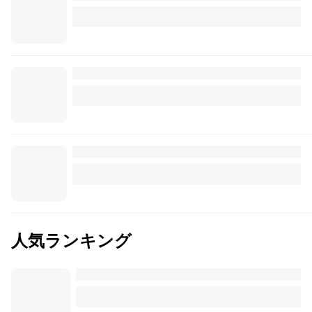
人気ランキング