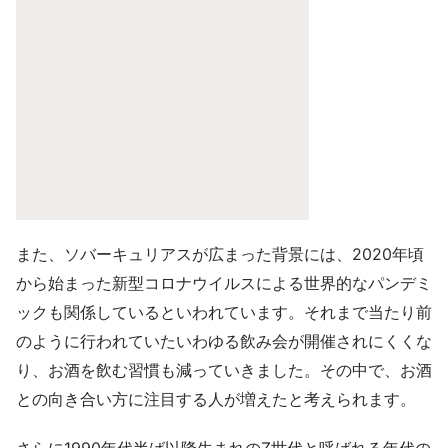
また、ソバーキュリアスが広まった背景には、2020年頃
から始まった新型コロナウイルスによる世界的なパンデミ
ックも関係しているといわれています。それまで当たり前
のように行われていたいわゆる飲み会が開催されにくくな
り、お酒を飲む習慣も減っていきました。その中で、お酒
との向き合い方に注目する人が増えたと考えられます。