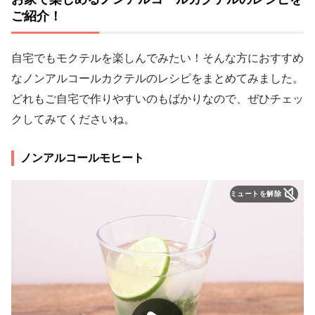
ご紹介！
自宅でもモクテルを楽しんでみたい！そんな方におすすめ
なノンアルコールカクテルのレシピをまとめてみました。
どれもご自宅で作りやすいのもばかりなので、ぜひチェッ
クしてみてくださいね。
ノンアルコールモヒート
ミュートを解除