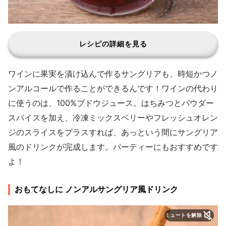
レシピの詳細を見る
ワインに果実を漬け込んで作るサングリアも、時短かつノ
ンアルコールで作ることができるんです！ワインの代わり
に使うのは、100%ブドウジュース。はちみつとパウダー
スパイスを加え、冷凍ミックスベリーやフレッシュオレン
ジのスライスをプラスすれば、あっという間にサングリア
風のドリンクが完成します。パーティーにもおすすめです
よ！
おもてなしに ノンアルサングリア風ドリンク
ミュートを解除