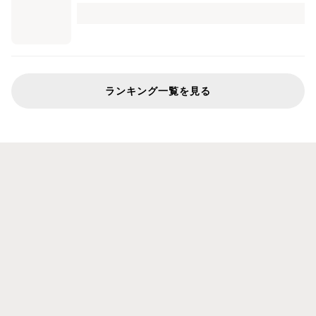
ランキング一覧を見る