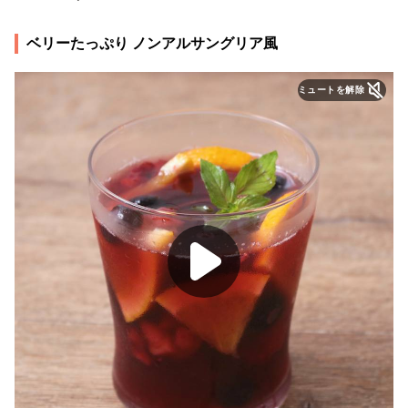
ベリーたっぷり ノンアルサングリア風
ミュートを解除