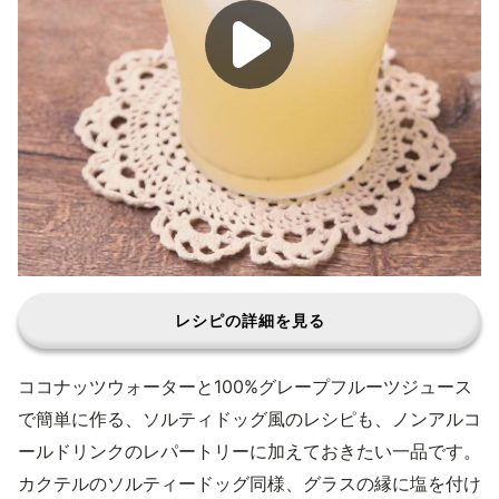
レシピの詳細を見る
ココナッツウォーターと100%グレープフルーツジュース
で簡単に作る、ソルティドッグ風のレシピも、ノンアルコ
ールドリンクのレパートリーに加えておきたい一品です。
カクテルのソルティードッグ同様、グラスの縁に塩を付け