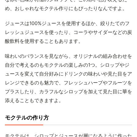
め、おしゃれなモクテル作りにもぴったりなんですよ。
ジュースは100%ジュースを使用するほか、絞りたてのフ
レッシュジュースを使ったり、コーラやサイダーなどの炭
酸飲料を使用することもあります。
味わいのバランスを見ながら、オリジナルの組み合わせを
自分で考えるのもモクテルの楽しみの1つ。シロップやジ
ュースを変えて自分好みにドリンクの味わいや見た目をア
レンジできるのも魅力で、フレッシュハーブやフルーツを
プラスしたり、カラフルなシロップを加えて見た目に華を
添えることもできますよ。
モクテルの作り方
モクテルは、シロップとジュースが層になるように作った