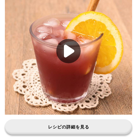
レシピの詳細を見る