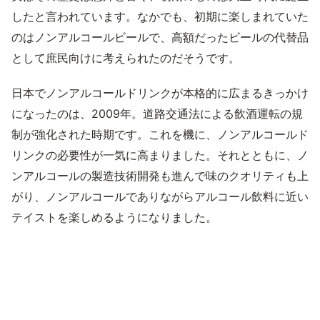
したと言われています。なかでも、初期に楽しまれていた
のはノンアルコールビールで、高額だったビールの代替品
として庶民向けに考えられたのだそうです。
日本でノンアルコールドリンクが本格的に広まるきっかけ
になったのは、2009年。道路交通法による飲酒運転の規
制が強化された時期です。これを機に、ノンアルコールド
リンクの必要性が一気に高まりました。それとともに、ノ
ンアルコールの製造技術開発も進んで味のクオリティも上
がり、ノンアルコールでありながらアルコール飲料に近い
テイストを楽しめるようになりました。