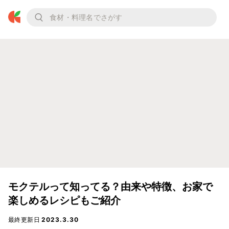
モクテルって知ってる？由来や特徴、お家で
楽しめるレシピもご紹介
最終更新日
2023.3.30