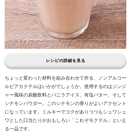
レシピの詳細を見る
ちょっと変わった材料を組み合わせて作る、ノンアルコー
ルビアカクテルはいかがでしょうか。使用するのはジンジ
ャー風味の炭酸飲料とバニラアイス、有塩バター、そして
シナモンパウダー。このシナモンの香りがよいアクセント
になっています。ミルキーでコクがありつつもシュワシュ
ワとした口当たりがおもしろい「これぞモクテル」といえ
る一品です。