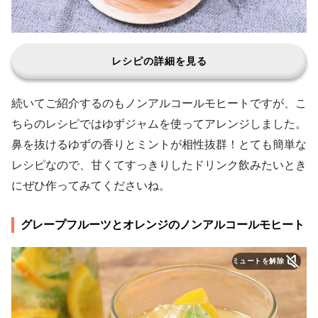
レシピの詳細を見る
続いてご紹介するのもノンアルコールモヒートですが、こ
ちらのレシピではゆずジャムを使ってアレンジしました。
鼻を抜けるゆずの香りとミントが相性抜群！とても簡単な
レシピなので、甘くてすっきりしたドリンク飲みたいとき
にぜひ作ってみてくださいね。
グレープフルーツとオレンジのノンアルコールモヒート
ミュートを解除