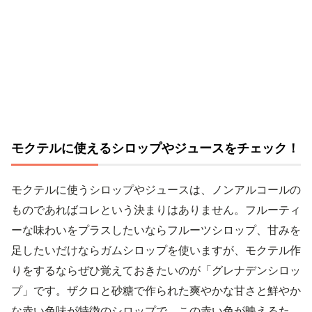
モクテルに使えるシロップやジュースをチェック！
モクテルに使うシロップやジュースは、ノンアルコールの
ものであればコレという決まりはありません。フルーティ
ーな味わいをプラスしたいならフルーツシロップ、甘みを
足したいだけならガムシロップを使いますが、モクテル作
りをするならぜひ覚えておきたいのが「グレナデンシロッ
プ」です。ザクロと砂糖で作られた爽やかな甘さと鮮やか
な赤い色味が特徴のシロップで、この赤い色が映えるた