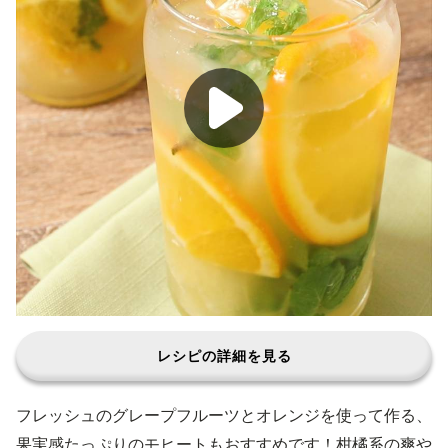
レシピの詳細を見る
フレッシュのグレープフルーツとオレンジを使って作る、
果実感たっぷりのモヒートもおすすめです！柑橘系の爽や