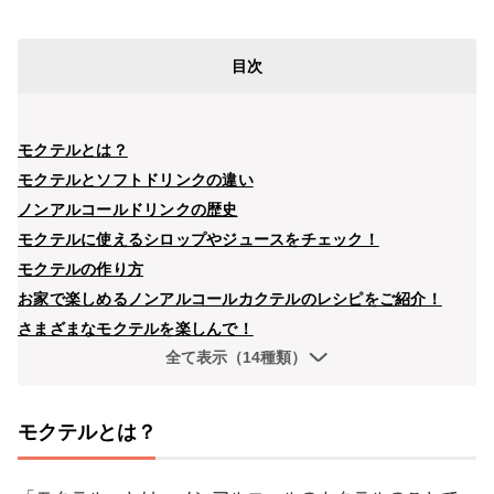
目次
モクテルとは？
モクテルとソフトドリンクの違い
ノンアルコールドリンクの歴史
モクテルに使えるシロップやジュースをチェック！
モクテルの作り方
お家で楽しめるノンアルコールカクテルのレシピをご紹介！
さまざまなモクテルを楽しんで！
全て表示（14種類）
モクテルとは？