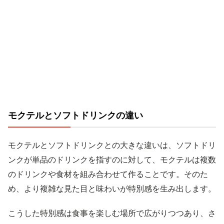
モクテルとソフトドリンクの違い
モクテルとソフトドリンクとの大きな違いは、ソフトドリ
ンクが単品のドリンクを指すのに対して、モクテルは複数
のドリンクや食材を組み合わせて作ることです。そのた
め、より複雑な見た目と味わいが特別感を生み出します。
こうした特別感は食事を楽しむ場所で広がりつつあり、さ