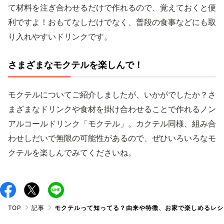
て材料を注ぎ合わせるだけで作れるので、覚えておくと便
利ですよ！おもてなしだけでなく、普段の食事などにも取
り入れやすいドリンクです。
さまざまなモクテルを楽しんで！
モクテルについてご紹介しましたが、いかがでしたか？さ
まざまなドリンクや食材を掛け合わせることで作れるノン
アルコールドリンク「モクテル」。カクテル同様、組み合
わせしだいで無限の可能性があるので、ぜひいろいろなモ
クテルを楽しんでみてくださいね。
TOP
記事
モクテルって知ってる？由来や特徴、お家で楽しめるレシ