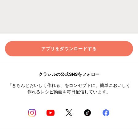
アプリをダウンロードする
クラシルの公式SNSをフォロー
「きちんとおいしく作れる」をコンセプトに、簡単においしく
作れるレシピ動画を毎日配信しています。