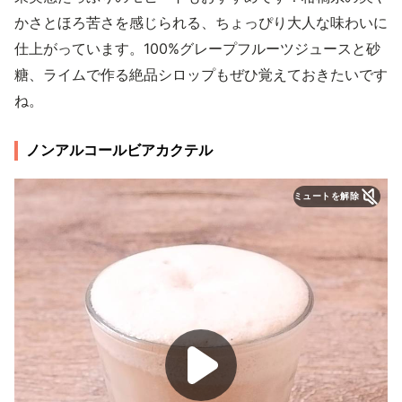
かさとほろ苦さを感じられる、ちょっぴり大人な味わいに
仕上がっています。100%グレープフルーツジュースと砂
糖、ライムで作る絶品シロップもぜひ覚えておきたいです
ね。
ノンアルコールビアカクテル
ミュートを解除