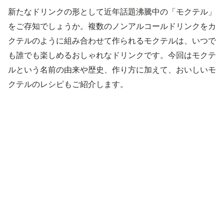
新たなドリンクの形として近年話題沸騰中の「モクテル」
をご存知でしょうか。複数のノンアルコールドリンクをカ
クテルのように組み合わせて作られるモクテルは、いつで
も誰でも楽しめるおしゃれなドリンクです。今回はモクテ
ルという名前の由来や歴史、作り方に加えて、おいしいモ
クテルのレシピもご紹介します。