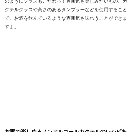
のようにグラスもこだわって雰囲気も楽しみたいもの。カ
クテルグラスや高さのあるタンブラーなどを使用すること
で、お酒を飲んでいるような雰囲気も味わうことができま
すよ。
お家で楽しめるノンアルコールカクテルのレシピを