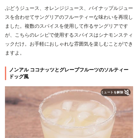
ぶどうジュース、オレンジジュース、パイナップルジュー
スを合わせてサングリアのフルーティーな味わいを再現し
ました。複数のスパイスを使用して作るサングリアです
が、こちらのレシピで使用するスパイスはシナモンスティ
ックだけ。お手軽におしゃれな雰囲気を楽しむことができ
ますよ。
ノンアル ココナッツとグレープフルーツのソルティー
ドッグ風
ミュートを解除