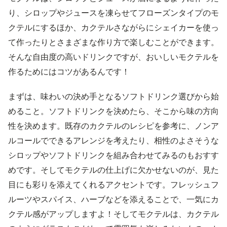
り、シロップやジュースを凍らせてフローズンタイプのモ
クテルにするほか、カクテルさながらにシェイカーを使っ
て作ったりとさまざまな作り方で楽しむことができます。
そんな自由度の高いドリンクですが、おいしいモクテルを
作るためにはコツがあるんです！
まずは、味わいの決め手となるソフトドリンク選びから始
めること。ソフトドリンクを決めたら、そこから味の方向
性を決めます。既存のカクテルのレシピを参考に、ノンア
ルコールでできるアレンジを考えたり、相性のよさそうな
シロップやソフトドリンクを組み合わせてみるのもおすす
めです。そしてモクテルの仕上げに欠かせないのが、見た
目にも彩りを添えてくれるアクセントです。フレッシュフ
ルーツやスパイス、ハーブなどを添えることで、一気にカ
クテル感がアップしますよ！そしてモクテルは、カクテル