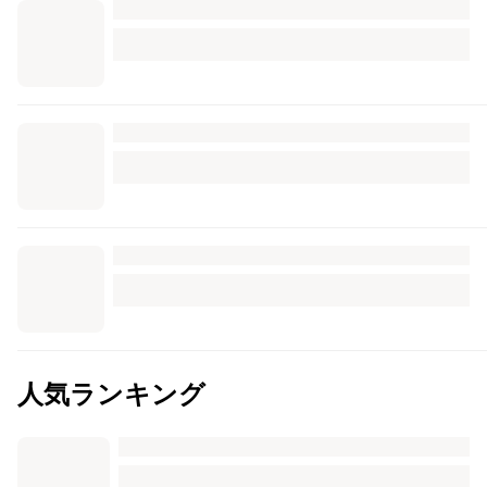
人気ランキング