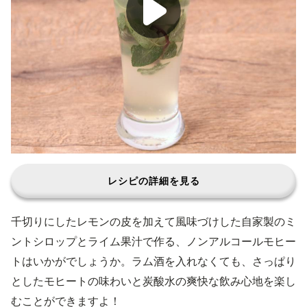
レシピの詳細を見る
千切りにしたレモンの皮を加えて風味づけした自家製のミ
ントシロップとライム果汁で作る、ノンアルコールモヒー
トはいかがでしょうか。ラム酒を入れなくても、さっぱり
としたモヒートの味わいと炭酸水の爽快な飲み心地を楽し
むことができますよ！