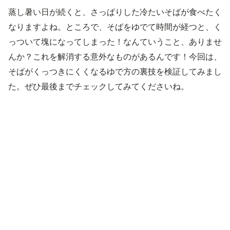
蒸し暑い日が続くと、さっぱりした冷たいそばが食べたく
なりますよね。ところで、そばをゆでて時間が経つと、く
っついて塊になってしまった！なんていうこと、ありませ
んか？これを解消する意外なものがあるんです！今回は、
そばがくっつきにくくなるゆで方の裏技を検証してみまし
た。ぜひ最後までチェックしてみてくださいね。