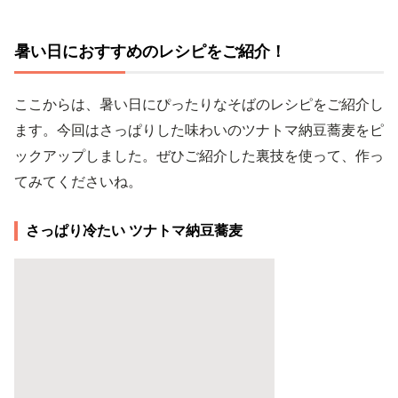
暑い日におすすめのレシピをご紹介！
ここからは、暑い日にぴったりなそばのレシピをご紹介し
ます。今回はさっぱりした味わいのツナトマ納豆蕎麦をピ
ックアップしました。ぜひご紹介した裏技を使って、作っ
てみてくださいね。
さっぱり冷たい ツナトマ納豆蕎麦