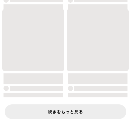
続きをもっと見る