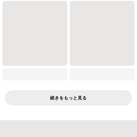
続きをもっと見る