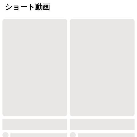
ショート動画