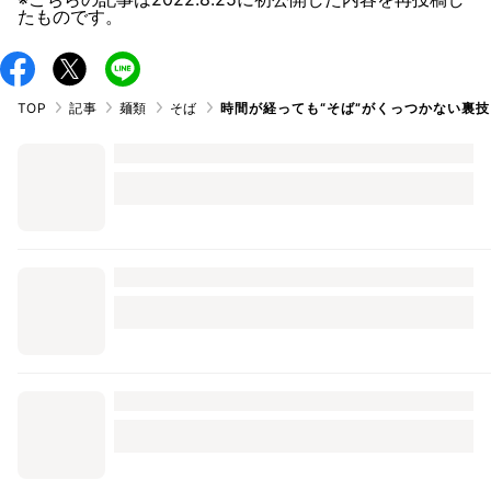
たものです。
TOP
記事
麺類
そば
時間が経っても“そば”がくっつかない裏技