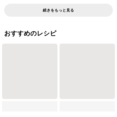
続きをもっと見る
おすすめのレシピ