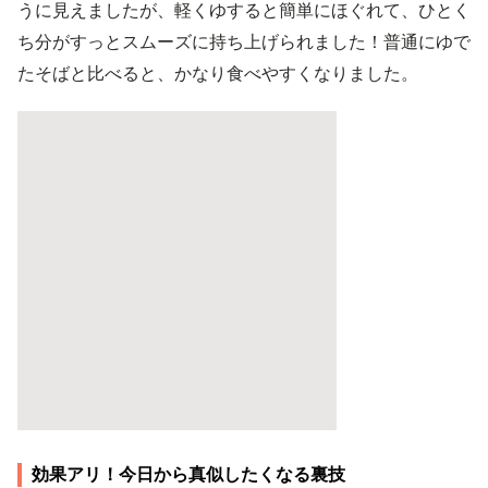
うに見えましたが、軽くゆすると簡単にほぐれて、ひとく
ち分がすっとスムーズに持ち上げられました！普通にゆで
たそばと比べると、かなり食べやすくなりました。
効果アリ！今日から真似したくなる裏技