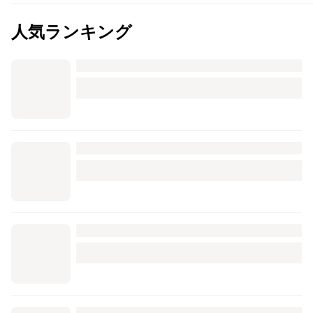
人気ランキング