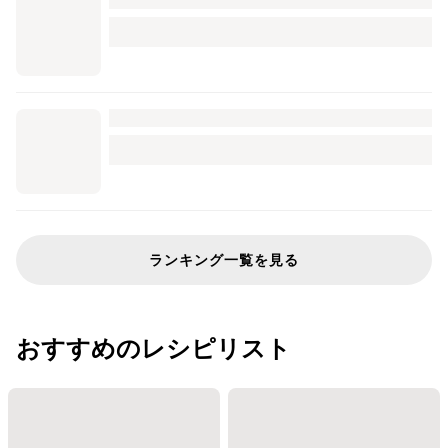
ランキング一覧を見る
おすすめのレシピリスト