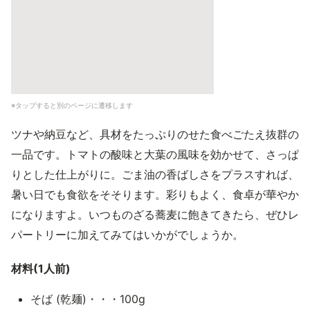
※タップすると別のページに遷移します
ツナや納豆など、具材をたっぷりのせた食べごたえ抜群の
一品です。トマトの酸味と大葉の風味を効かせて、さっぱ
りとした仕上がりに。ごま油の香ばしさをプラスすれば、
暑い日でも食欲をそそります。彩りもよく、食卓が華やか
になりますよ。いつものざる蕎麦に飽きてきたら、ぜひレ
パートリーに加えてみてはいかがでしょうか。
材料(1人前)
そば (乾麺)・・・100g