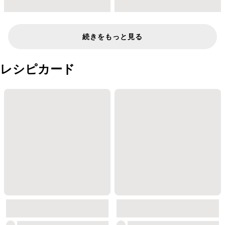
続きをもっと見る
レシピカード