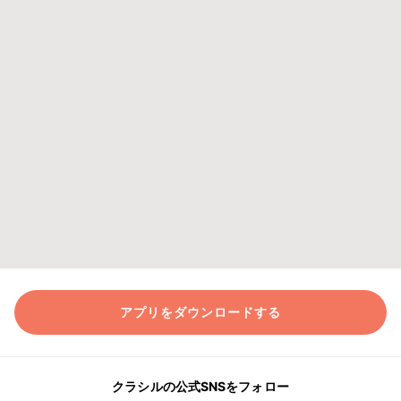
アプリをダウンロードする
クラシルの公式SNSをフォロー