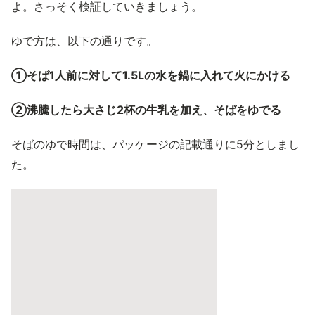
よ。さっそく検証していきましょう。
ゆで方は、以下の通りです。
➀そば1人前に対して1.5Lの水を鍋に入れて火にかける
②沸騰したら大さじ2杯の牛乳を加え、そばをゆでる
そばのゆで時間は、パッケージの記載通りに5分としまし
た。