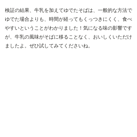
検証の結果、牛乳を加えてゆでたそばは、一般的な方法で
ゆでた場合よりも、時間が経ってもくっつきにくく、食べ
やすいということがわかりました！気になる味の影響です
が、牛乳の風味がそばに移ることなく、おいしくいただけ
ましたよ。ぜひ試してみてくださいね。