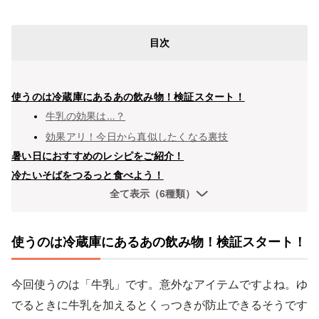
目次
使うのは冷蔵庫にあるあの飲み物！検証スタート！
牛乳の効果は…？
効果アリ！今日から真似したくなる裏技
暑い日におすすめのレシピをご紹介！
冷たいそばをつるっと食べよう！
全て表示（6種類）
使うのは冷蔵庫にあるあの飲み物！検証スタート！
今回使うのは「牛乳」です。意外なアイテムですよね。ゆ
でるときに牛乳を加えるとくっつきが防止できるそうです