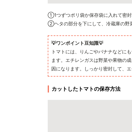
①1つずつポリ袋か保存袋に入れて密封
②ヘタの部分を下にして、冷蔵庫の野
💡ワンポイント豆知識💡
トマトには、りんごやバナナなどにも
ます。エチレンガスは野菜や果物の成
因になります。しっかり密封して、エ
カットしたトマトの保存方法