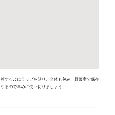
密着するよにラップを貼り、全体も包み、野菜室で保存
くなるので早めに使い切りましょう。