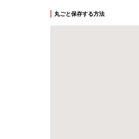
丸ごと保存する方法