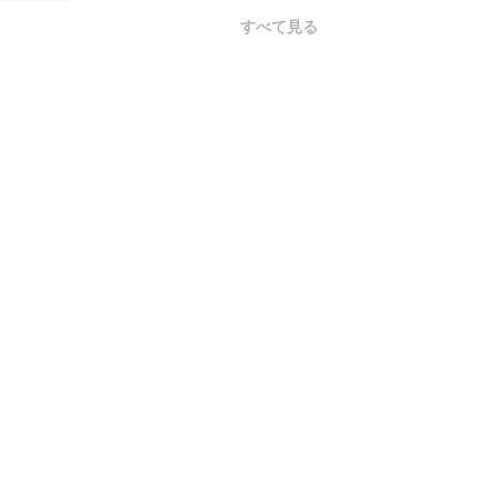
すべて見る