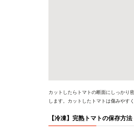
カットしたらトマトの断面にしっかり
します。カットしたトマトは傷みやす
【冷凍】完熟トマトの保存方法