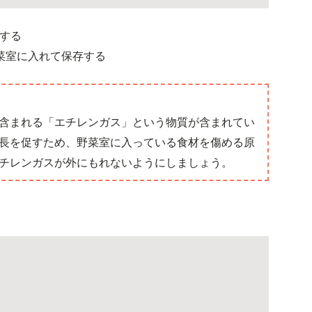
する
菜室に入れて保存する
含まれる「エチレンガス」という物質が含まれてい
長を促すため、野菜室に入っている食材を傷める原
チレンガスが外にもれないようにしましょう。