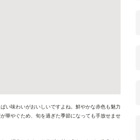
っぱい味わいがおいしいですよね。鮮やかな赤色も魅力
理が華やぐため、旬を過ぎた季節になっても手放せませ