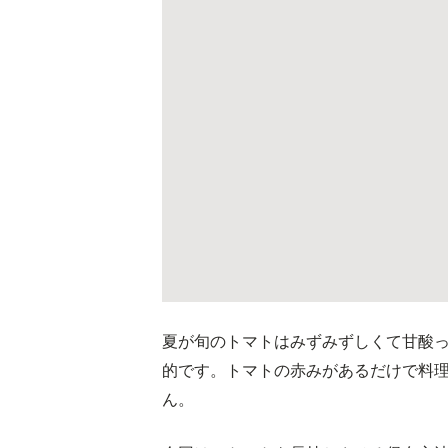
夏が旬のトマトはみずみずしくて甘酸
的です。トマトの赤みがあるだけで料
ん。