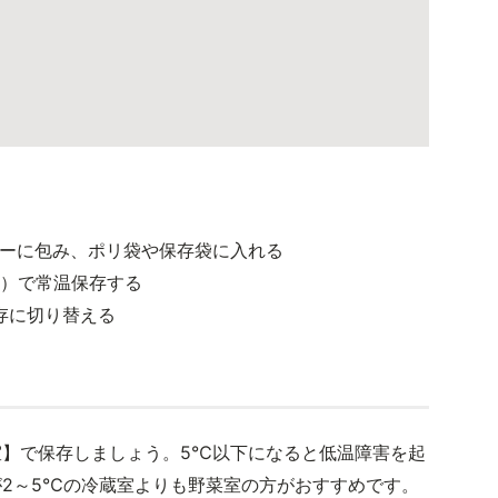
ーに包み、ポリ袋や保存袋に入れる
℃）で常温保存する
存に切り替える
室】で保存しましょう。5℃以下になると低温障害を起
2～5℃の冷蔵室よりも野菜室の方がおすすめです。