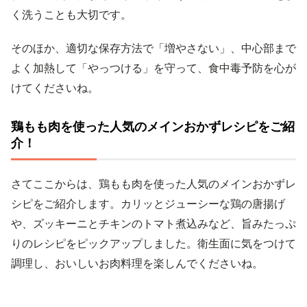
く洗うことも大切です。
そのほか、適切な保存方法で「増やさない」、中心部まで
よく加熱して「やっつける」を守って、食中毒予防を心が
けてくださいね。
鶏もも肉を使った人気のメインおかずレシピをご紹
介！
さてここからは、鶏もも肉を使った人気のメインおかずレ
シピをご紹介します。カリッとジューシーな鶏の唐揚げ
や、ズッキーニとチキンのトマト煮込みなど、旨みたっぷ
りのレシピをピックアップしました。衛生面に気をつけて
調理し、おいしいお肉料理を楽しんでくださいね。