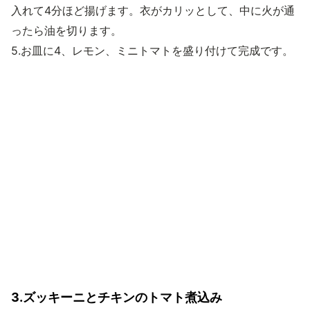
入れて4分ほど揚げます。衣がカリッとして、中に火が通
ったら油を切ります。
5.お皿に4、レモン、ミニトマトを盛り付けて完成です。
3.ズッキーニとチキンのトマト煮込み