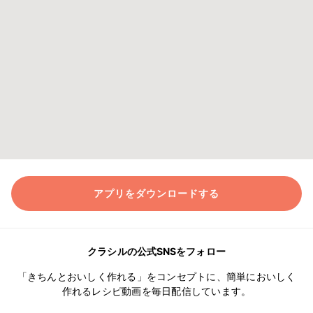
アプリをダウンロードする
クラシルの公式SNSをフォロー
「きちんとおいしく作れる」をコンセプトに、簡単においしく
作れるレシピ動画を毎日配信しています。