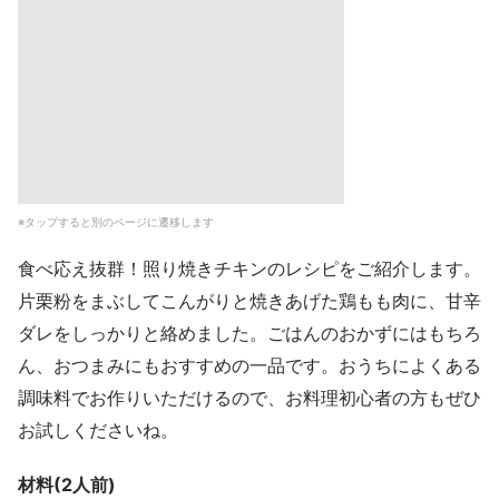
※タップすると別のページに遷移します
食べ応え抜群！照り焼きチキンのレシピをご紹介します。
片栗粉をまぶしてこんがりと焼きあげた鶏もも肉に、甘辛
ダレをしっかりと絡めました。ごはんのおかずにはもちろ
ん、おつまみにもおすすめの一品です。おうちによくある
調味料でお作りいただけるので、お料理初心者の方もぜひ
お試しくださいね。
材料(2人前)