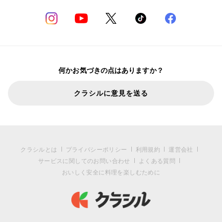
何かお気づきの点はありますか？
クラシルに意見を送る
クラシルとは
プライバシーポリシー
利用規約
運営会社
サービスに関してのお問い合わせ
よくある質問
おいしく安全に料理を楽しむために