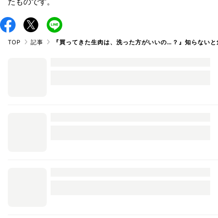
たものです。
TOP
記事
『買ってきた生肉は、洗った方がいいの…？』知らないと