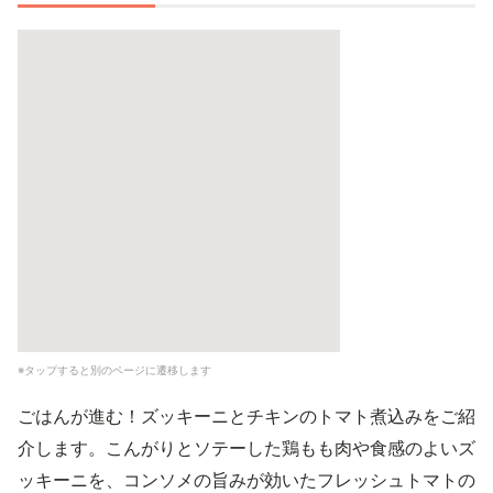
※タップすると別のページに遷移します
ごはんが進む！ズッキーニとチキンのトマト煮込みをご紹
介します。こんがりとソテーした鶏もも肉や食感のよいズ
ッキーニを、コンソメの旨みが効いたフレッシュトマトの