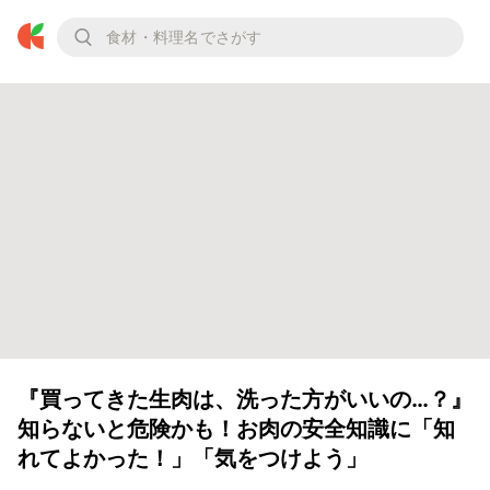
『買ってきた生肉は、洗った方がいいの…？』
知らないと危険かも！お肉の安全知識に「知
れてよかった！」「気をつけよう」