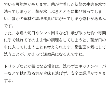
でいる可能性があります。菌が付着した状態の生肉を水で
洗ってしまうと、菌が水しぶきとともに飛び散ってしま
い、ほかの食材や調理器具に広がってしまう恐れがあるん
です。
また、水道の蛇口やシンク回りなどに飛び散った食中毒菌
に手で触れてそのまま他の調理をしてしまうと、菌が口の
中に入ってしまうことも考えられます。衛生面を気にして
洗うことが、かえって逆効果になるんですね。
ドリップなどが気になる場合は、洗わずにキッチンペーパ
ーなどで拭き取る方が旨味も逃げず、安全に調理ができま
すよ。