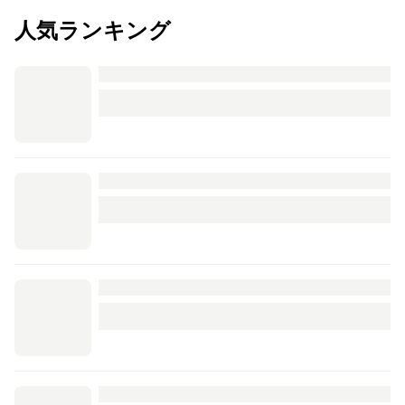
人気ランキング