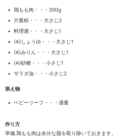
鶏もも肉・・・300g
片栗粉・・・大さじ2
料理酒・・・大さじ1
(A)しょうゆ・・・大さじ1
(A)みりん・・・大さじ1
(A)砂糖・・・小さじ1
サラダ油・・・小さじ2
添え物
ベビーリーフ・・・適量
作り方
準備.鶏もも肉は余分な脂を取り除いておきます。