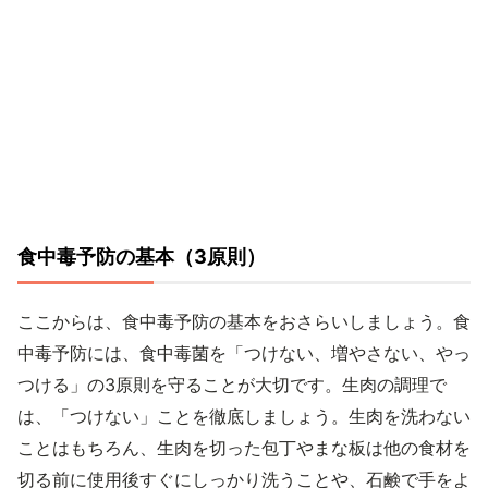
食中毒予防の基本（3原則）
ここからは、食中毒予防の基本をおさらいしましょう。食
中毒予防には、食中毒菌を「つけない、増やさない、やっ
つける」の3原則を守ることが大切です。生肉の調理で
は、「つけない」ことを徹底しましょう。生肉を洗わない
ことはもちろん、生肉を切った包丁やまな板は他の食材を
切る前に使用後すぐにしっかり洗うことや、石鹸で手をよ