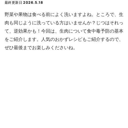
最終更新日
2026.5.18
野菜や果物は食べる前によく洗いますよね。ところで、生
肉も同じように洗っている方はいませんか？じつはそれっ
て、逆効果かも！今回は、生肉について食中毒予防の基本
をご紹介します。人気のおかずレシピもご紹介するので、
ぜひ最後までお楽しみくださいね。