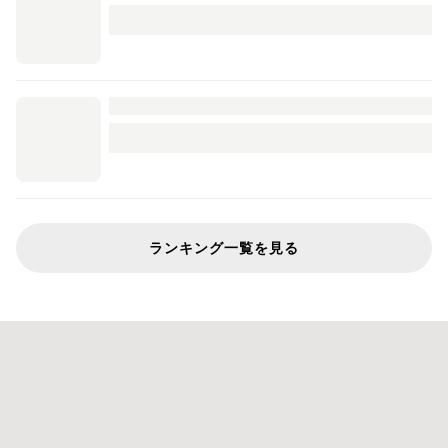
ランキング一覧を見る