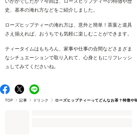
いかがでしたか？今回は、ローズヒップティーの特徴や歴
史、基本の淹れ方などをご紹介しました。
ローズヒップティーの淹れ方は、意外と簡単！茶葉と道具
さえ揃えれば、おうちでも気軽に楽しむことができます。
ティータイムはもちろん、家事や仕事の合間などさまざま
なシチュエーションで取り入れて、心身ともにリフレッシ
ュしてみてくださいね。
TOP
記事
ドリンク
ローズヒップティーってどんなお茶？特徴や