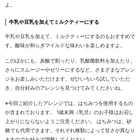
よ。
牛乳や豆乳を加えてミルクティーにする
牛乳や豆乳を加えて、ミルクティーにするのもおすすめで
す。酸味が和らぎマイルドな味わいを楽しめますよ。
このほかにも、炭酸で割ったり、乳酸菌飲料を加えたり、
さらにスムージーやゼリーにするなど、さまざまなアレン
ジをお楽しみいただけます。ぜひいろいろ試していただ
き、自分好みのアレンジを見つけてみてくださいね。
※今回ご紹介したアレンジでは、はちみつを使用するもの
が含まれております。 1歳未満（乳児）のお子様はお召し
上がりにならないようご注意ください。 はちみつは、砂
糖でも代用できます。それぞれ種類によって甘さが異なり
ますのでお好みで調整してください。