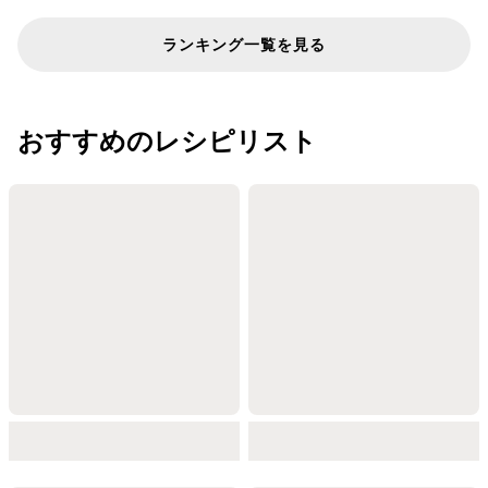
ランキング一覧を見る
おすすめのレシピリスト