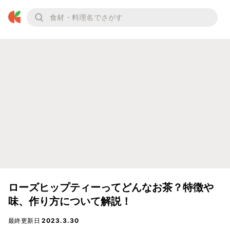
ローズヒップティーってどんなお茶？特徴や
味、作り方について解説！
最終更新日
2023.3.30