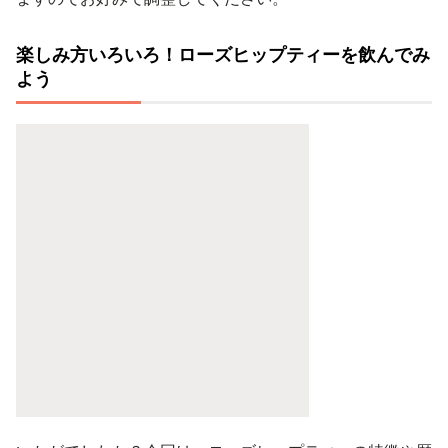
楽しみ方いろいろ！ローズヒップティーを飲んでみ
よう