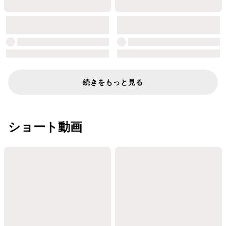
続きをもっと見る
ショート動画