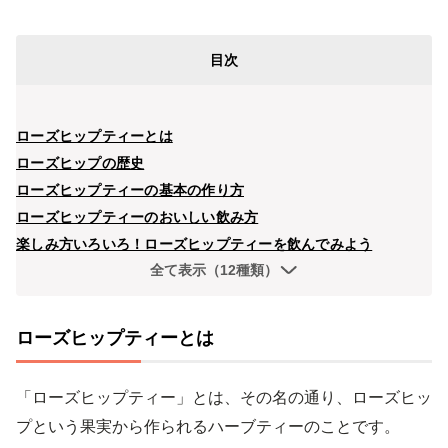
目次
ローズヒップティーとは
ローズヒップの歴史
ローズヒップティーの基本の作り方
ローズヒップティーのおいしい飲み方
楽しみ方いろいろ！ローズヒップティーを飲んでみよう
全て表示（12種類）
ローズヒップティーとは
「ローズヒップティー」とは、その名の通り、ローズヒッ
プという果実から作られるハーブティーのことです。