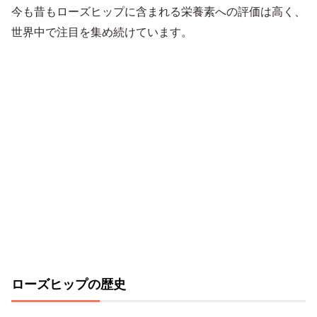
今も昔もローズヒップに含まれる栄養素への評価は高く、
世界中で注目を集め続けています。
ローズヒップの歴史