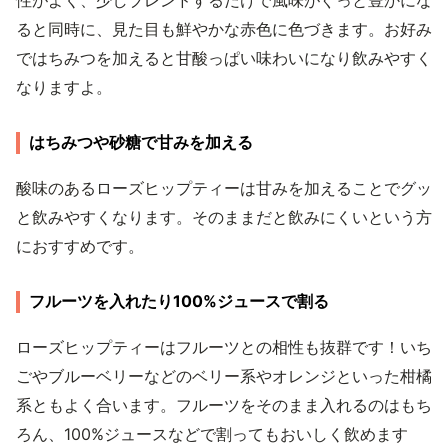
性がよく、少しブレンドするだけで風味がぐっと豊かにな
ると同時に、見た目も鮮やかな赤色に色づきます。お好み
ではちみつを加えると甘酸っぱい味わいになり飲みやすく
なりますよ。
はちみつや砂糖で甘みを加える
酸味のあるローズヒップティーは甘みを加えることでグッ
と飲みやすくなります。そのままだと飲みにくいという方
におすすめです。
フルーツを入れたり100%ジュースで割る
ローズヒップティーはフルーツとの相性も抜群です！いち
ごやブルーベリーなどのベリー系やオレンジといった柑橘
系ともよく合います。フルーツをそのまま入れるのはもち
ろん、100%ジュースなどで割ってもおいしく飲めます