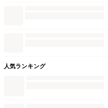
人気ランキング