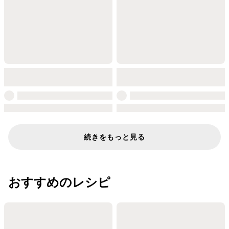
続きをもっと見る
おすすめのレシピ