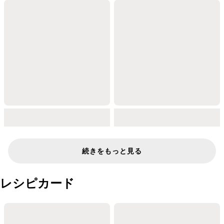
続きをもっと見る
レシピカード