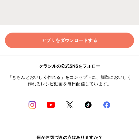
アプリをダウンロードする
クラシルの公式SNSをフォロー
「きちんとおいしく作れる」をコンセプトに、簡単においしく
作れるレシピ動画を毎日配信しています。
何かお気づきの点はありますか？