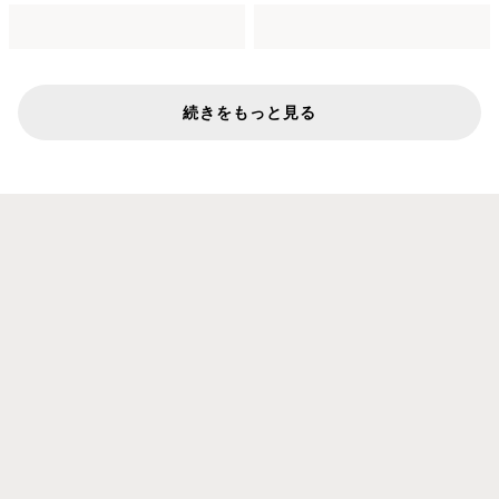
続きをもっと見る