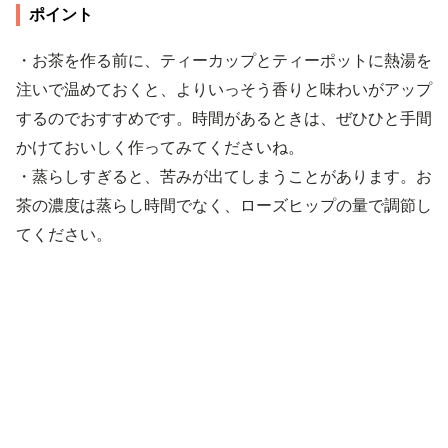
ポイント
・お茶を作る前に、ティーカップとティーポットに熱湯を
注いで温めておくと、よりいっそう香りと味わいがアップ
するのでおすすめです。時間があるときは、ぜひひと手間
かけておいしく作ってみてくださいね。
・蒸らしすぎると、苦みが出てしまうことがあります。お
茶の濃度は蒸らし時間でなく、ローズヒップの量で調節し
てください。