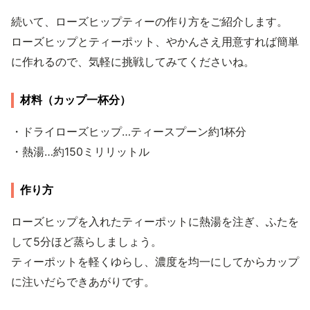
続いて、ローズヒップティーの作り方をご紹介します。
ローズヒップとティーポット、やかんさえ用意すれば簡単
に作れるので、気軽に挑戦してみてくださいね。
材料（カップ一杯分）
・ドライローズヒップ…ティースプーン約1杯分
・熱湯…約150ミリリットル
作り方
ローズヒップを入れたティーポットに熱湯を注ぎ、ふたを
して5分ほど蒸らしましょう。
ティーポットを軽くゆらし、濃度を均一にしてからカップ
に注いだらできあがりです。