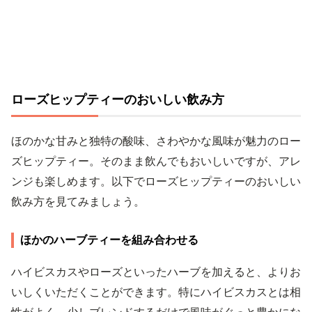
ローズヒップティーのおいしい飲み方
ほのかな甘みと独特の酸味、さわやかな風味が魅力のロー
ズヒップティー。そのまま飲んでもおいしいですが、アレ
ンジも楽しめます。以下でローズヒップティーのおいしい
飲み方を見てみましょう。
ほかのハーブティーを組み合わせる
ハイビスカスやローズといったハーブを加えると、よりお
いしくいただくことができます。特にハイビスカスとは相