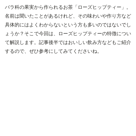
バラ科の果実から作られるお茶「ローズヒップティー」。
名前は聞いたことがあるけれど、その味わいや作り方など
具体的にはよくわからないという方も多いのではないでし
ょうか？そこで今回は、ローズヒップティーの特徴につい
て解説します。記事後半ではおいしい飲み方などもご紹介
するので、ぜひ参考にしてみてくださいね。