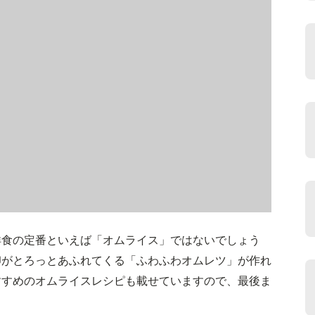
洋食の定番といえば「オムライス」ではないでしょう
卵がとろっとあふれてくる「ふわふわオムレツ」が作れ
すすめのオムライスレシピも載せていますので、最後ま