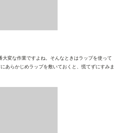
番大変な作業ですよね。そんなときはラップを使って
前にあらかじめラップを敷いておくと、慌てずにすみま