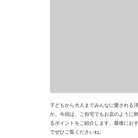
子どもから大人までみんなに愛される
か。今回は、ご自宅でもお店のように
るポイントをご紹介します。最後にお
でぜひご覧くださいね。