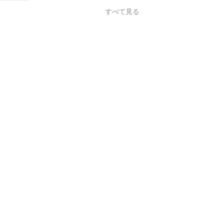
すべて見る