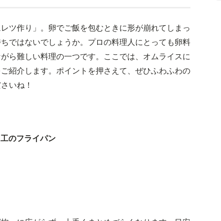
ムレツ作り」。卵でご飯を包むときに形が崩れてしまっ
持ちではないでしょうか。プロの料理人にとっても卵料
ながら難しい料理の一つです。ここでは、オムライスに
をご紹介します。ポイントを押さえて、ぜひふわふわの
ださいね！
加工のフライパン