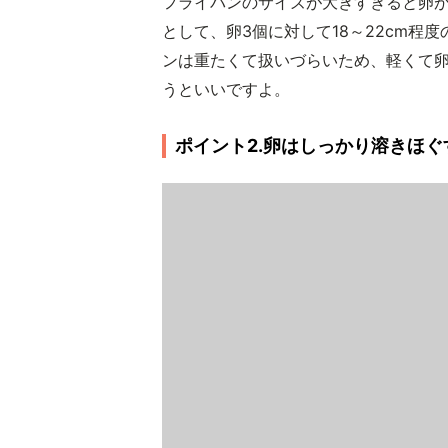
フライパンのサイズが大きすぎると卵
として、卵3個に対して18～22cm程
ンは重たくて扱いづらいため、軽くて
うといいですよ。
ポイント2.卵はしっかり溶きほぐ