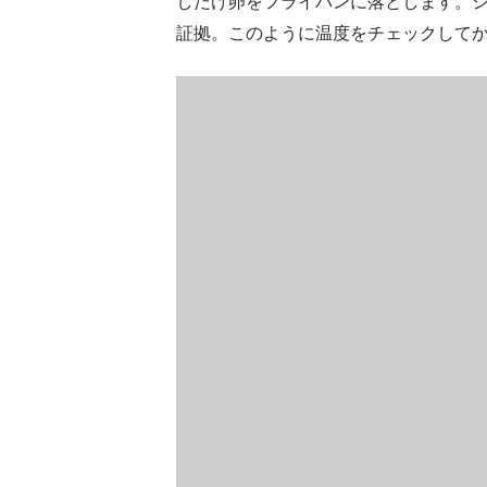
しだけ卵をフライパンに落とします。
証拠。このように温度をチェックして