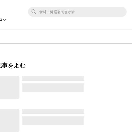
ス
記事をよむ