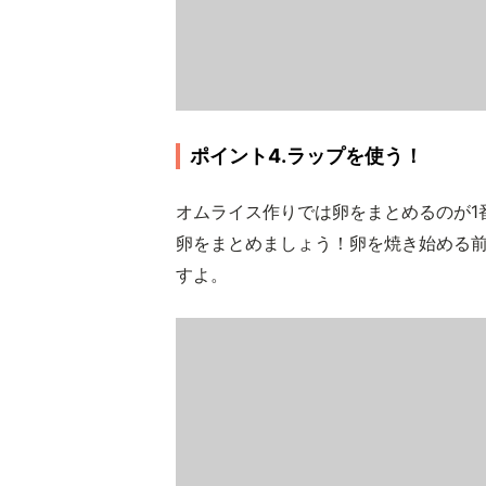
ポイント4.ラップを使う！
オムライス作りでは卵をまとめるのが1
卵をまとめましょう！卵を焼き始める
すよ。