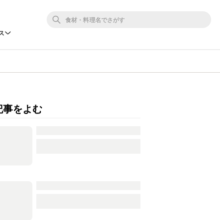
ス
記事をよむ