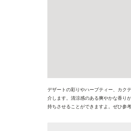
デザートの彩りやハーブティー、カク
介します。清涼感のある爽やかな香り
持ちさせることができますよ。ぜひ参