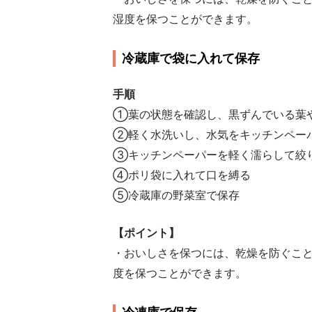
湿度を保つことができます。
冷蔵庫で袋に入れて保存
手順
①葉の状態を確認し、黒ずんでいる葉
②軽く水洗いし、水気をキッチンペー
③キッチンペーパーを軽く濡らして絞
④ポリ袋に入れて口を縛る
⑤冷蔵庫の野菜室で保存
【ポイント】
・おいしさを保つには、乾燥を防ぐこ
度を保つことができます。