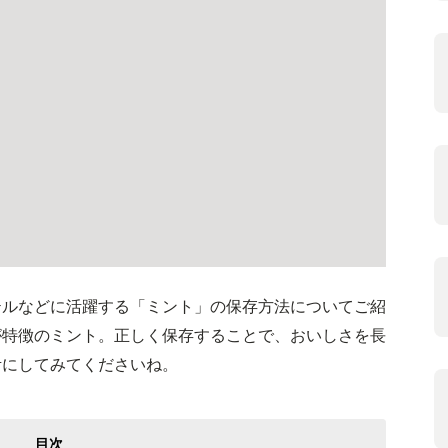
テルなどに活躍する「ミント」の保存方法についてご紹
が特徴のミント。正しく保存することで、おいしさを長
考にしてみてくださいね。
目次