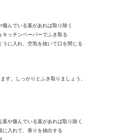
や傷んでいる葉があれば取り除く
をキッチンペーパーでふき取る
ように入れ、空気を抜いて口を閉じる
ります。しっかりとふき取りましょう。
る葉や傷んでいる葉があれば取り除く
湯に入れて、香りを抽出する
存