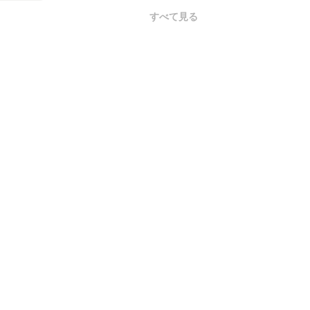
すべて見る