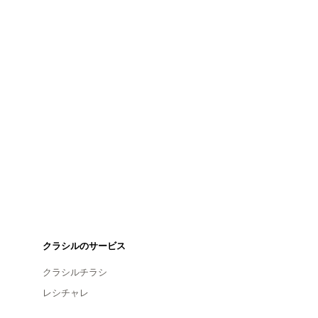
クラシルのサービス
クラシルチラシ
レシチャレ