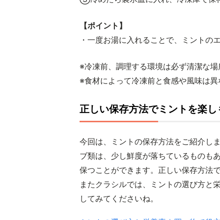
【ポイント】
・一度お湯に入れることで、ミントの
※冷凍前、調理する環境は必ず清潔な場
※食材によって冷凍前と食感や風味は異
正しい保存方法でミントを楽し
今回は、ミントの保存方法をご紹介し
ブ類は、少し鮮度が落ちているものも
保つことができます。正しい保存方法
またクラシルでは、ミントの選び方と
してみてくださいね。