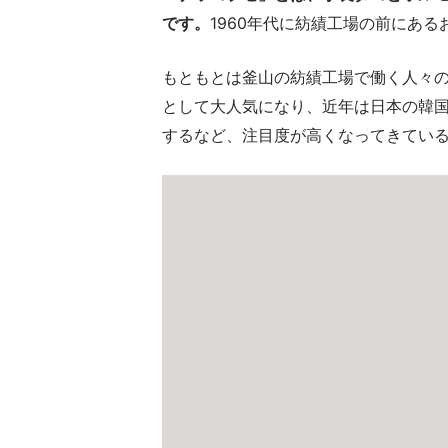
です。
1960年代に紡績工場の前にあ
もともとは釜山の紡績工場で働く人々
として大人気になり、近年は日本の韓
するなど、注目度が高くなってきてい