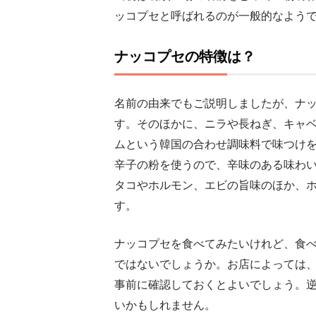
ッコプセと呼ばれるのが一般的なよう
ナッコプセの特徴は？
名前の由来でもご説明しましたが、ナ
す。そのほかに、ニラや長ねぎ、キャ
ムという韓国の合わせ調味料で味つけ
辛子の粉を使うので、辛味のある味わ
タコやホルモン、エビの旨味のほか、
す。
ナッコプセを食べてみたいけれど、食
ではないでしょうか。お店によっては
事前に確認しておくとよいでしょう。
いかもしれません。