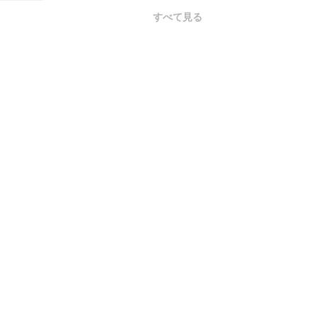
すべて見る