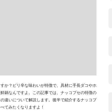
ますか？ピリ辛な味わいが特徴で、具材に手長ダコやホ
海鮮鍋なんですよ。この記事では、ナッコプセの特徴の
との違いについて解説します。後半で紹介するナッコプ
食べてみたくなりますよ！