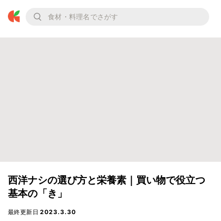
西洋ナシの選び方と栄養素｜買い物で役立つ
基本の「き」
最終更新日
2023.3.30