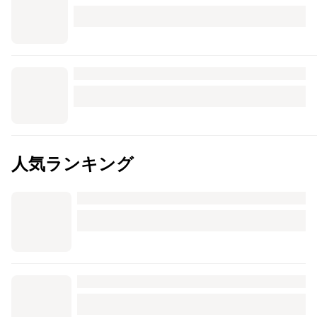
人気ランキング