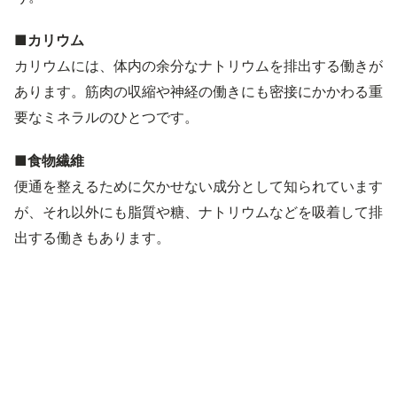
■カリウム
カリウムには、体内の余分なナトリウムを排出する働きが
あります。筋肉の収縮や神経の働きにも密接にかかわる重
要なミネラルのひとつです。
■食物繊維
便通を整えるために欠かせない成分として知られています
が、それ以外にも脂質や糖、ナトリウムなどを吸着して排
出する働きもあります。