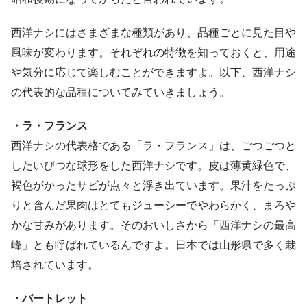
西洋ナシにはさまざまな種類があり、品種ごとに見た目や
風味が変わります。それぞれの特徴を知っておくと、用途
や気分に応じて楽しむことができますよ。以下、西洋ナシ
の代表的な品種についてみていきましょう。
・ラ・フランス
西洋ナシの代表格である「ラ・フランス」は、ごつごつと
したいびつな球形をした西洋ナシです。皮は薄黄緑色で、
褐色がかったサビが点々と浮き出ています。果汁をたっぷ
りと含んだ果肉はとてもジューシーでやわらかく、まろや
かな甘みがあります。そのおいしさから「西洋ナシの最高
峰」とも呼ばれているんですよ。日本では山形県で多く栽
培されています。
・バートレット