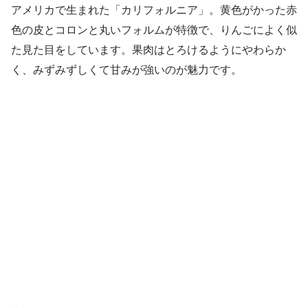
アメリカで生まれた「カリフォルニア」。黄色がかった赤
色の皮とコロンと丸いフォルムが特徴で、りんごによく似
た見た目をしています。果肉はとろけるようにやわらか
く、みずみずしくて甘みが強いのが魅力です。