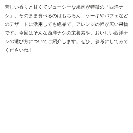
芳しい香りと甘くてジューシーな果肉が特徴の「西洋ナ
シ」。そのまま食べるのはもちろん、ケーキやパフェなど
のデザートに活用しても絶品で、アレンジの幅が広い果物
です。今回はそんな西洋ナシの栄養素や、おいしい西洋ナ
シの選び方についてご紹介します。ぜひ、参考にしてみて
くださいね！