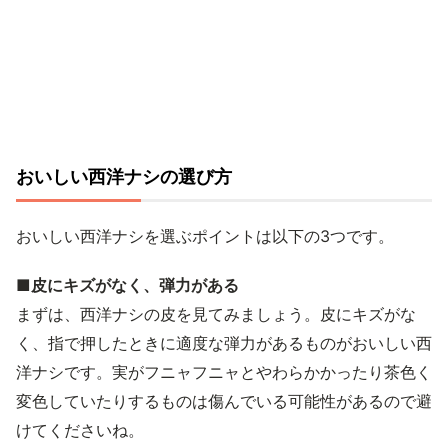
おいしい西洋ナシの選び方
おいしい西洋ナシを選ぶポイントは以下の3つです。
■皮にキズがなく、弾力がある
まずは、西洋ナシの皮を見てみましょう。皮にキズがな
く、指で押したときに適度な弾力があるものがおいしい西
洋ナシです。実がフニャフニャとやわらかかったり茶色く
変色していたりするものは傷んでいる可能性があるので避
けてくださいね。