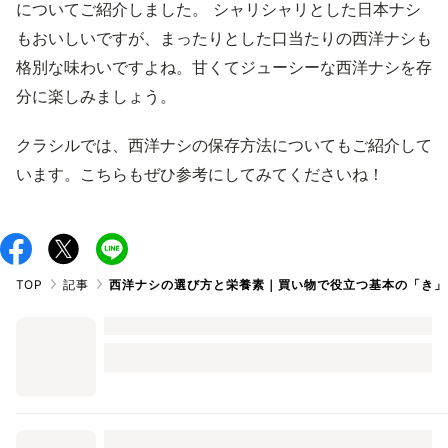
についてご紹介しました。 シャリシャリとした日本ナシ
もおいしいですが、まったりとした口当たりの西洋ナシも
格別な味わいですよね。甘くてジューシーな西洋ナシを存
分に楽しみましょう。
クラシルでは、西洋ナシの保存方法についてもご紹介して
います。こちらもぜひ参考にしてみてくださいね！
TOP
記事
西洋ナシの選び方と栄養素｜買い物で役立つ基本の「き」