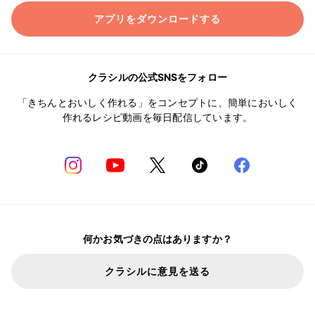
アプリをダウンロードする
クラシルの公式SNSをフォロー
「きちんとおいしく作れる」をコンセプトに、簡単においしく
作れるレシピ動画を毎日配信しています。
何かお気づきの点はありますか？
クラシルに意見を送る