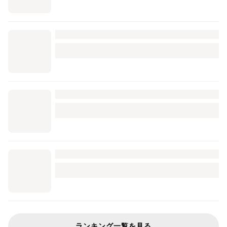
ランキング一覧を見る