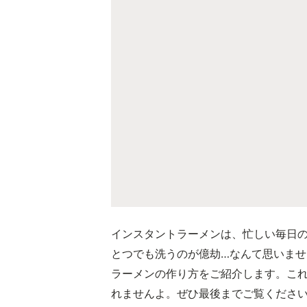
インスタントラーメンは、忙しい毎日
とつでも洗うのが億劫…なんて思いま
ラーメンの作り方をご紹介します。こ
れませんよ。ぜひ最後までご覧くださ