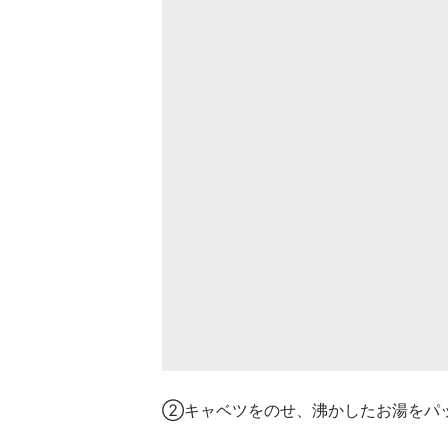
②キャベツをのせ、沸かしたお湯をパ