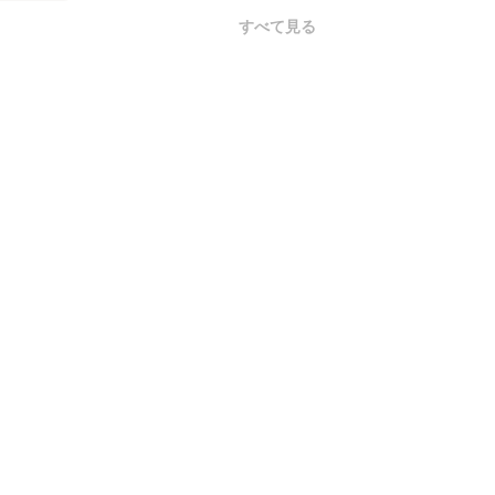
すべて見る