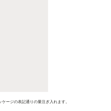
ッケージの表記通りの量注ぎ入れます。