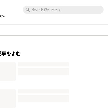
ス
記事をよむ