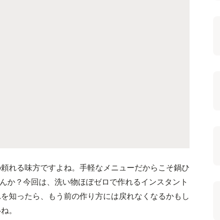
の頼れる味方ですよね。手軽なメニューだからこそ鍋ひ
せんか？今回は、洗い物ほぼゼロで作れるインスタント
れを知ったら、もう前の作り方には戻れなくなるかもし
いね。