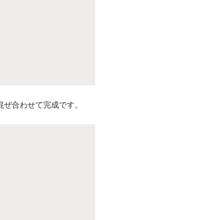
混ぜ合わせて完成です。