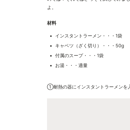
よ。
材料
インスタントラーメン・・・1袋
キャベツ（ざく切り）・・・50g
付属のスープ・・・1袋
お湯・・・適量
①耐熱の器にインスタントラーメンを