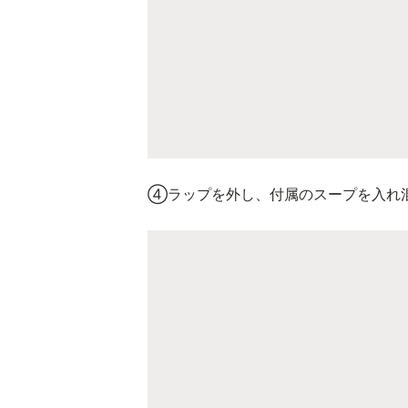
④ラップを外し、付属のスープを入れ