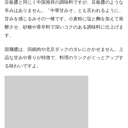
豆板醬と同じく中国発祥の調味料ですが、豆板醬のような
辛みはありません。「中華甘みそ」とも言われるように、
甘みを感じるみその一種です。小麦粉に塩と麴を加えて発
酵させ、砂糖や香辛料で深いコクのある調味料に仕上げま
す。
甜麺醬は、回鍋肉や北京ダックのタレにかかせません。上
品な甘みや香りが特徴で、料理のランクがぐっとアップす
る味わいですよ。