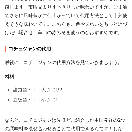
感じます。市販品よりすっきりした味わいですが、ごま油
でさらに風味豊かに仕上がっていて代用方法として十分使
えそうな味わいです。こちらも、色や味わいをもっと近づ
けたい場合は、辛口の赤みそを使うのがおすすめです。
コチュジャンの代用
最後に、コチュジャンの代用方法を見ていきましょう。
材料
甜麺醬・・・大さじ1/2
豆板醬・・・小さじ1
なんと、コチュジャンは先ほどご紹介した中国発祥の2つ
の調味料を混ぜ合わせることで代用できるんです！しか