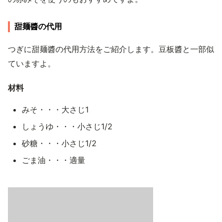
甜麺醬の代用
つぎに甜麺醬の代用方法をご紹介します。豆板醬と一部似
ていますよ。
材料
みそ・・・大さじ1
しょうゆ・・・小さじ1/2
砂糖・・・小さじ1/2
ごま油・・・適量