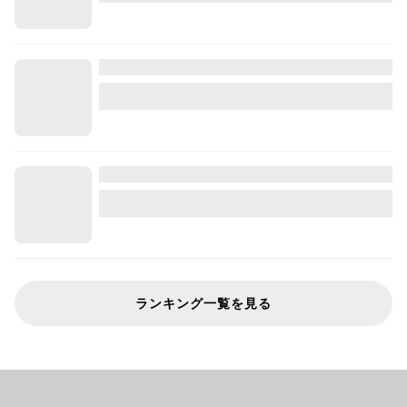
ランキング一覧を見る