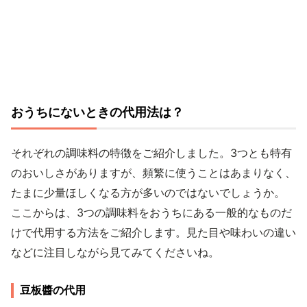
おうちにないときの代用法は？
それぞれの調味料の特徴をご紹介しました。3つとも特有
のおいしさがありますが、頻繁に使うことはあまりなく、
たまに少量ほしくなる方が多いのではないでしょうか。
ここからは、3つの調味料をおうちにある一般的なものだ
けで代用する方法をご紹介します。見た目や味わいの違い
などに注目しながら見てみてくださいね。
豆板醬の代用