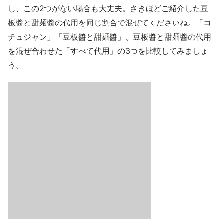
し、この2つがない場合も大丈夫。さきほどご紹介した豆
板醬と甜麺醬の代用を同じ割合で混ぜてくださいね。「コ
チュジャン」「豆板醬と甜麺醬」、豆板醬と甜麺醬の代用
を混ぜ合わせた「すべて代用」の3つを比較してみましょ
う。