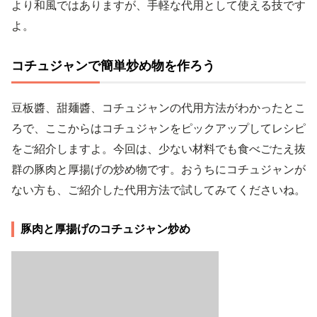
より和風ではありますが、手軽な代用として使える技です
よ。
コチュジャンで簡単炒め物を作ろう
豆板醬、甜麺醬、コチュジャンの代用方法がわかったとこ
ろで、ここからはコチュジャンをピックアップしてレシピ
をご紹介しますよ。今回は、少ない材料でも食べごたえ抜
群の豚肉と厚揚げの炒め物です。おうちにコチュジャンが
ない方も、ご紹介した代用方法で試してみてくださいね。
豚肉と厚揚げのコチュジャン炒め