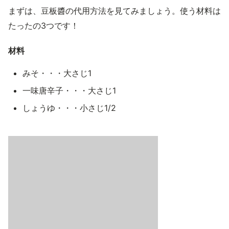
まずは、豆板醬の代用方法を見てみましょう。使う材料は
たったの3つです！
材料
みそ・・・大さじ1
一味唐辛子・・・大さじ1
しょうゆ・・・小さじ1/2