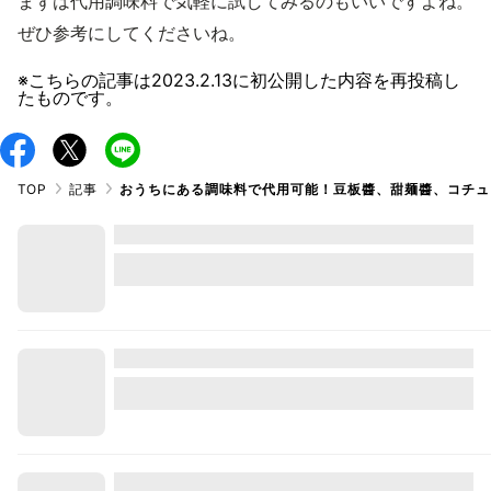
まずは代用調味料で気軽に試してみるのもいいですよね。
ぜひ参考にしてくださいね。
※こちらの記事は
2023.2.13
に初公開した内容を再投稿し
たものです。
TOP
記事
おうちにある調味料で代用可能！豆板醬、甜麺醬、コチュ