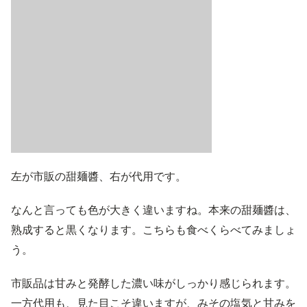
左が市販の甜麺醬、右が代用です。
なんと言っても色が大きく違いますね。本来の甜麺醬は、
熟成すると黒くなります。こちらも食べくらべてみましょ
う。
市販品は甘みと発酵した濃い味がしっかり感じられます。
一方代用も、見た目こそ違いますが、みその塩気と甘みを