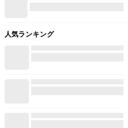
人気ランキング