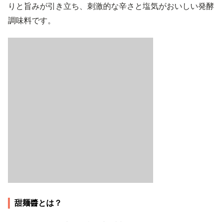
りと旨みが引き立ち、刺激的な辛さと塩気がおいしい発酵
調味料です。
甜麺醬とは？