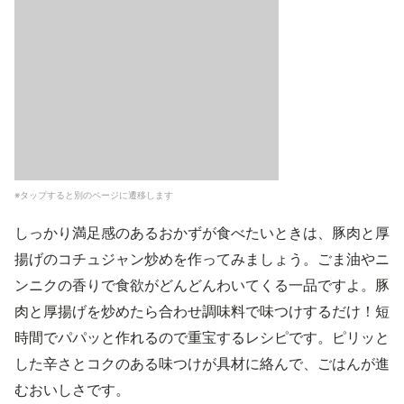
※タップすると別のページに遷移します
しっかり満足感のあるおかずが食べたいときは、豚肉と厚
揚げのコチュジャン炒めを作ってみましょう。ごま油やニ
ンニクの香りで食欲がどんどんわいてくる一品ですよ。豚
肉と厚揚げを炒めたら合わせ調味料で味つけするだけ！短
時間でパパッと作れるので重宝するレシピです。ピリッと
した辛さとコクのある味つけが具材に絡んで、ごはんが進
むおいしさです。