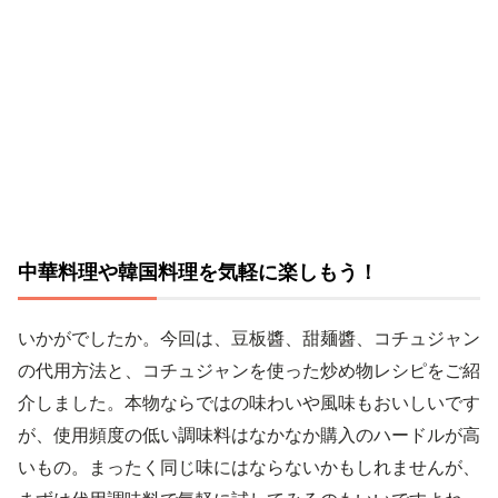
中華料理や韓国料理を気軽に楽しもう！
いかがでしたか。今回は、豆板醬、甜麺醬、コチュジャン
の代用方法と、コチュジャンを使った炒め物レシピをご紹
介しました。本物ならではの味わいや風味もおいしいです
が、使用頻度の低い調味料はなかなか購入のハードルが高
いもの。まったく同じ味にはならないかもしれませんが、