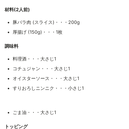
材料(2人前)
豚バラ肉 (スライス)・・・200g
厚揚げ (150g)・・・1枚
調味料
料理酒・・・大さじ1
コチュジャン・・・大さじ1
オイスターソース・・・大さじ1
すりおろしニンニク・・・小さじ1
ごま油・・・大さじ1
トッピング