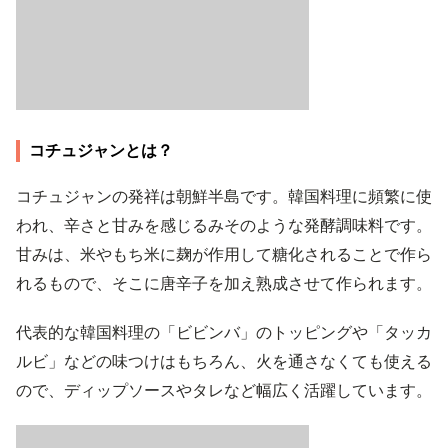
コチュジャンとは？
コチュジャンの発祥は朝鮮半島です。韓国料理に頻繁に使
われ、辛さと甘みを感じるみそのような発酵調味料です。
甘みは、米やもち米に麹が作用して糖化されることで作ら
れるもので、そこに唐辛子を加え熟成させて作られます。
代表的な韓国料理の「ビビンバ」のトッピングや「タッカ
ルビ」などの味つけはもちろん、火を通さなくても使える
ので、ディップソースやタレなど幅広く活躍しています。