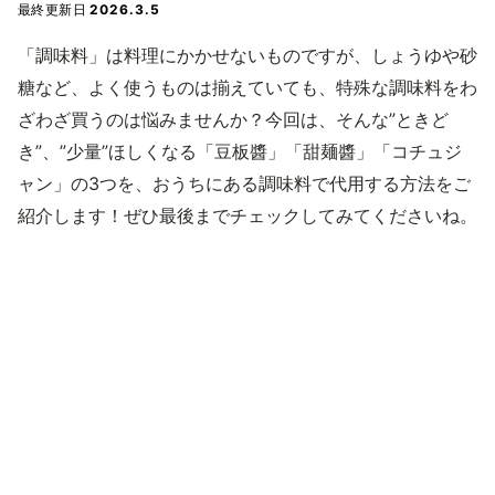
最終更新日
2026.3.5
「調味料」は料理にかかせないものですが、しょうゆや砂
糖など、よく使うものは揃えていても、特殊な調味料をわ
ざわざ買うのは悩みませんか？今回は、そんな”ときど
き”、”少量”ほしくなる「豆板醬」「甜麺醬」「コチュジ
ャン」の3つを、おうちにある調味料で代用する方法をご
紹介します！ぜひ最後までチェックしてみてくださいね。