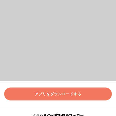
アプリをダウンロードする
クラシルの公式SNSをフォロー