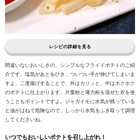
レシピの詳細を見る
間違いないおいしさの、シンプルなフライドポテトのご紹
介です。塩気があとをひき、ついつい手が伸びてしまいま
すよ。二度揚げすることで、外はカリッと、中はホクホク
のポテトに仕上がります。片栗粉と薄力粉を混ぜた衣を使
うこともポイントですよ。ジャガイモに水気が残っている
と油がはねて危険なので、しっかり水気をふき取って調理
してくださいね。
いつでもおいしいポテトを召し上がれ！