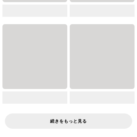
続きをもっと見る