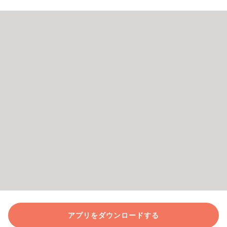
アプリをダウンロードする