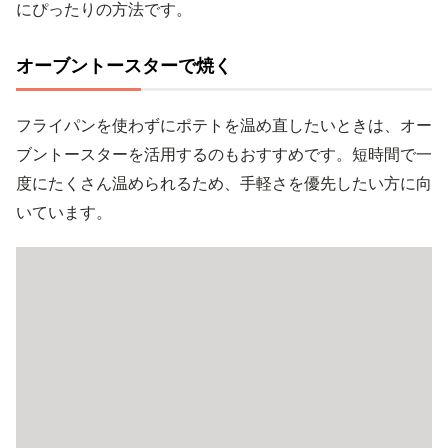
にぴったりの方法です。
オーブントースターで焼く
フライパンを使わずにポテトを温め直したいときは、オー
ブントースターを活用するのもおすすめです。短時間で一
度にたくさん温められるため、手軽さを優先したい方に向
いています。