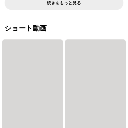
続きをもっと見る
ショート動画