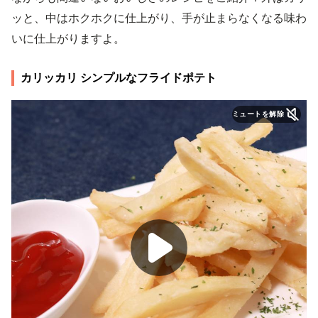
ッと、中はホクホクに仕上がり、手が止まらなくなる味わ
いに仕上がりますよ。
カリッカリ シンプルなフライドポテト
ミュートを解除