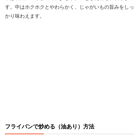
す。中はホクホクとやわらかく、じゃがいもの旨みをしっ
かり味わえます。
フライパンで炒める（油あり）方法