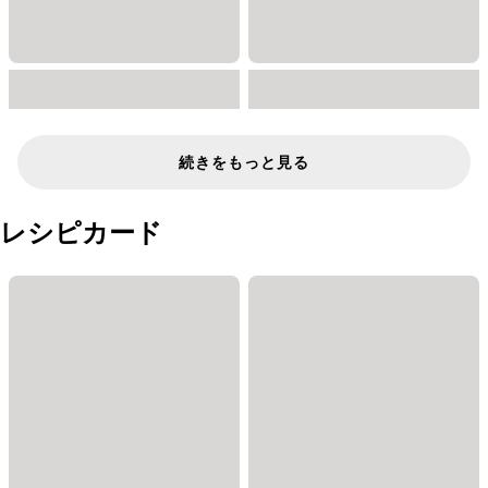
続きをもっと見る
レシピカード