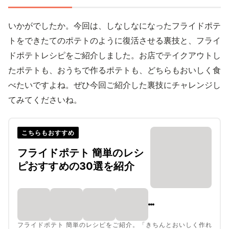
いかがでしたか。今回は、しなしなになったフライドポテ
トをできたてのポテトのように復活させる裏技と、フライ
ドポテトレシピをご紹介しました。お店でテイクアウトし
たポテトも、おうちで作るポテトも、どちらもおいしく食
べたいですよね。ぜひ今回ご紹介した裏技にチャレンジし
てみてくださいね。
こちらもおすすめ
フライドポテト 簡単のレシ
ピおすすめの30選を紹介
フライドポテト 簡単のレシピをご紹介。「きちんとおいしく作れ