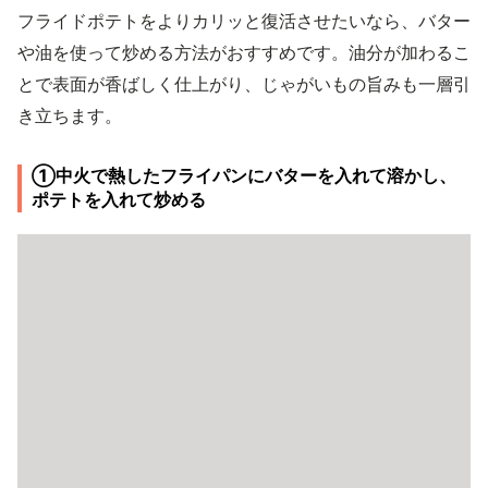
フライドポテトをよりカリッと復活させたいなら、バター
や油を使って炒める方法がおすすめです。油分が加わるこ
とで表面が香ばしく仕上がり、じゃがいもの旨みも一層引
き立ちます。
①中火で熱したフライパンにバターを入れて溶かし、
ポテトを入れて炒める