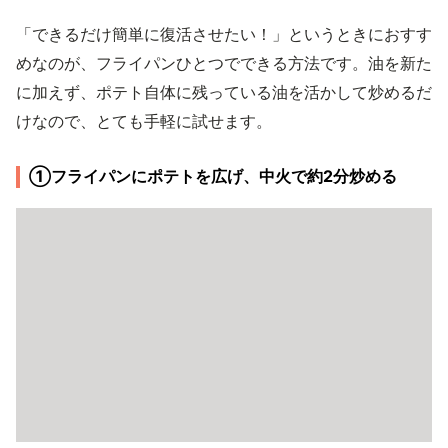
「できるだけ簡単に復活させたい！」というときにおすす
めなのが、フライパンひとつでできる方法です。油を新た
に加えず、ポテト自体に残っている油を活かして炒めるだ
けなので、とても手軽に試せます。
①フライパンにポテトを広げ、中火で約2分炒める