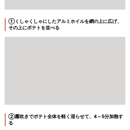
①くしゃくしゃにしたアルミホイルを網の上に広げ、
その上にポテトを並べる
②霧吹きでポテト全体を軽く湿らせて、4～5分加熱す
る