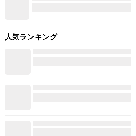
人気ランキング