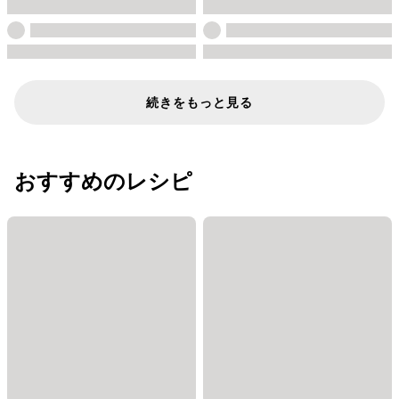
続きをもっと見る
おすすめのレシピ