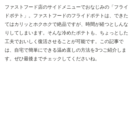
ファストフード店のサイドメニューでおなじみの「フライ
ドポテト」。ファストフードのフライドポテトは、できた
てはカリッとホクホクで絶品ですが、時間が経つとしんな
りしてしまいます。そんな冷めたポテトも、ちょっとした
工夫でおいしく復活させることが可能です。この記事で
は、自宅で簡単にできる温め直しの方法を3つご紹介しま
す。ぜひ最後までチェックしてくださいね。