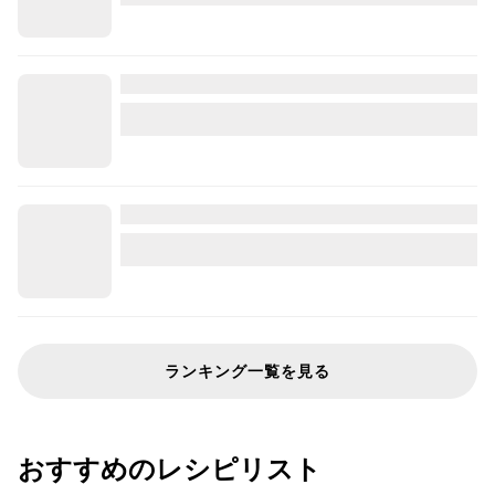
ランキング一覧を見る
おすすめのレシピリスト