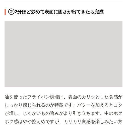
②2分ほど炒めて表面に固さが出てきたら完成
油を使ったフライパン調理は、表面のカリッとした食感が
しっかり感じられるのが特徴です。バターを加えるとコク
が増し、じゃがいもの旨みがより引き立ちます。中のホク
ホク感はやや控えめですが、カリカリ食感を楽しみたい方