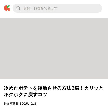
冷めたポテトを復活させる方法3選！カリッと
ホクホクに戻すコツ
最終更新日
2025.12.8