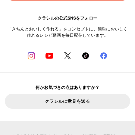
クラシルの公式SNSをフォロー
「きちんとおいしく作れる」をコンセプトに、簡単においしく
作れるレシピ動画を毎日配信しています。
何かお気づきの点はありますか？
クラシルに意見を送る