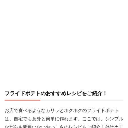
フライドポテトのおすすめレシピをご紹介！
お店で食べるようなカリッとホクホクのフライドポテト
は、自宅でも意外と簡単に作れます。ここでは、シンプル
ながらも間違いないおいしさのレシピをご紹介！外はカリ