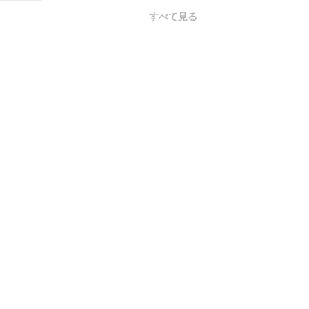
すべて見る