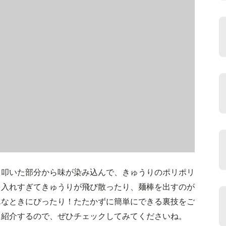
。叩いた部分から味が染み込んで、きゅうりのポリポリ
を入れすぎてきゅうりが飛び散ったり、麺棒を出すのが
んなときにぴったり！たたかずに簡単にできる裏技をご
も紹介するので、ぜひチェックしてみてくださいね。