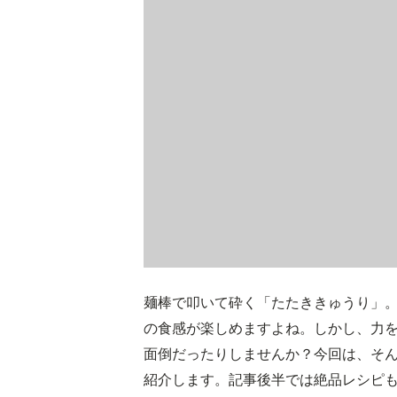
麺棒で叩いて砕く「たたききゅうり」
の食感が楽しめますよね。しかし、力
面倒だったりしませんか？今回は、そ
紹介します。記事後半では絶品レシピ