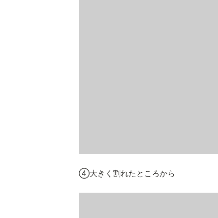
④大きく割れたところから