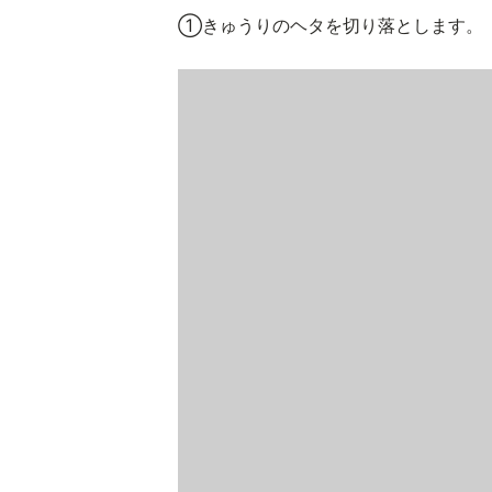
①きゅうりのヘタを切り落とします。