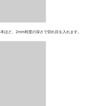
本ほど、2mm程度の深さで切れ目を入れます。