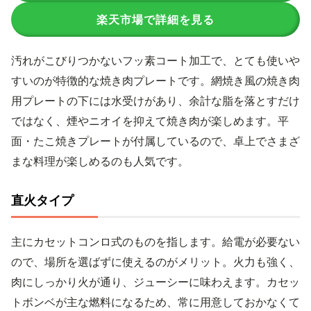
楽天市場で詳細を見る
汚れがこびりつかないフッ素コート加工で、とても使いや
すいのが特徴的な焼き肉プレートです。網焼き風の焼き肉
用プレートの下には水受けがあり、余計な脂を落とすだけ
ではなく、煙やニオイを抑えて焼き肉が楽しめます。平
面・たこ焼きプレートが付属しているので、卓上でさまざ
まな料理が楽しめるのも人気です。
直火タイプ
主にカセットコンロ式のものを指します。給電が必要ない
ので、場所を選ばずに使えるのがメリット。火力も強く、
肉にしっかり火が通り、ジューシーに味わえます。カセッ
トボンベが主な燃料になるため、常に用意しておかなくて