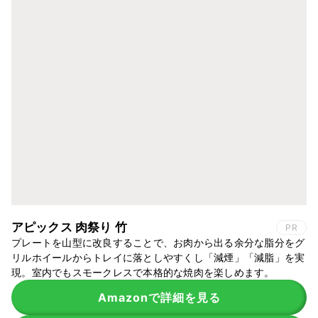
アピックス 肉祭り 竹
PR
プレートを山型に改良することで、お肉から出る余分な脂分をグ
リルホイールからトレイに落としやすくし「減煙」「減脂」を実
現。室内でもスモークレスで本格的な焼肉を楽しめます。
Amazonで詳細を見る