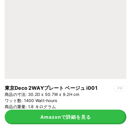
東京Deco 2WAYプレート ベージュ i001
PR
商品の寸法: 30.2D x 50.7W x 9.2H cm
ワット数: 1400 Watt-hours
商品の重量: 1.8 キログラム
Amazonで詳細を見る