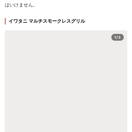
はいけません。
イワタニ マルチスモークレスグリル
1/3