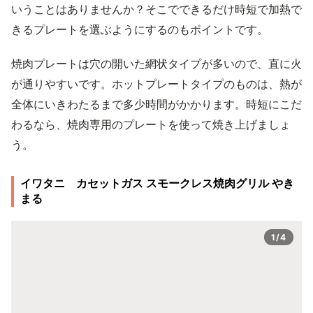
いうことはありませんか？そこでできるだけ時短で加熱で
きるプレートを選ぶようにするのもポイントです。
焼肉プレートは穴の開いた網状タイプが多いので、直に火
が通りやすいです。ホットプレートタイプのものは、熱が
全体にいきわたるまで多少時間がかかります。時短にこだ
わるなら、焼肉専用のプレートを使って焼き上げましょ
う。
イワタニ カセットガス スモークレス焼肉グリル やき
まる
1/4