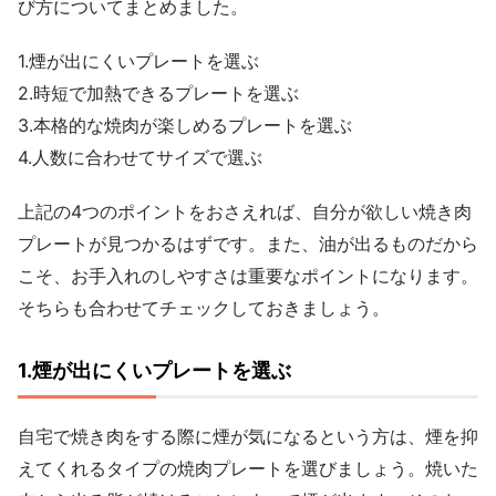
び方についてまとめました。
1.煙が出にくいプレートを選ぶ
2.時短で加熱できるプレートを選ぶ
3.本格的な焼肉が楽しめるプレートを選ぶ
4.人数に合わせてサイズで選ぶ
上記の4つのポイントをおさえれば、自分が欲しい焼き肉
プレートが見つかるはずです。また、油が出るものだから
こそ、お手入れのしやすさは重要なポイントになります。
そちらも合わせてチェックしておきましょう。
1.煙が出にくいプレートを選ぶ
自宅で焼き肉をする際に煙が気になるという方は、煙を抑
えてくれるタイプの焼肉プレートを選びましょう。焼いた