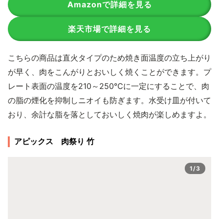
Amazonで詳細を見る
楽天市場で詳細を見る
こちらの商品は直火タイプのため焼き面温度の立ち上がり
が早く、肉をこんがりとおいしく焼くことができます。プ
レート表面の温度を210～250℃に一定にすることで、肉
の脂の煙化を抑制しニオイも防ぎます。水受け皿が付いて
おり、余計な脂を落としておいしく焼肉が楽しめますよ。
アピックス 肉祭り 竹
1/3