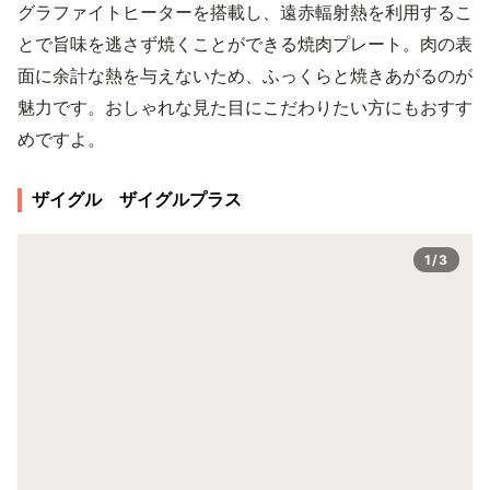
グラファイトヒーターを搭載し、遠赤輻射熱を利用するこ
とで旨味を逃さず焼くことができる焼肉プレート。肉の表
面に余計な熱を与えないため、ふっくらと焼きあがるのが
魅力です。おしゃれな見た目にこだわりたい方にもおすす
めですよ。
ザイグル ザイグルプラス
1/3