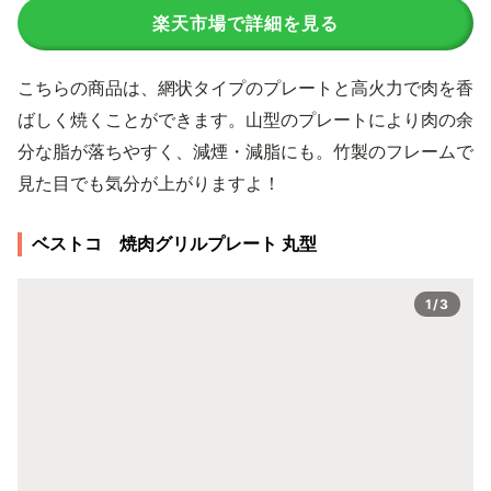
楽天市場で詳細を見る
こちらの商品は、網状タイプのプレートと高火力で肉を香
ばしく焼くことができます。山型のプレートにより肉の余
分な脂が落ちやすく、減煙・減脂にも。竹製のフレームで
見た目でも気分が上がりますよ！
ベストコ 焼肉グリルプレート 丸型
1/3