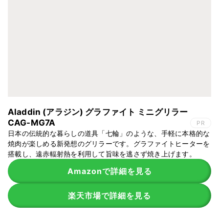
Aladdin (アラジン) グラファイト ミニグリラー
CAG-MG7A
PR
日本の伝統的な暮らしの道具「七輪」のような、手軽に本格的な
焼肉が楽しめる新発想のグリラーです。グラファイトヒーターを
搭載し、遠赤輻射熱を利用して旨味を逃さず焼き上げます。
Amazonで詳細を見る
楽天市場で詳細を見る