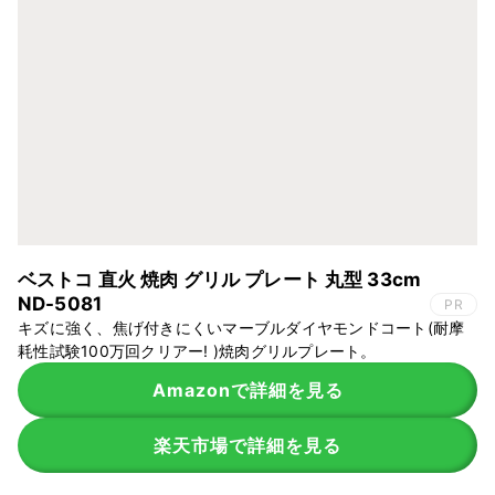
ベストコ 直火 焼肉 グリル プレート 丸型 33cm
ND-5081
PR
キズに強く、焦げ付きにくいマーブルダイヤモンドコート(耐摩
耗性試験100万回クリアー! )焼肉グリルプレート。
Amazonで詳細を見る
楽天市場で詳細を見る