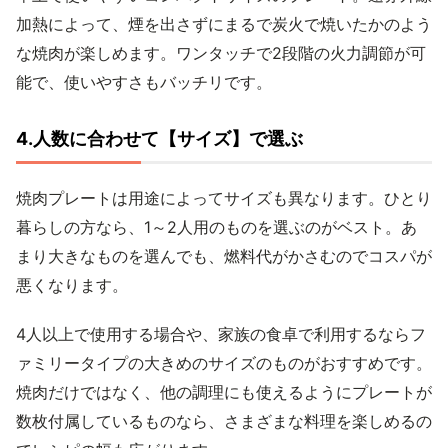
加熱によって、煙を出さずにまるで炭火で焼いたかのよう
な焼肉が楽しめます。ワンタッチで2段階の火力調節が可
能で、使いやすさもバッチリです。
4.人数に合わせて【サイズ】で選ぶ
焼肉プレートは用途によってサイズも異なります。ひとり
暮らしの方なら、1～2人用のものを選ぶのがベスト。あ
まり大きなものを選んでも、燃料代がかさむのでコスパが
悪くなります。
4人以上で使用する場合や、家族の食卓で利用するならフ
ァミリータイプの大きめのサイズのものがおすすめです。
焼肉だけではなく、他の調理にも使えるようにプレートが
数枚付属しているものなら、さまざまな料理を楽しめるの