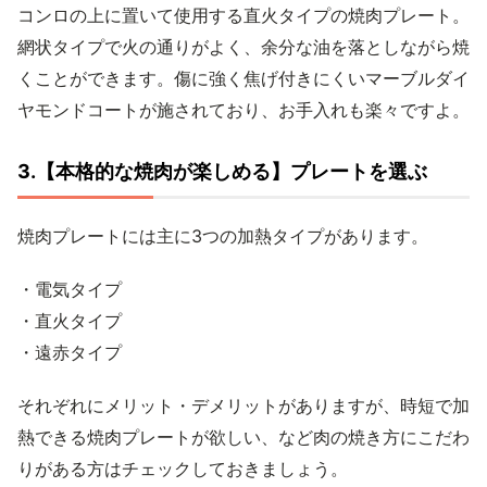
コンロの上に置いて使用する直火タイプの焼肉プレート。
網状タイプで火の通りがよく、余分な油を落としながら焼
くことができます。傷に強く焦げ付きにくいマーブルダイ
ヤモンドコートが施されており、お手入れも楽々ですよ。
3.【本格的な焼肉が楽しめる】プレートを選ぶ
焼肉プレートには主に3つの加熱タイプがあります。
・電気タイプ
・直火タイプ
・遠赤タイプ
それぞれにメリット・デメリットがありますが、時短で加
熱できる焼肉プレートが欲しい、など肉の焼き方にこだわ
りがある方はチェックしておきましょう。