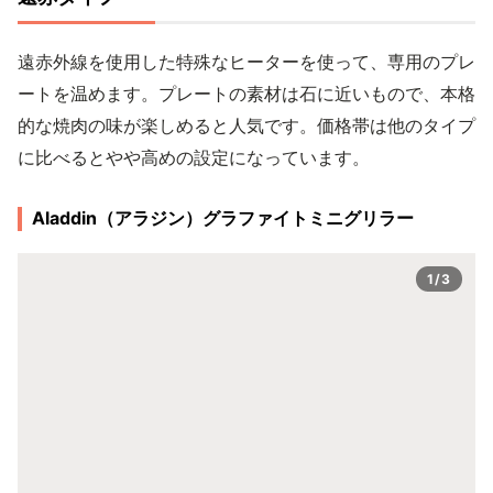
遠赤外線を使用した特殊なヒーターを使って、専用のプレ
ートを温めます。プレートの素材は石に近いもので、本格
的な焼肉の味が楽しめると人気です。価格帯は他のタイプ
に比べるとやや高めの設定になっています。
Aladdin（アラジン）グラファイトミニグリラー
1/3