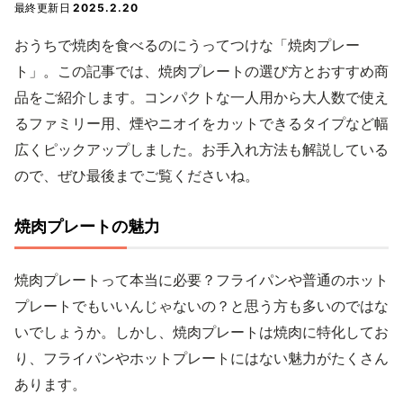
最終更新日
2025.2.20
おうちで焼肉を食べるのにうってつけな「焼肉プレー
ト」。この記事では、焼肉プレートの選び方とおすすめ商
品をご紹介します。コンパクトな一人用から大人数で使え
るファミリー用、煙やニオイをカットできるタイプなど幅
広くピックアップしました。お手入れ方法も解説している
ので、ぜひ最後までご覧くださいね。
焼肉プレートの魅力
焼肉プレートって本当に必要？フライパンや普通のホット
プレートでもいいんじゃないの？と思う方も多いのではな
いでしょうか。しかし、焼肉プレートは焼肉に特化してお
り、フライパンやホットプレートにはない魅力がたくさん
あります。