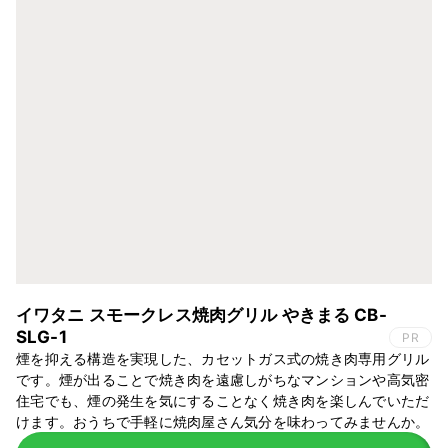
イワタニ スモークレス焼肉グリル やきまる CB-
SLG-1
PR
煙を抑える構造を実現した、カセットガス式の焼き肉専用グリル
です。煙が出ることで焼き肉を遠慮しがちなマンションや高気密
住宅でも、煙の発生を気にすることなく焼き肉を楽しんでいただ
けます。おうちで手軽に焼肉屋さん気分を味わってみませんか。