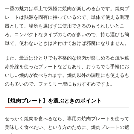
一番の魅力は卓上で気軽に焼肉が楽しめる点です。焼肉プ
レートは熱源を固有に持っているので、単体で使える調理
器として、場所を選ばずに使用できるのもうれしいとこ
ろ。コンパクトなタイプのものが多いので、持ち運びも簡
単で、使わないときは片付けておけば邪魔になりません。
また、最近はひとりでも本格的な焼肉が楽しめる石焼や遠
赤外線を使ったプレートなどもあり、おうちでも手軽にお
いしい焼肉が食べられます。焼肉以外の調理にも使えるも
のも多いので、ファミリー層にもおすすめですよ。
【焼肉プレート】を選ぶときのポイント
せっかく焼肉を食べるなら、専用の焼肉プレートを使って
美味しく食べたい、という方のために、焼肉プレートの選