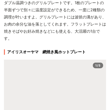
ダブル温調つきのグリルプレートです。1枚のプレートの
半面ずつで別々に温度設定ができるため、一度に2種類の
調理が叶いますよ。グリルプレートには波状の溝があり、
お肉の余分な油を落としてくれます。フラットプレートは
焼きそばやお好み焼きなどにも使える、大活躍の1台で
す。
アイリスオーヤマ 網焼き風ホットプレート
1/5