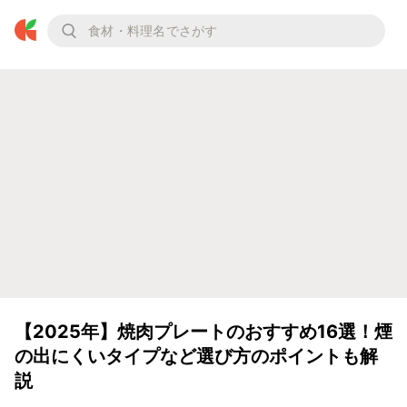
【2025年】焼肉プレートのおすすめ16選！煙
の出にくいタイプなど選び方のポイントも解
説