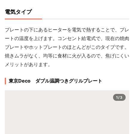
電気タイプ
プレートの下にあるヒーターを電気で熱することで、プレ
ートの温度を上げます。コンセント給電式で、現在の焼肉
プレートやホットプレートのほとんどがこのタイプです。
焼きムラがなく、均等に食材に火が入るので、焦げにくい
メリットがあります。
東京Deco ダブル温調つきグリルプレート
1/3