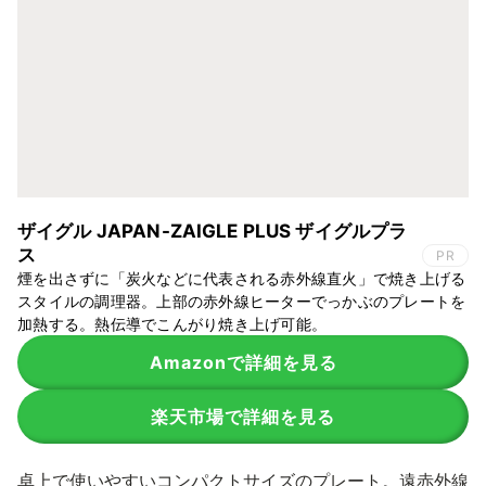
ザイグル JAPAN-ZAIGLE PLUS ザイグルプラ
ス
PR
煙を出さずに「炭火などに代表される赤外線直火」で焼き上げる
スタイルの調理器。上部の赤外線ヒーターでっかぶのプレートを
加熱する。熱伝導でこんがり焼き上げ可能。
Amazonで詳細を見る
楽天市場で詳細を見る
卓上で使いやすいコンパクトサイズのプレート。遠赤外線