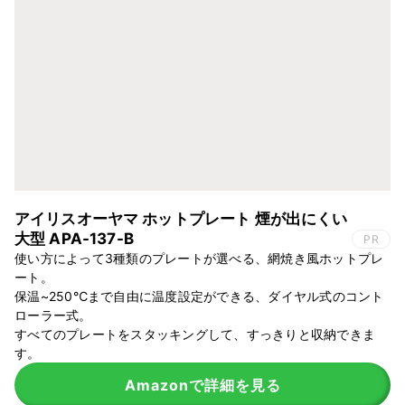
アイリスオーヤマ ホットプレート 煙が出にくい
大型 APA-137-B
PR
使い方によって3種類のプレートが選べる、網焼き風ホットプレ
ート。
保温~250℃まで自由に温度設定ができる、ダイヤル式のコント
ローラー式。
すべてのプレートをスタッキングして、すっきりと収納できま
す。
Amazonで詳細を見る