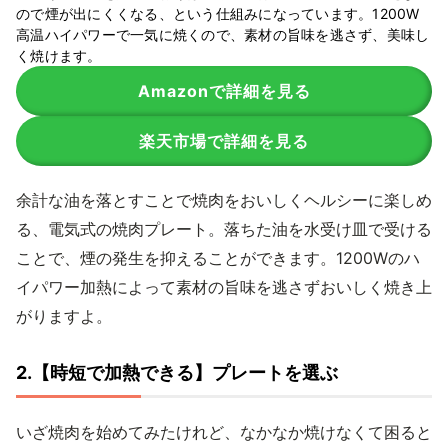
ので煙が出にくくなる、という仕組みになっています。1200W
高温ハイパワーで一気に焼くので、素材の旨味を逃さず、美味し
く焼けます。
Amazonで詳細を見る
楽天市場で詳細を見る
余計な油を落とすことで焼肉をおいしくヘルシーに楽しめ
る、電気式の焼肉プレート。落ちた油を水受け皿で受ける
ことで、煙の発生を抑えることができます。1200Wのハ
イパワー加熱によって素材の旨味を逃さずおいしく焼き上
がりますよ。
2.【時短で加熱できる】プレートを選ぶ
いざ焼肉を始めてみたけれど、なかなか焼けなくて困ると