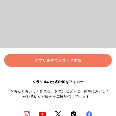
アプリをダウンロードする
クラシルの公式SNSをフォロー
「きちんとおいしく作れる」をコンセプトに、簡単においしく
作れるレシピ動画を毎日配信しています。