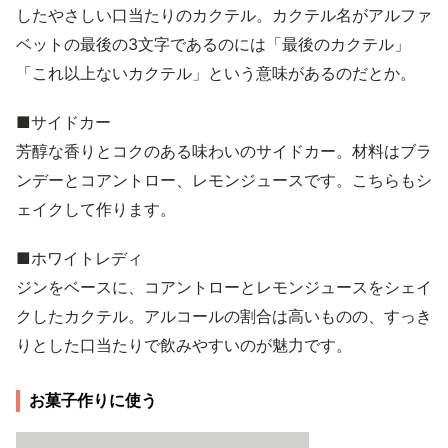
したやさしい口当たりのカクテル。カクテル名がアルファ
ベットの最後の3文字であるのには「最後のカクテル」
「これ以上ないカクテル」という意味があるのだとか。
■サイドカー
芳醇な香りとコクのある味わいのサイドカー。材料はブラ
ンデーとコアントロー、レモンジュースです。こちらもシ
ェイクして作ります。
■ホワイトレディ
ジンをベースに、コアントローとレモンジュースをシェイ
クしたカクテル。アルコールの割合は高いものの、すっき
りとした口当たりで飲みやすいのが魅力です。
お菓子作りに使う