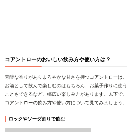
コアントローのおいしい飲み方や使い方は？
芳醇な香りがありまろやかな甘さを持つコアントローは、
お酒として飲んで楽しむのはもちろん、お菓子作りに使う
こともできるなど、幅広い楽しみ方があります。以下で、
コアントローの飲み方や使い方について見てみましょう。
ロックやソーダ割りで飲む