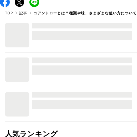
TOP
記事
コアントローとは？種類や味、さまざまな使い方について
人気ランキング