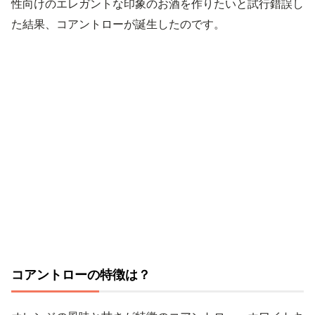
性向けのエレガントな印象のお酒を作りたいと試行錯誤し
た結果、コアントローが誕生したのです。
コアントローの特徴は？