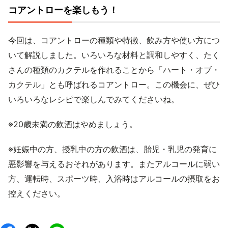
コアントローを楽しもう！
今回は、コアントローの種類や特徴、飲み方や使い方につ
いて解説しました。いろいろな材料と調和しやすく、たく
さんの種類のカクテルを作れることから「ハート・オブ・
カクテル」とも呼ばれるコアントロー。この機会に、ぜひ
いろいろなレシピで楽しんでみてくださいね。
※20歳未満の飲酒はやめましょう。
※妊娠中の方、授乳中の方の飲酒は、胎児・乳児の発育に
悪影響を与えるおそれがあります。またアルコールに弱い
方、運転時、スポーツ時、入浴時はアルコールの摂取をお
控えください。