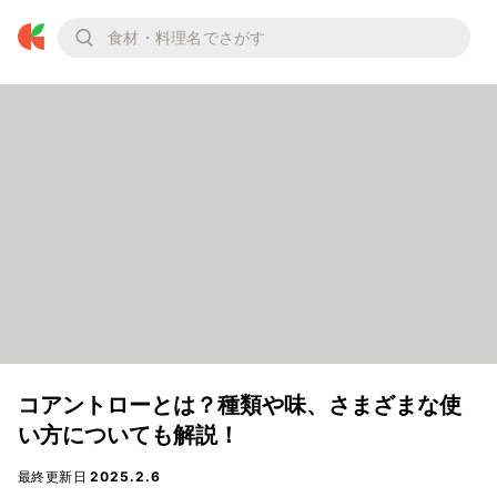
コアントローとは？種類や味、さまざまな使
い方についても解説！
最終更新日
2025.2.6