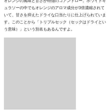
オレンジの風味と甘さが特徴のコアントロー。ホワイトキ
ュラソーの中でもオレンジのアロマ成分が3倍濃縮されて
いて、甘さを抑えたドライな口当たりに仕上げられていま
す。このことから「トリプルセック（セックはドライとい
う意味）」という別名もあるんですよ。