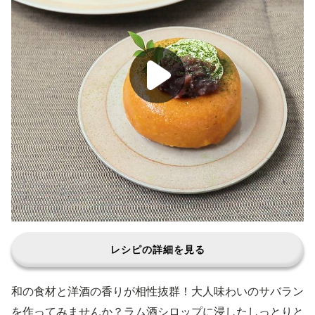
レシピの詳細を見る
和の食材と洋酒の香りが相性抜群！大人味わいのサバラン
を作ってみませんか？ラム酒シロップに浸したしっとりと