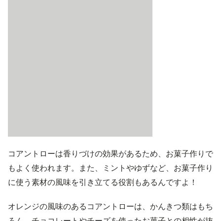
コアントローは香りづけの効果があるため、お菓子作りで
もよく使われます。また、ミントやゆずなど、お菓子作り
に使う素材の風味を引き立てる役割もあるんですよ！
オレンジの風味のあるコアントローは、かんきつ類はもち
ろん、チョコレートやチーズを使ったお菓子との相性が抜