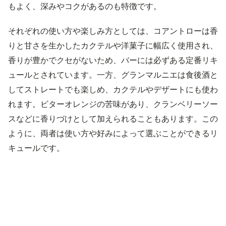
もよく、深みやコクがあるのも特徴です。
それぞれの使い方や楽しみ方としては、コアントローは香
りと甘さを生かしたカクテルや洋菓子に幅広く使用され、
香りが豊かでクセがないため、バーには必ずある定番リキ
ュールとされています。一方、グランマルニエは食後酒と
してストレートでも楽しめ、カクテルやデザートにも使わ
れます。ビターオレンジの苦味があり、クランベリーソー
スなどに香りづけとして加えられることもあります。この
ように、両者は使い方や好みによって選ぶことができるリ
キュールです。