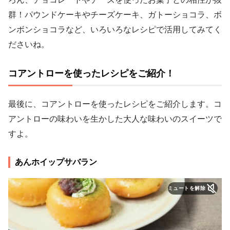
群！パウンドケーキやチーズケーキ、ガトーショコラ、ボ
ンボンショコラなど、いろいろなレシピで活用してみてく
ださいね。
コアントローを使ったレシピをご紹介！
最後に、コアントローを使ったレシピをご紹介します。コ
アントローの味わいを生かした大人な味わいのスイーツで
すよ。
あんホイップサバラン
ミュートを解除