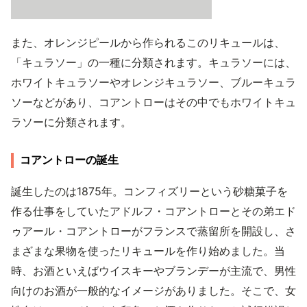
また、オレンジピールから作られるこのリキュールは、
「キュラソー」の一種に分類されます。キュラソーには、
ホワイトキュラソーやオレンジキュラソー、ブルーキュラ
ソーなどがあり、コアントローはその中でもホワイトキュ
ラソーに分類されます。
コアントローの誕生
誕生したのは1875年。コンフィズリーという砂糖菓子を
作る仕事をしていたアドルフ・コアントローとその弟エド
ゥアール・コアントローがフランスで蒸留所を開設し、さ
まざまな果物を使ったリキュールを作り始めました。当
時、お酒といえばウイスキーやブランデーが主流で、男性
向けのお酒が一般的なイメージがありました。そこで、女