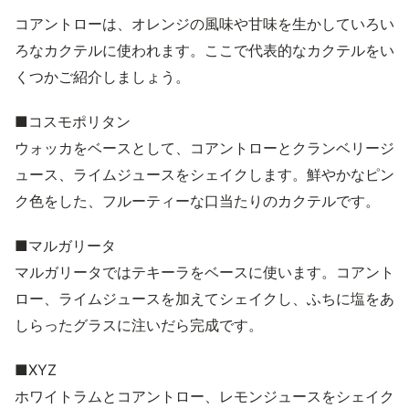
コアントローは、オレンジの風味や甘味を生かしていろい
ろなカクテルに使われます。ここで代表的なカクテルをい
くつかご紹介しましょう。
■コスモポリタン
ウォッカをベースとして、コアントローとクランベリージ
ュース、ライムジュースをシェイクします。鮮やかなピン
ク色をした、フルーティーな口当たりのカクテルです。
■マルガリータ
マルガリータではテキーラをベースに使います。コアント
ロー、ライムジュースを加えてシェイクし、ふちに塩をあ
しらったグラスに注いだら完成です。
■XYZ
ホワイトラムとコアントロー、レモンジュースをシェイク