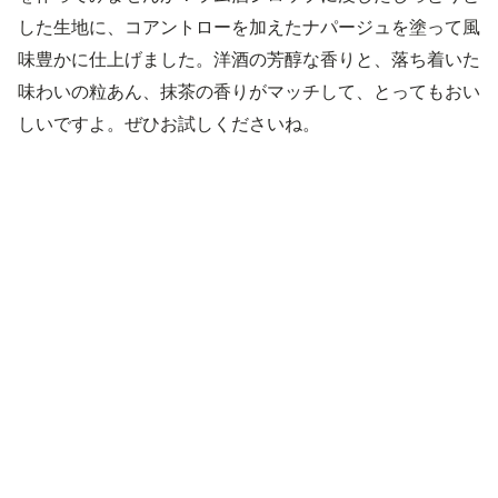
した生地に、コアントローを加えたナパージュを塗って風
味豊かに仕上げました。洋酒の芳醇な香りと、落ち着いた
味わいの粒あん、抹茶の香りがマッチして、とってもおい
しいですよ。ぜひお試しくださいね。