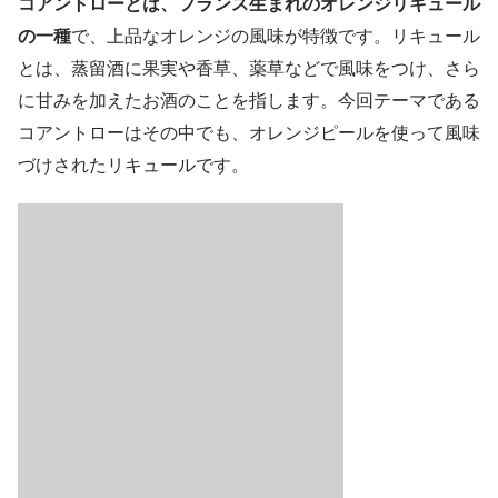
コアントローとは、フランス生まれのオレンジリキュール
の一種
で、上品なオレンジの風味が特徴です。リキュール
とは、蒸留酒に果実や香草、薬草などで風味をつけ、さら
に甘みを加えたお酒のことを指します。今回テーマである
コアントローはその中でも、オレンジピールを使って風味
づけされたリキュールです。