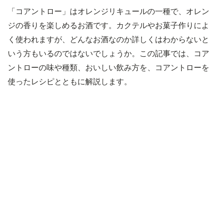
「コアントロー」はオレンジリキュールの一種で、オレン
ジの香りを楽しめるお酒です。カクテルやお菓子作りによ
く使われますが、どんなお酒なのか詳しくはわからないと
いう方もいるのではないでしょうか。この記事では、コア
ントローの味や種類、おいしい飲み方を、コアントローを
使ったレシピとともに解説します。