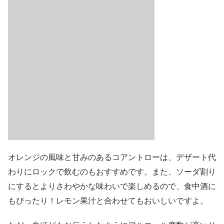
オレンジの風味と甘みのあるコアントローは、デザート代
わりにロックで飲むのもおすすめです。また、ソーダ割り
にするとよりさわやかな味わいで楽しめるので、食中酒に
もぴったり！レモン果汁と合わせてもおいしいですよ。