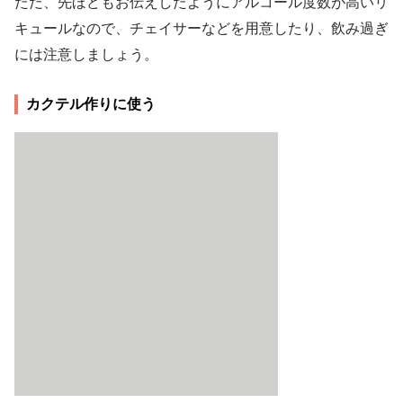
ただ、先ほどもお伝えしたようにアルコール度数が高いリ
キュールなので、チェイサーなどを用意したり、飲み過ぎ
には注意しましょう。
カクテル作りに使う