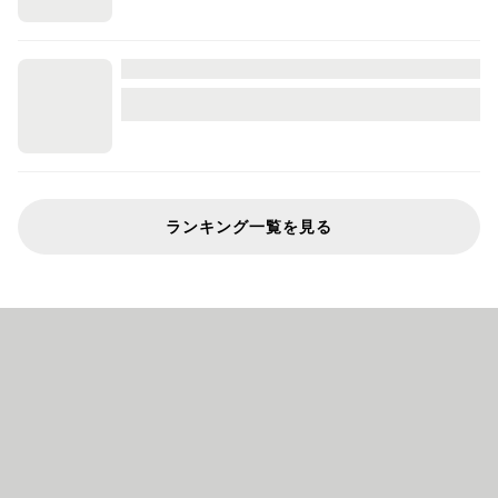
ランキング一覧を見る