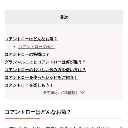
目次
コアントローはどんなお酒？
コアントローの誕生
コアントローの特徴は？
グランマルニエとコアントローは何が違う？
コアントローのおいしい飲み方や使い方は？
コアントローを使ったレシピをご紹介！
コアントローを楽しもう！
全て表示（11種類）
コアントローはどんなお酒？