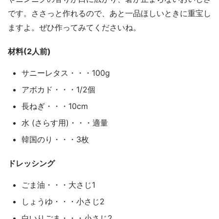
です。ささっと作れるので、あと一品ほしいときに重宝し
ますよ。ぜひ作ってみてくださいね。
材料(2人前)
サニーレタス・・・100g
アボカド・・・1/2個
長ねぎ・・・10cm
水 (さらす用)・・・適量
韓国のり・・・3枚
ドレッシング
ごま油・・・大さじ1
しょうゆ・・・小さじ2
白いりごま・・・小さじ2