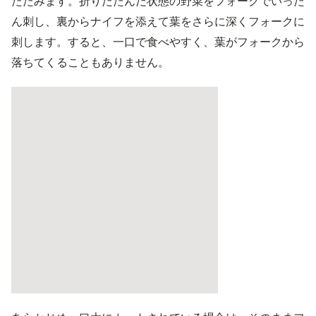
たたみます。折りたたんだ状態の野菜をフォークでいった
ん刺し、裏からナイフを添えて葉をさらに深くフォークに
刺します。すると、一口で食べやすく、葉がフォークから
落ちてくることもありません。