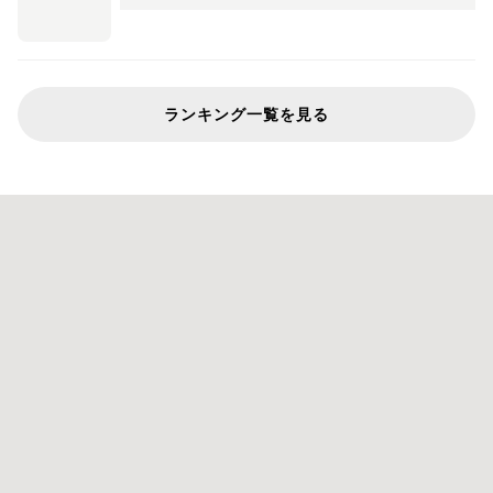
ランキング一覧を見る