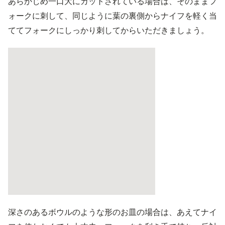
あらかじめ一口大にカットされている場合は、そのままフ
ォークに刺して、同じように葉の裏側からナイフを軽く当
ててフォークにしっかり刺してからいただきましょう。
深さのあるボウルのような形のお皿の場合は、あえてナイ