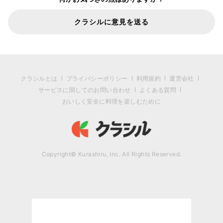
クラシルに意見を送る
クラシルとは
プライバシーポリシー
利用規約
運営会社
サービスに関してのお問い合わせ
よくある質問
おいしく安全に料理を楽しむために
Copyright© Kurashiru, Inc. All Rights Reserved.