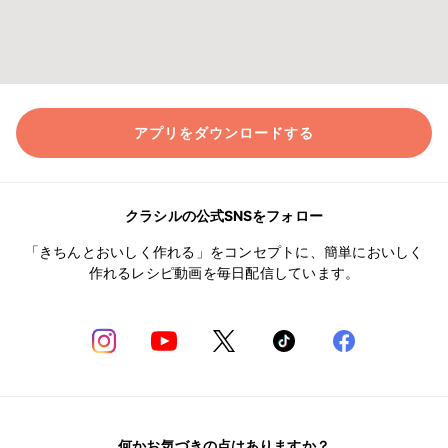
アプリをダウンロードする
クラシルの公式SNSをフォロー
「きちんとおいしく作れる」をコンセプトに、簡単においしく
作れるレシピ動画を毎日配信しています。
何かお気づきの点はありますか？