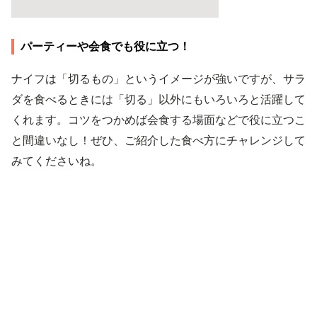
パーティーや会食でも役に立つ！
ナイフは「切るもの」というイメージが強いですが、サラ
ダを食べるときには「切る」以外にもいろいろと活躍して
くれます。コツをつかめば会食する場面などで役に立つこ
と間違いなし！ぜひ、ご紹介した食べ方にチャレンジして
みてくださいね。