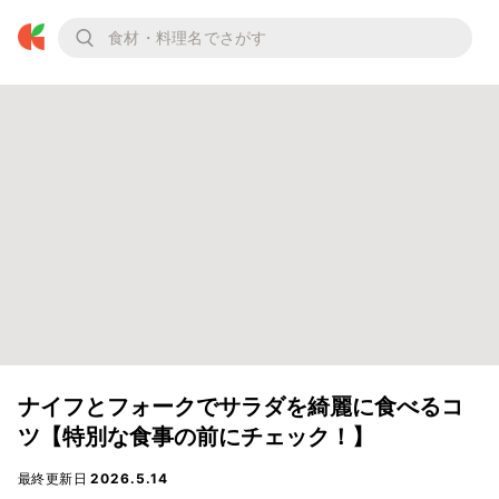
ナイフとフォークでサラダを綺麗に食べるコ
ツ【特別な食事の前にチェック！】
最終更新日
2026.5.14