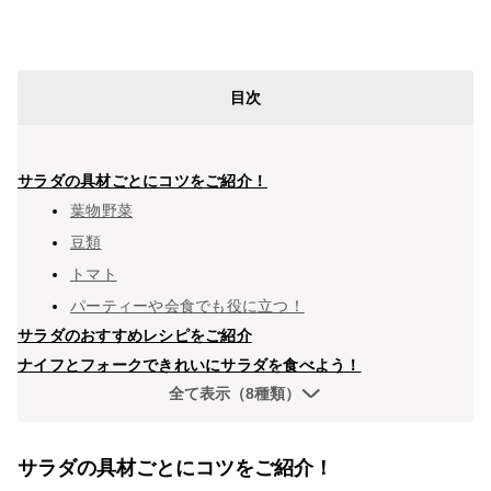
目次
サラダの具材ごとにコツをご紹介！
葉物野菜
豆類
トマト
パーティーや会食でも役に立つ！
サラダのおすすめレシピをご紹介
ナイフとフォークできれいにサラダを食べよう！
全て表示（8種類）
サラダの具材ごとにコツをご紹介！