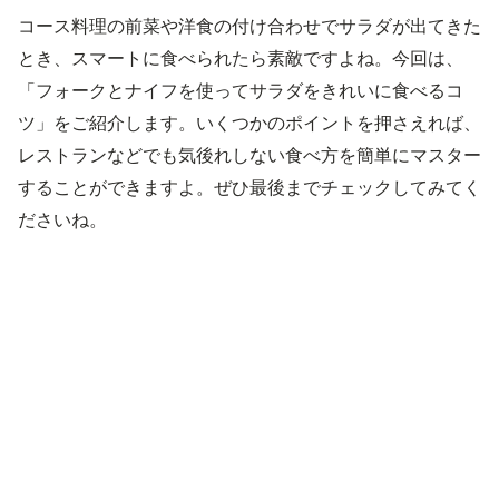
コース料理の前菜や洋食の付け合わせでサラダが出てきた
とき、スマートに食べられたら素敵ですよね。今回は、
「フォークとナイフを使ってサラダをきれいに食べるコ
ツ」をご紹介します。いくつかのポイントを押さえれば、
レストランなどでも気後れしない食べ方を簡単にマスター
することができますよ。ぜひ最後までチェックしてみてく
ださいね。