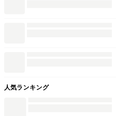
人気ランキング