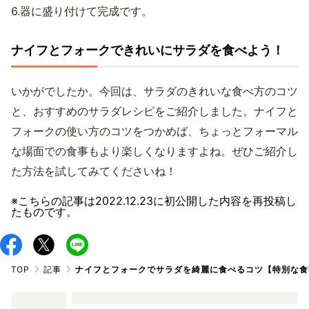
6.器に盛り付けて完成です。
ナイフとフォークできれいにサラダを食べよう！
いかがでしたか。今回は、サラダのきれいな食べ方のコツ
と、おすすめのサラダレシピをご紹介しました。ナイフと
フォークの使い方のコツをつかめば、ちょっとフォーマル
な場面での食事もより楽しくなりますよね。ぜひご紹介し
た方法を試してみてくださいね！
※こちらの記事は
2022.12.23
に初公開した内容を再投稿し
たものです。
TOP
記事
ナイフとフォークでサラダを綺麗に食べるコツ【特別な食