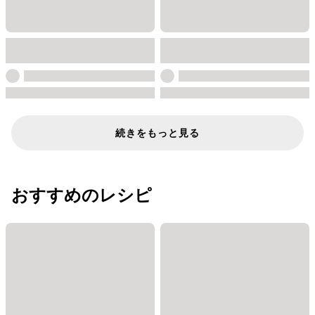
続きをもっと見る
おすすめのレシピ