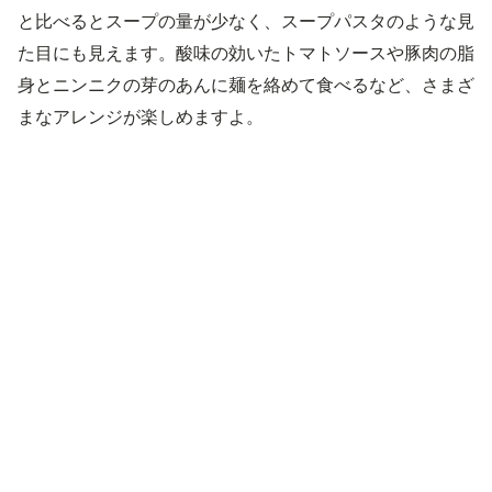
と比べるとスープの量が少なく、スープパスタのような見
た目にも見えます。酸味の効いたトマトソースや豚肉の脂
身とニンニクの芽のあんに麺を絡めて食べるなど、さまざ
まなアレンジが楽しめますよ。