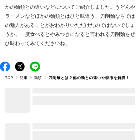
かの麺類との違いなどについてご紹介しました。うどんや
ラーメンなどほかの麺類とはひと味違う、刀削麺ならでは
の魅力があることがおわかりいただけたのではないでしょ
うか。一度食べるとやみつきになると言われる刀削麺をぜ
ひ味わってみてくださいね。
TOP
記事
麺類
刀削麺とは？他の麺との違いや特徴を解説！