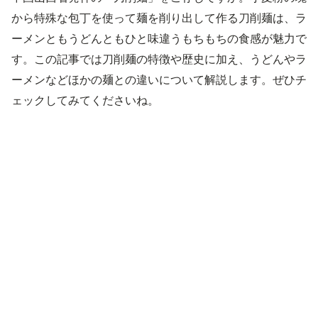
から特殊な包丁を使って麺を削り出して作る刀削麺は、ラ
ーメンともうどんともひと味違うもちもちの食感が魅力で
す。この記事では刀削麺の特徴や歴史に加え、うどんやラ
ーメンなどほかの麺との違いについて解説します。ぜひチ
ェックしてみてくださいね。