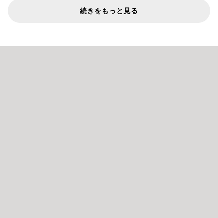
続きをもっと見る