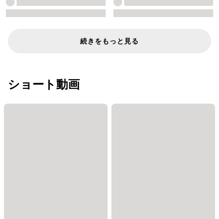
続きをもっと見る
ショート動画