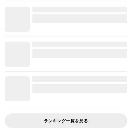
ランキング一覧を見る