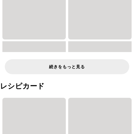
続きをもっと見る
レシピカード