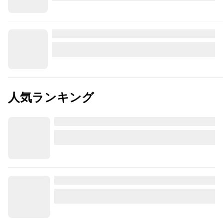
人気ランキング