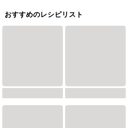
おすすめのレシピリスト