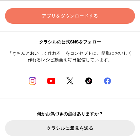
アプリをダウンロードする
クラシルの公式SNSをフォロー
「きちんとおいしく作れる」をコンセプトに、簡単においしく
作れるレシピ動画を毎日配信しています。
何かお気づきの点はありますか？
クラシルに意見を送る